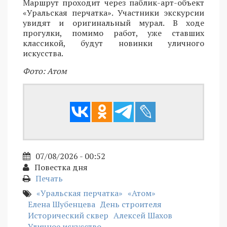
Маршрут проходит через паблик-арт-объект
«Уральская перчатка». Участники экскурсии
увидят и оригинальный мурал. В ходе
прогулки, помимо работ, уже ставших
классикой, будут новинки уличного
искусства.
Фото: Атом
07/08/2026 - 00:52
Повестка дня
Печать
«Уральская перчатка»
«Атом»
Елена Шубенцева
День строителя
Исторический сквер
Алексей Шахов
Уличное искусство