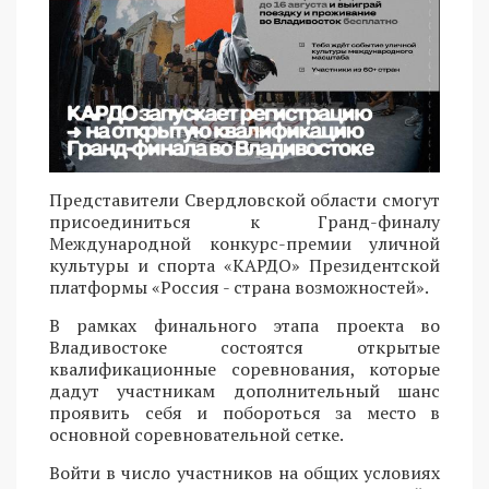
Представители Свердловской области смогут
присоединиться к Гранд-финалу
Международной конкурс-премии уличной
культуры и спорта «КАРДО» Президентской
платформы «Россия - страна возможностей».
В рамках финального этапа проекта во
Владивостоке состоятся открытые
квалификационные соревнования, которые
дадут участникам дополнительный шанс
проявить себя и побороться за место в
основной соревновательной сетке.
Войти в число участников на общих условиях