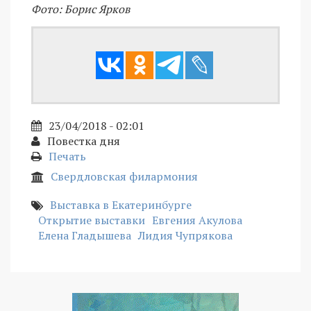
Фото: Борис Ярков
23/04/2018 - 02:01
Повестка дня
Печать
Свердловская филармония
Выставка в Екатеринбурге
Открытие выставки
Евгения Акулова
Елена Гладышева
Лидия Чупрякова