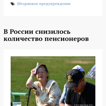
Штормовое предупреждение
В России снизилось
количество пенсионеров