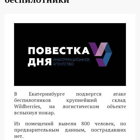
В Екатеринбурге подвергся атаке
беспилотников крупнейший склад
Wildberries, на логистическом объекте
вспыхнул пожар.
Из помещений вывели 800 человек, по
предварительным данным, пострадавших
нет.