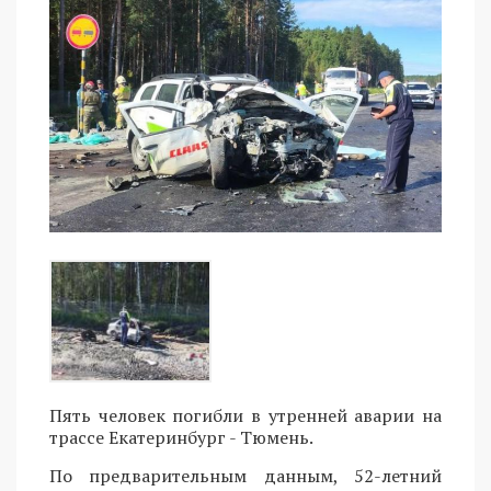
Пять человек погибли в утренней аварии на
трассе Екатеринбург - Тюмень.
По предварительным данным, 52-летний