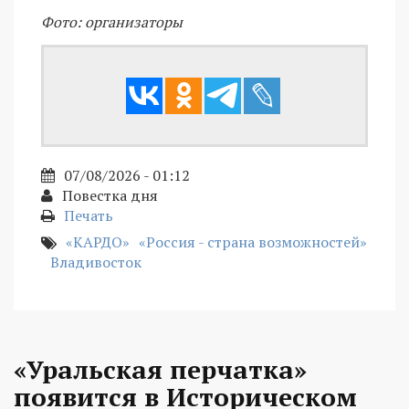
Фото: организаторы
07/08/2026 - 01:12
Повестка дня
Печать
«КАРДО»
«Россия - страна возможностей»
Владивосток
«Уральская перчатка»
появится в Историческом