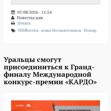
07/08/2026 - 11:54
Повестка дня
Печать
Wildberries
атака беспилотников
Пожар
Уральцы смогут
присоединиться к Гранд-
финалу Международной
конкурс-премии «КАРДО»