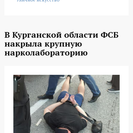
В Курганской области ФСБ
накрыла крупную
нарколабораторию