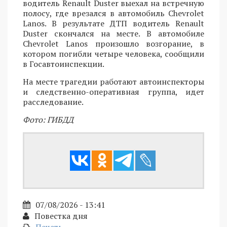
водитель Renault Duster выехал на встречную
полосу, где врезался в автомобиль Chevrolet
Lanos. В результате ДТП водитель Renault
Duster скончался на месте. В автомобиле
Chevrolet Lanos произошло возгорание, в
котором погибли четыре человека, сообщили
в Госавтоинспекции.
На месте трагедии работают автоинспекторы
и следственно-оперативная группа, идет
расследование.
Фото: ГИБДД
07/08/2026 - 13:41
Повестка дня