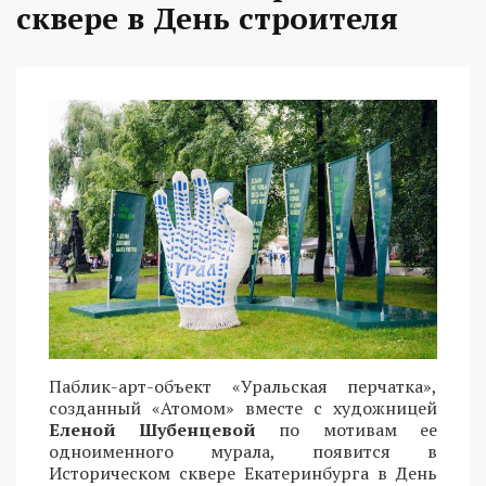
сквере в День строителя
Паблик-арт-объект «Уральская перчатка»,
созданный «Атомом» вместе с художницей
Еленой Шубенцевой
по мотивам ее
одноименного мурала, появится в
Историческом сквере Екатеринбурга в День