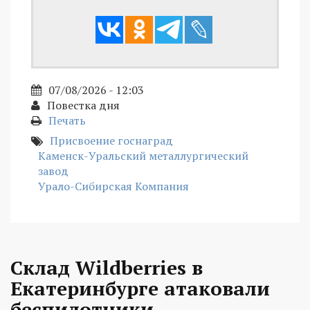
07/08/2026 - 12:03
Повестка дня
Печать
Присвоение госнаград
Каменск-Уральский металлургический
завод
Урало-Сибирская Компания
Склад Wildberries в
Екатеринбурге атаковали
беспилотники