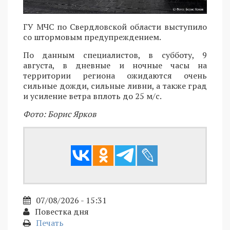
ГУ МЧС по Свердловской области выступило
со штормовым предупреждением.
По данным специалистов, в субботу, 9
августа, в дневные и ночные часы на
территории региона ожидаются очень
сильные дожди, сильные ливни, а также град
и усиление ветра вплоть до 25 м/с.
Фото: Борис Ярков
07/08/2026 - 15:31
Повестка дня
Печать