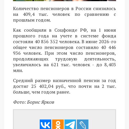
Количество пенсионеров в России снизилось
на 409,4 тыс. человек по сравнению с
прошлым годом.
Как сообщили в Соцфонде РФ, на 1 июня
прошлого года на учете в системе фонда
состояли 40 856 352 человека. В июне 2026-го
общее число пенсионеров составило 40 446
936 человек. При этом число пенсионеров,
продолжающих трудовую деятельность,
увеличилось на 621 тыс. человек - до 8,403
млн.
Средний размер назначенной пенсии за год
достиг 25 402,04 руб., что почти на 2 тыс.
больше, чем годом ранее.
Фото: Борис Ярков