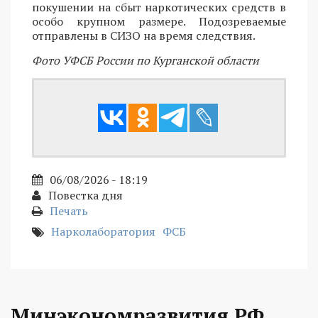
покушении на сбыт наркотических средств в
особо крупном размере. Подозреваемые
отправлены в СИЗО на время следствия.
Фото УФСБ России по Курганской области
06/08/2026 - 18:19
Повестка дня
Печать
Нарколаборатория
ФСБ
Минэкономразвития РФ