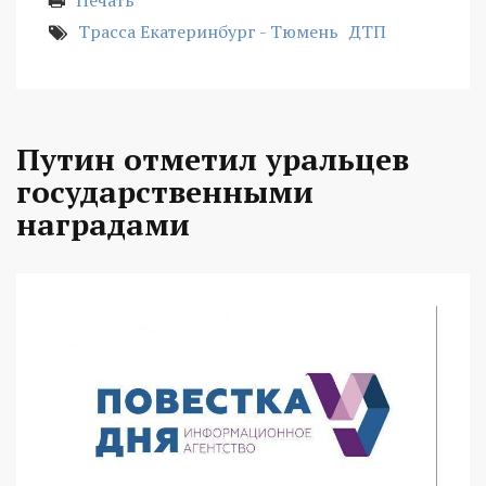
Печать
Трасса Екатеринбург - Тюмень
ДТП
Путин отметил уральцев
государственными
наградами