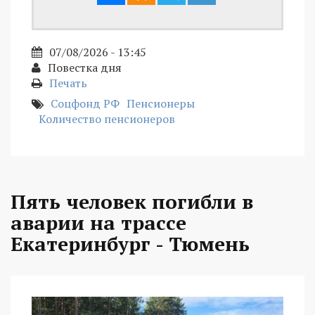
07/08/2026 - 13:45
Повестка дня
Печать
Соцфонд РФ
Пенсионеры
Количество пенсионеров
Пять человек погибли в
аварии на трассе
Екатеринбург - Тюмень