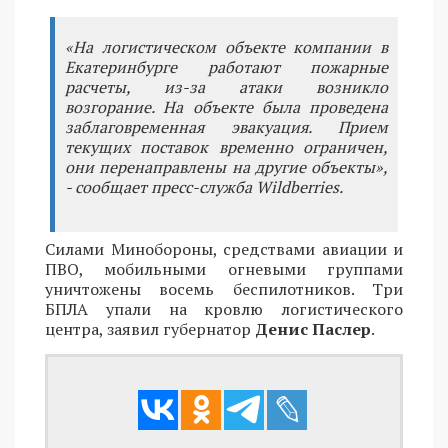
«На логистическом объекте компании в
Екатеринбурге работают пожарные
расчеты, из-за атаки возникло
возгорание. На объекте была проведена
заблаговременная эвакуация. Прием
текущих поставок временно ограничен,
они перенаправлены на другие объекты»,
- сообщает пресс-служба Wildberries.
Силами Минобороны, средствами авиации и
ПВО, мобильными огневыми группами
уничтожены восемь беспилотников. Три
БПЛА упали на кровлю логистического
центра, заявил губернатор
Денис Паслер
.