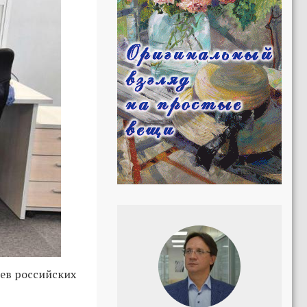
ев российских