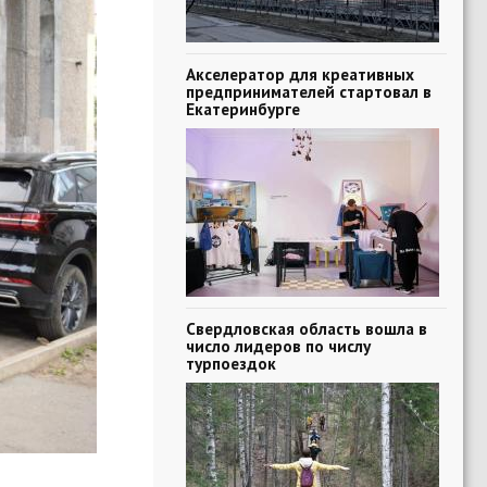
Акселератор для креативных
предпринимателей стартовал в
Екатеринбурге
Свердловская область вошла в
число лидеров по числу
турпоездок