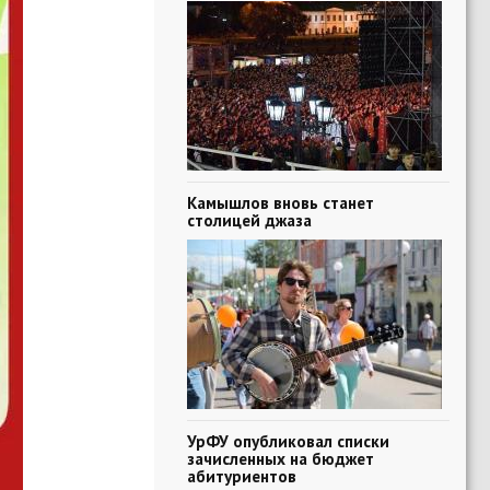
Камышлов вновь станет
столицей джаза
УрФУ опубликовал списки
зачисленных на бюджет
абитуриентов