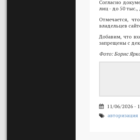
Согласно докуме
лиц - до 50 тыс.,
Отмечается, чт
владельцев сайт
Добавим, что вх
запрещены с дек
Фото: Борис Ярк
11/06/2026 - 
авторизация