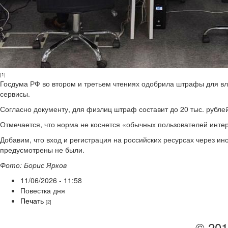
[1]
Госдума РФ во втором и третьем чтениях одобрила штрафы для в
сервисы.
Согласно документу, для физлиц штраф составит до 20 тыс. рублей,
Отмечается, что норма не коснется «обычных пользователей интер
Добавим, что вход и регистрация на российских ресурсах через и
предусмотрены не были.
Фото: Борис Ярков
11/06/2026 - 11:58
Повестка дня
Печать
[2]
© 201