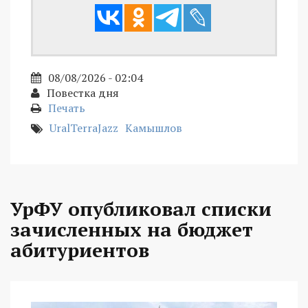
08/08/2026 - 02:04
Повестка дня
Печать
UralTerraJazz
Камышлов
УрФУ опубликовал списки
зачисленных на бюджет
абитуриентов