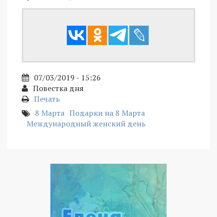
07/03/2019 - 15:26
Повестка дня
Печать
8 Марта
Подарки на 8 Марта
Международный женский день