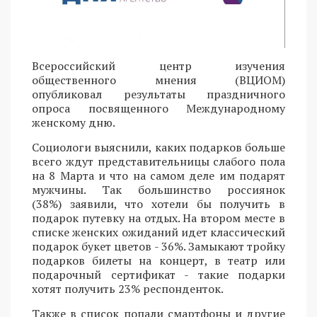
Всероссийский центр изучения
общественного мнения (ВЦИОМ)
опубликовал результаты праздничного
опроса посвященного Международному
женскому дню.
Социологи выяснили, каких подарков больше
всего ждут представительницы слабого пола
на 8 Марта и что на самом деле им подарят
мужчины. Так большинство россиянок
(38%) заявили, что хотели бы получить в
подарок путевку на отдых. На втором месте в
списке женских ожиданий идет классический
подарок букет цветов - 36%. Замыкают тройку
подарков билеты на концерт, в театр или
подарочный сертификат - такие подарки
хотят получить 23% респонденток.
Также в список попали смартфоны и другие