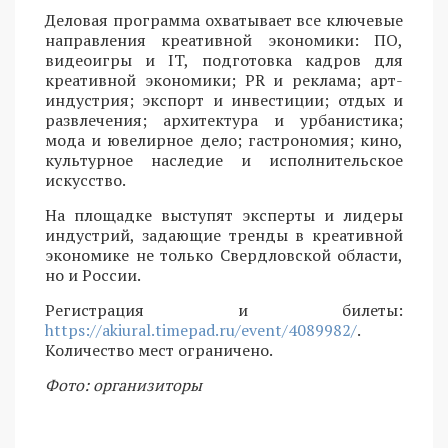
Деловая программа охватывает все ключевые
направления креативной экономики: ПО,
видеоигры и IT, подготовка кадров для
креативной экономики; PR и реклама; арт-
индустрия; экспорт и инвестиции; отдых и
развлечения; архитектура и урбанистика;
мода и ювелирное дело; гастрономия; кино,
культурное наследие и исполнительское
искусство.
На площадке выступят эксперты и лидеры
индустрий, задающие тренды в креативной
экономике не только Свердловской области,
но и России.
Регистрация и билеты:
https://akiural.timepad.ru/event/4089982/
.
Количество мест ограничено.
Фото: организиторы