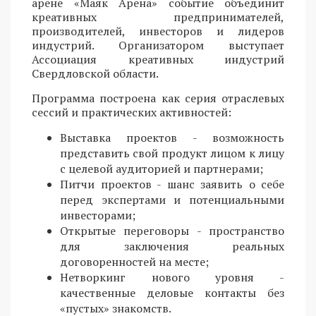
арене «Маяк Арена» событие объединит
креативных предпринимателей,
производителей, инвесторов и лидеров
индустрий. Организатором выступает
Ассоциация креативных индустрий
Свердловской области.
Программа построена как серия отраслевых
сессий и практических активностей:
Выставка проектов - возможность
представить свой продукт лицом к лицу
с целевой аудиторией и партнерами;
Питчи проектов - шанс заявить о себе
перед экспертами и потенциальными
инвесторами;
Открытые переговоры - пространство
для заключения реальных
договоренностей на месте;
Нетворкинг нового уровня -
качественные деловые контакты без
«пустых» знакомств.