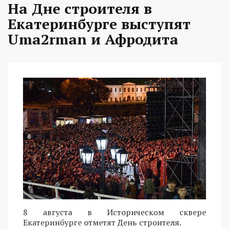
На Дне строителя в
Екатеринбурге выступят
Uma2rman и Афродита
8 августа в Историческом сквере
Екатеринбурге отметят День строителя.