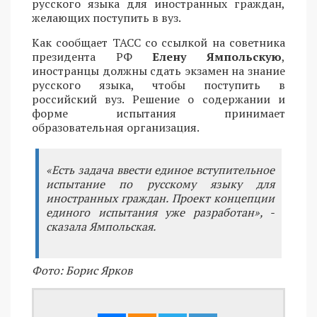
русского языка для иностранных граждан,
желающих поступить в вуз.
Как сообщает ТАСС со ссылкой на советника
президента РФ
Елену Ямпольскую
,
иностранцы должны сдать экзамен на знание
русского языка, чтобы поступить в
российский вуз. Решение о содержании и
форме испытания принимает
образовательная организация.
«Есть задача ввести единое вступительное
испытание по русскому языку для
иностранных граждан. Проект концепции
единого испытания уже разработан», -
сказала Ямпольская.
Фото: Борис Ярков