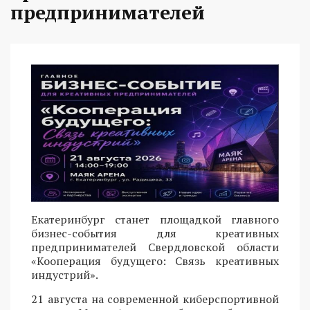
предпринимателей
Екатеринбург станет площадкой главного
бизнес-события для креативных
предпринимателей Свердловской области
«Кооперация будущего: Связь креативных
индустрий».
21 августа на современной киберспортивной