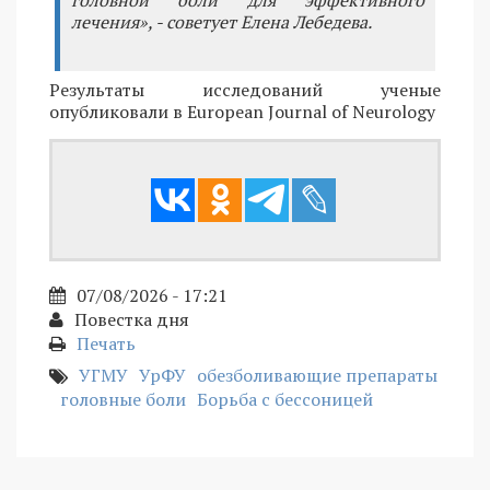
лечения», - советует Елена Лебедева.
Результаты исследований ученые
опубликовали в European Journal of Neurology
07/08/2026 - 17:21
Повестка дня
Печать
УГМУ
УрФУ
обезболивающие препараты
головные боли
Борьба с бессоницей