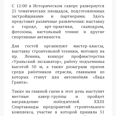
С 12:00 в Историческом сквере развернутся
25 тематических площадок, подготовленных
застройщиками и партнерами. Здесь
представят различные развлечения: выставку
о городе, арт-практики, скалодром,
фотозоны, настольный теннис и другие
спортивные активности.
Для гостей организуют мастер-классы,
выставку строительной техники, мотошоу на
пр. Ленина, конкурс профмастерства
«Уральский экскаватор», работу подъемника
высотой 30 м, а также розыгрыш призов
среди работников отрасли, главными из
которых станут два автомобиля «Лада
Гранта».
Также на главной сцене в этот день выступят
местные кавер-группы и пройдет
награждение победителей XXIII
Спартакиады предприятий строительного
комплекса, участие в которой приняла 31