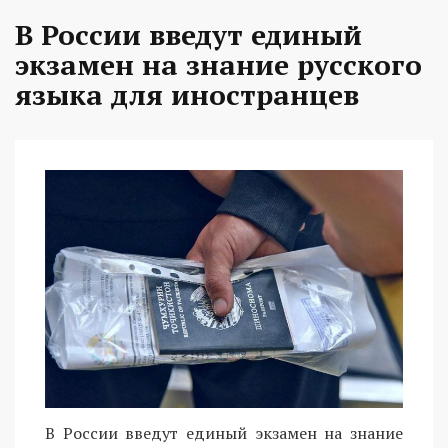
В России введут единый
экзамен на знание русского
языка для иностранцев
В России введут единый экзамен на знание