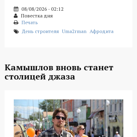
08/08/2026 - 02:12
Повестка дня
Печать
День строителя
Uma2rman
Афродита
Камышлов вновь станет
столицей джаза