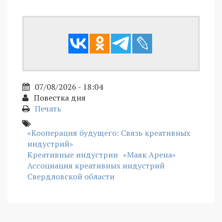
07/08/2026 - 18:04
Повестка дня
Печать
«Кооперация будущего: Связь креативных
индустрий»
Креативные индустрии
«Маяк Арена»
Ассоциация креативных индустрий
Свердловской области