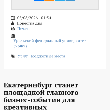
08/08/2026 - 01:54
Повестка дня
Печать
Уральский федеральный университет
(УрФУ)
УрФУ
Бюджетные места
Екатеринбург станет
площадкой главного
бизнес-события для
креативных