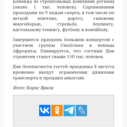
команда из строительных компаний региона
(около 1 тыс. человек). Соревнования
проходили по 9 видам спорта, в том числе по
легкой атлетике, дартсу, силовому
многоборью, стрельбе, боулингу,
настольному теннису, футболу и волейболу.
Завершится праздник большим концертом с
участием группы Uma2rman и певицы
Афродиты. Планируется, что гостями Дня
строителя станут свыше 150 тыс. человек.
Для безопасности гостей праздника 8 августа
временно введут ограничения движения
транспорта и продажи алкоголя.
Фото: Борис Ярков