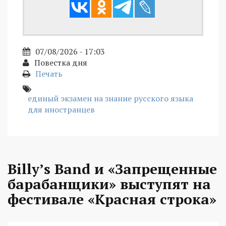
07/08/2026 - 17:03
Повестка дня
Печать
единый экзамен на знание русского языка
для иностранцев
Billy’s Band и «Запрещенные
барабанщики» выступят на
фестивале «Красная строка»