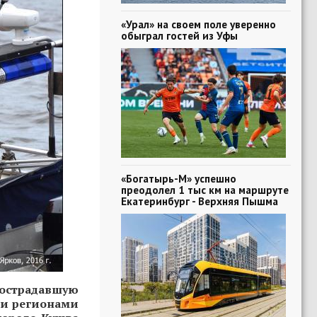
«Урал» на своем поле уверенно
обыграл гостей из Уфы
«Богатырь-М» успешно
преодолел 1 тыс км на маршруте
Екатеринбург - Верхняя Пышма
острадавшую
ми регионами