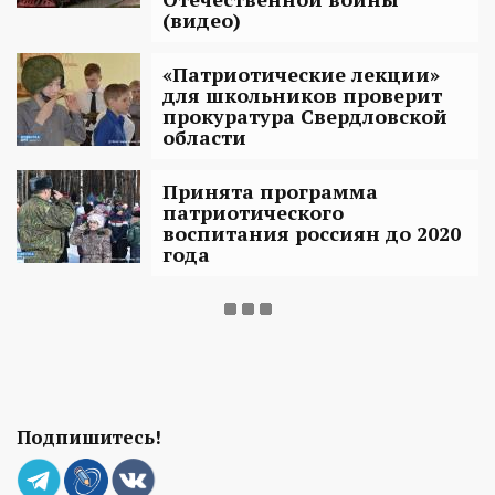
(видео)
«Патриотические лекции»
для школьников проверит
прокуратура Свердловской
области
Принята программа
патриотического
воспитания россиян до 2020
года
Подпишитесь!