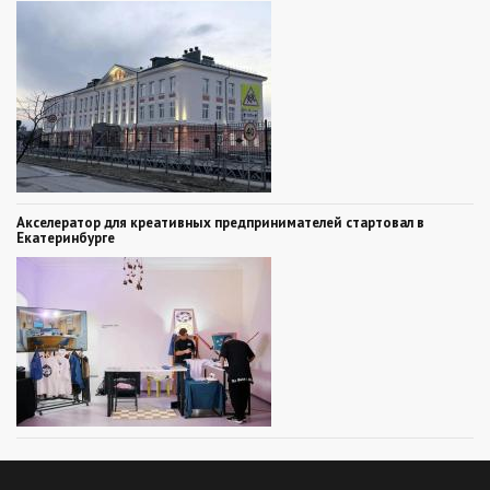
Акселератор для креативных предпринимателей стартовал в
Екатеринбурге