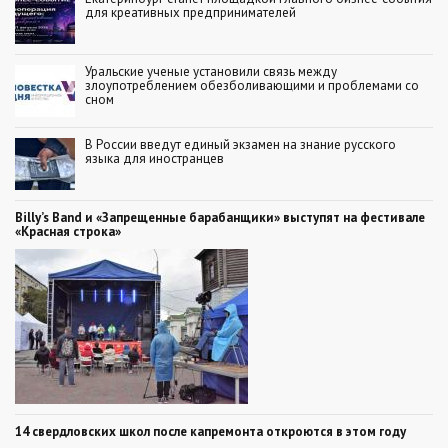
для креативных предпринимателей
Уральские ученые установили связь между
злоупотреблением обезболивающими и проблемами со
сном
В России введут единый экзамен на знание русского
языка для иностранцев
Billy’s Band и «Запрещенные барабанщики» выступят на фестивале
«Красная строка»
14 свердловских школ после капремонта откроются в этом году