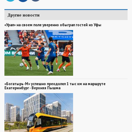
Другие новости
«Урал» на своем поле уверенно обыграл гостей из Уфы
«Богатырь-М» успешно преодолел 1 тыс км на маршруте
Екатеринбург - Верхняя Пышма