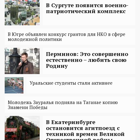
В Сургуте появится военно-
патриотический комплекс
В Югре объявлен конкурс грантов для НКО в сфере
молодежной политики
Перминов: Это совершенно
естественно – любить свою
Родину
Уральские студенты стали активнее
Молодежь Зауралья подняла на Таганае копию
Знамени Победы
В Екатеринбурге
остановится агитпоезд с
техникой времен Великой
Отечественной войны