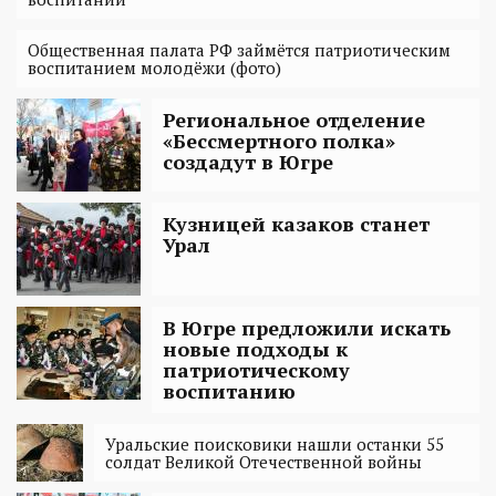
Общественная палата РФ займётся патриотическим
воспитанием молодёжи (фото)
Региональное отделение
«Бессмертного полка»
создадут в Югре
Кузницей казаков станет
Урал
В Югре предложили искать
новые подходы к
патриотическому
воспитанию
Уральские поисковики нашли останки 55
солдат Великой Отечественной войны