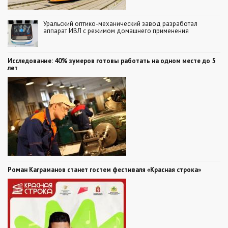
Уральский оптико-механический завод разработал
аппарат ИВЛ с режимом домашнего применения
Исследование: 40% зумеров готовы работать на одном месте до 5
лет
Роман Каграманов станет гостем фестиваля «Красная строка»