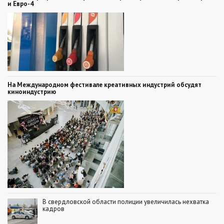
и Евро-4
На Международном фестивале креативных индустрий обсудят
киноиндустрию
В свердловской области полиции увеличилась нехватка
кадров