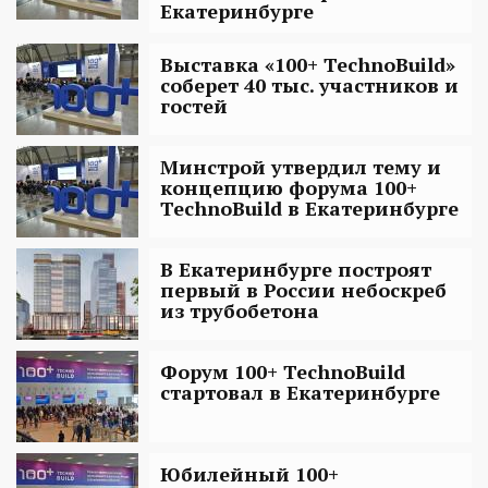
Екатеринбурге
Выставка «100+ TechnoBuild»
соберет 40 тыс. участников и
гостей
Минстрой утвердил тему и
концепцию форума 100+
TechnoBuild в Екатеринбурге
В Екатеринбурге построят
первый в России небоскреб
из трубобетона
Форум 100+ TechnoBuild
стартовал в Екатеринбурге
Юбилейный 100+