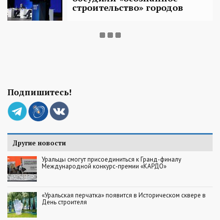
строительство» городов
Подпишитесь!
Другие новости
Уральцы смогут присоединиться к Гранд-финалу
Международной конкурс-премии «КАРДО»
«Уральская перчатка» появится в Историческом сквере в
День строителя