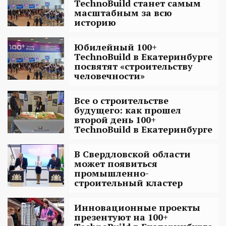
TechnoBuild станет самым
масштабным за всю
историю
Юбилейный 100+
TechnoBuild в Екатеринбурге
посвятят «строительству
человечности»
Все о строительстве
будущего: как прошел
второй день 100+
TechnoBuild в Екатеринбурге
В Свердловской области
может появиться
промышленно-
строительный кластер
Инновационные проекты
презентуют на 100+