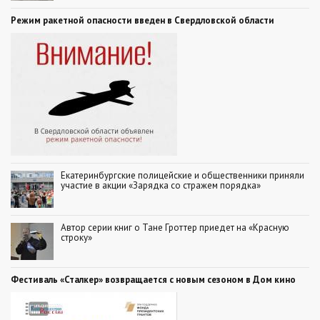
Режим ракетной опасности введен в Свердловской области
Екатеринбургские полицейские и общественники приняли
участие в акции «Зарядка со стражем порядка»
Автор серии книг о Тане Гроттер приедет на «Красную
строку»
Фестиваль «Сталкер» возвращается с новым сезоном в Дом кино