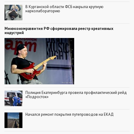
В Курганской области ФСБ накрыла крупную
нарколабораторию
Минэкономразвития РФ сформировала реестр креативных
индустрий
Полиция Екатеринбурга провела профилактический рейд
«Подросток»
Начался ремонт покрытия путепроводов на ЕКАД