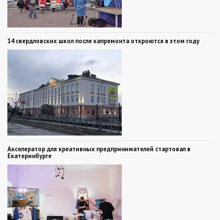
14 свердловских школ после капремонта откроются в этом году
Акселератор для креативных предпринимателей стартовал в
Екатеринбурге