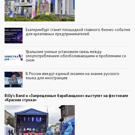
Екатеринбург станет площадкой главного бизнес-события
для креативных предпринимателей
Уральские ученые установили связь между
злоупотреблением обезболивающими и проблемами со
сном
В России введут единый экзамен на знание русского
языка для иностранцев
Billy’s Band и «Запрещенные барабанщики» выступят на фестивале
«Красная строка»