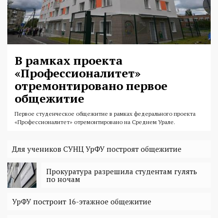
В рамках проекта
«Профессионалитет»
отремонтировано первое
общежитие
Первое студенческое общежитие в рамках федерального проекта
«Профессионалитет» отремонтировано на Среднем Урале.
Для учеников СУНЦ УрФУ построят общежитие
Прокуратура разрешила студентам гулять
по ночам
УрФУ построит 16-этажное общежитие