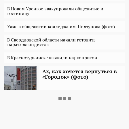
В Новом Уренгое эвакуировали общежитие и
гостиницу
Ужас в общежитии колледжа им. Ползунова (фото)
В Свердловской области начали готовить
паратхэквондистов
В Краснотурьинске выявили наркопритон
Ах, как хочется вернуться в
«Городок» (фото)