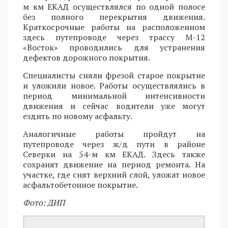
м км ЕКАД осуществлялся по одной полосе
без полного перекрытия движения.
Краткосрочные работы на расположенном
здесь путепроводе через трассу М-12
«Восток» проводились для устранения
дефектов дорожного покрытия.
Специалисты сняли фрезой старое покрытие
и уложили новое. Работы осуществлялись в
период минимальной интенсивности
движения и сейчас водители уже могут
ездить по новому асфальту.
Аналогичные работы пройдут на
путепроводе через ж/д пути в районе
Северки на 54-м км ЕКАД. Здесь также
сохранят движение на период ремонта. На
участке, где снят верхний слой, уложат новое
асфальтобетонное покрытие.
Фото: ДИП