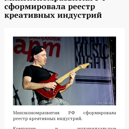
сформировала реестр
креативных индустрий
Минэкономразвития РФ сформировала
реестр креативных индустрий.
Компании и индивидуальные