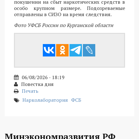
покушении на сбыт наркотических средств в
особо крупном размере. Подозреваемые
отправлены в СИЗО на время следствия.
Фото УФСБ России по Курганской области
06/08/2026 - 18:19
Повестка дня
Печать
Нарколаборатория
ФСБ
Минэкономразвития РФ