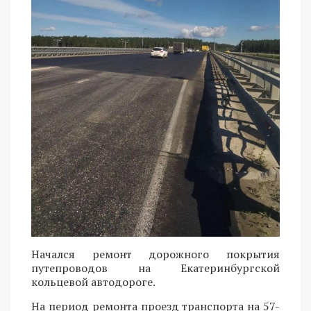
Начался ремонт дорожного покрытия
путепроводов на Екатеринбургской
кольцевой автодороге.
На период ремонта проезд транспорта на 57-