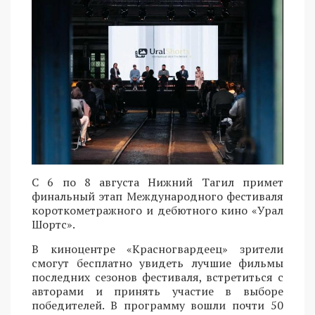
С 6 по 8 августа Нижний Тагил примет
финальный этап Международного фестиваля
короткометражного и дебютного кино «Урал
Шортс».
В киноцентре «Красногвардеец» зрители
смогут бесплатно увидеть лучшие фильмы
последних сезонов фестиваля, встретиться с
авторами и принять участие в выборе
победителей. В программу вошли почти 50