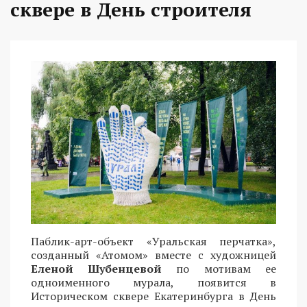
сквере в День строителя
Паблик-арт-объект «Уральская перчатка»,
созданный «Атомом» вместе с художницей
Еленой Шубенцевой
по мотивам ее
одноименного мурала, появится в
Историческом сквере Екатеринбурга в День