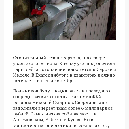
Отопительный сезон стартовал на севере
уральского региона. К теплу уже подключили
Гари, сейчас отопление появляется в Серове и
Ивделе. В Екатеринбурге в квартирах должно
потеплеть в начале октября.
Должников будут подключать в последнюю
очередь, заявил сегодня глава минЖКХ
региона Николай Смирнов. Свердловчане
задолжали энергетикам более 6 миллиардов
рублей. Самая низкая собираемость в
Артемовском, Асбесте и Кушве. Но в
министерстве энергетики не сомневаются,