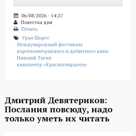
06/08/2026 - 14:27
Повестка дня
Печать
Урал Шортс
Международный фестиваль
короткометражного и дебютного кино
Нижний Тагил
киноцентр «Красногвардеец»
Дмитрий Девятериков:
Послания повсюду, надо
только уметь их читать