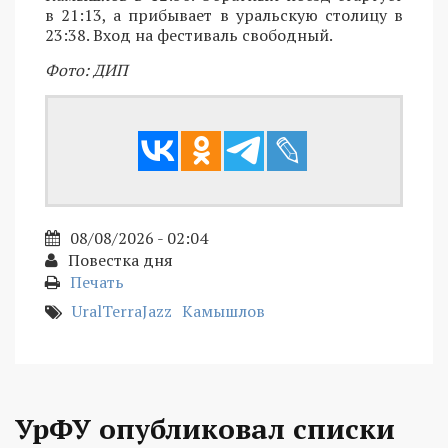
в 21:13, а прибывает в уральскую столицу в
23:38. Вход на фестиваль свободный.
Фото: ДИП
08/08/2026 - 02:04
Повестка дня
Печать
UralTerraJazz
Камышлов
УрФУ опубликовал списки