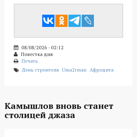
08/08/2026 - 02:12
Повестка дня
Печать
День строителя
Uma2rman
Афродита
Камышлов вновь станет
столицей джаза