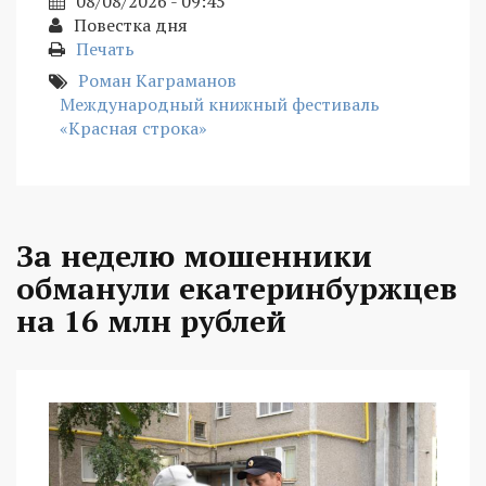
08/08/2026 - 09:45
Повестка дня
Печать
Роман Каграманов
Международный книжный фестиваль
«Красная строка»
За неделю мошенники
обманули екатеринбуржцев
на 16 млн рублей