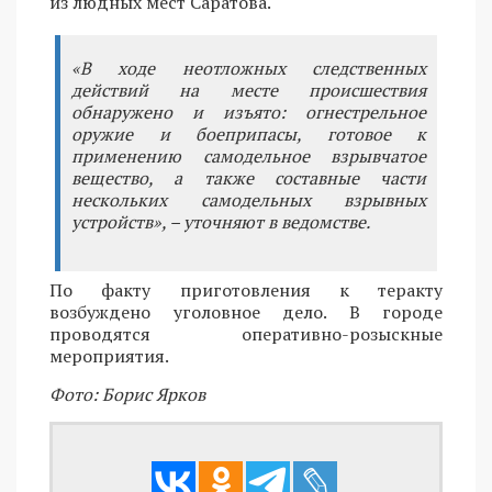
из людных мест Саратова.
«В ходе неотложных следственных
действий на месте происшествия
обнаружено и изъято: огнестрельное
оружие и боеприпасы, готовое к
применению самодельное взрывчатое
вещество, а также составные части
нескольких самодельных взрывных
устройств», – уточняют в ведомстве.
По факту приготовления к теракту
возбуждено уголовное дело. В городе
проводятся оперативно-розыскные
мероприятия.
Фото: Борис Ярков