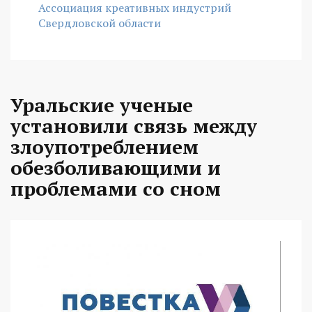
Ассоциация креативных индустрий
Свердловской области
Уральские ученые
установили связь между
злоупотреблением
обезболивающими и
проблемами со сном