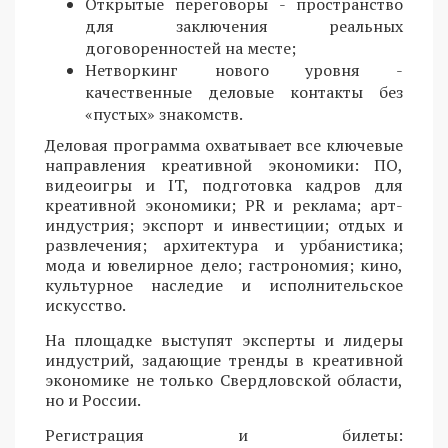
Открытые переговоры - пространство
для заключения реальных
договоренностей на месте;
Нетворкинг нового уровня -
качественные деловые контакты без
«пустых» знакомств.
Деловая программа охватывает все ключевые
направления креативной экономики: ПО,
видеоигры и IT, подготовка кадров для
креативной экономики; PR и реклама; арт-
индустрия; экспорт и инвестиции; отдых и
развлечения; архитектура и урбанистика;
мода и ювелирное дело; гастрономия; кино,
культурное наследие и исполнительское
искусство.
На площадке выступят эксперты и лидеры
индустрий, задающие тренды в креативной
экономике не только Свердловской области,
но и России.
Регистрация и билеты: