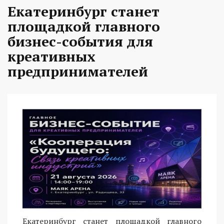
Екатеринбург станет
площадкой главного
бизнес-события для
креативных
предпринимателей
Екатеринбург станет площадкой главного