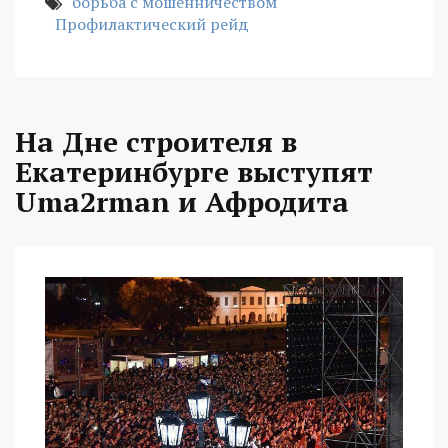
борьба с мошенничеством
Профилактический рейд
На Дне строителя в
Екатеринбурге выступят
Uma2rman и Афродита