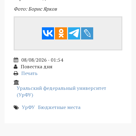
Фото: Борис Ярков
08/08/2026 - 01:54
Повестка дня
Печать
Уральский федеральный университет
(УрФУ)
УрФУ
Бюджетные места