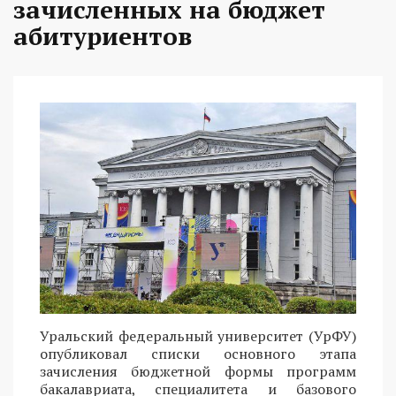
зачисленных на бюджет
абитуриентов
Уральский федеральный университет (УрФУ)
опубликовал списки основного этапа
зачисления бюджетной формы программ
бакалавриата, специалитета и базового