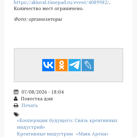
https://akiural.timepad.ru/event/4089982/
.
Количество мест ограничено.
Фото: организиторы
07/08/2026 - 18:04
Повестка дня
Печать
«Кооперация будущего: Связь креативных
индустрий»
Креативные индустрии
«Маяк Арена»