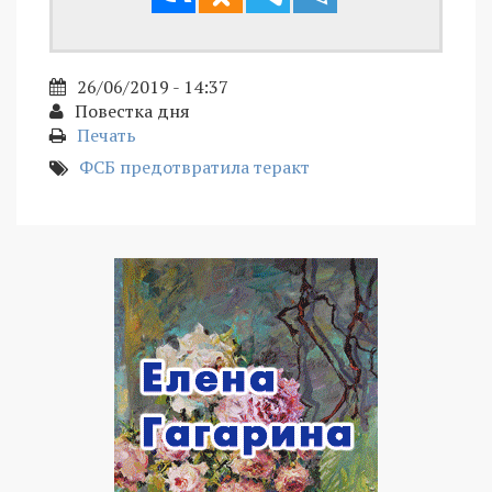
26/06/2019 - 14:37
Повестка дня
Печать
ФСБ предотвратила теракт