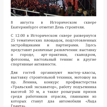
8 августа в Историческом сквере
Екатеринбурге отметят День строителя.
С 12:00 в Историческом сквере развернутся
25 тематических площадок, подготовленных
застройщиками и партнерами. Здесь
представят различные развлечения: выставку
о городе, арт-практики, скалодром,
фотозоны, настольный теннис и другие
спортивные активности.
Для гостей организуют мастер-классы,
выставку строительной техники, мотошоу на
пр. Ленина, конкурс профмастерства
«Уральский экскаватор», работу подъемника
высотой 30 м, а также розыгрыш призов
среди работников отрасли, главными из
которых станут два автомобиля «Лада
Гранта».