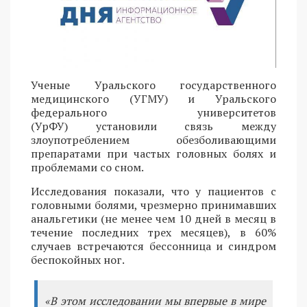
Ученые Уральского государственного
медицинского (УГМУ) и Уральского
федерального университетов
(УрФУ) установили связь между
злоупотреблением обезболивающими
препаратами при частых головных болях и
проблемами со сном.
Исследования показали, что у пациентов с
головными болями, чрезмерно принимавших
анальгетики (не менее чем 10 дней в месяц в
течение последних трех месяцев), в 60%
случаев встречаются бессонница и синдром
беспокойных ног.
«В этом исследовании мы впервые в мире