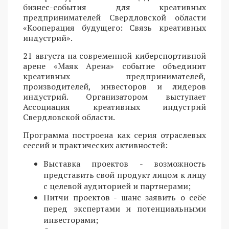
бизнес-события для креативных
предпринимателей Свердловской области
«Кооперация будущего: Связь креативных
индустрий».
21 августа на современной киберспортивной
арене «Маяк Арена» событие объединит
креативных предпринимателей,
производителей, инвесторов и лидеров
индустрий. Организатором выступает
Ассоциация креативных индустрий
Свердловской области.
Программа построена как серия отраслевых
сессий и практических активностей:
Выставка проектов - возможность
представить свой продукт лицом к лицу
с целевой аудиторией и партнерами;
Питчи проектов - шанс заявить о себе
перед экспертами и потенциальными
инвесторами;