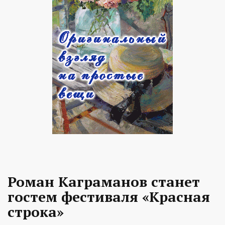
Роман Каграманов станет
гостем фестиваля «Красная
строка»