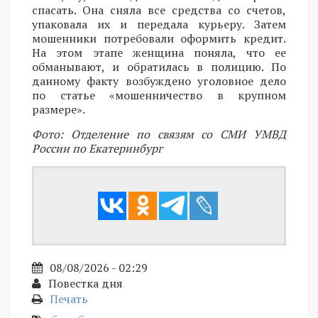
спасать. Она сняла все средства со счетов,
упаковала их и передала курьеру. Затем
мошенники потребовали оформить кредит.
На этом этапе женщина поняла, что ее
обманывают, и обратилась в полицию. По
данному факту возбуждено уголовное дело
по статье «мошенничество в крупном
размере».
Фото: Отделение по связям со СМИ УМВД
России по Екатеринбург
08/08/2026 - 02:29
Повестка дня
Печать