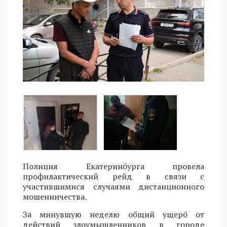
Полиция Екатеринбурга провела
профилактический рейд в связи с
участившимися случаями дистанционного
мошенничества.
За минувшую неделю общий ущерб от
действий злоумышленников в городе