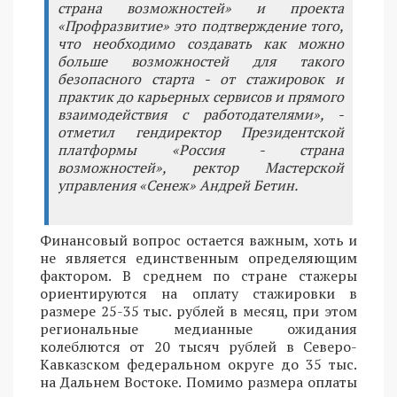
страна возможностей» и проекта
«Профразвитие» это подтверждение того,
что необходимо создавать как можно
больше возможностей для такого
безопасного старта - от стажировок и
практик до карьерных сервисов и прямого
взаимодействия с работодателями», -
отметил гендиректор Президентской
платформы «Россия - страна
возможностей», ректор Мастерской
управления «Сенеж» Андрей Бетин.
Финансовый вопрос остается важным, хоть и
не является единственным определяющим
фактором. В среднем по стране стажеры
ориентируются на оплату стажировки в
размере 25-35 тыс. рублей в месяц, при этом
региональные медианные ожидания
колеблются от 20 тысяч рублей в Северо-
Кавказском федеральном округе до 35 тыс.
на Дальнем Востоке. Помимо размера оплаты