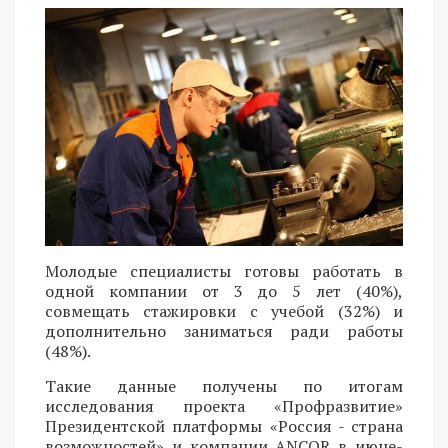
Молодые специалисты готовы работать в
одной компании от 3 до 5 лет (40%),
совмещать стажировки с учебой (32%) и
дополнительно заниматься ради работы
(48%).
Такие данные получены по итогам
исследования проекта «Профразвитие»
Президентской платформы «Россия - страна
возможностей» и компании ANCOR в июне-