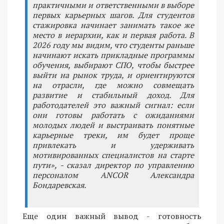
практичными и ответственными в выборе
первых карьерных шагов. Для студентов
стажировка начинает занимать такое же
место в иерархии, как и первая работа. В
2026 году мы видим, что студенты раньше
начинают искать прикладные программы
обучения, выбирают СПО, чтобы быстрее
выйти на рынок труда, и ориентируются
на отрасли, где можно совмещать
развитие и стабильный доход. Для
работодателей это важный сигнал: если
они готовы работать с ожиданиями
молодых людей и выстраивать понятные
карьерные треки, им будет проще
привлекать и удерживать
мотивированных специалистов на старте
пути», - сказал директор по управлению
персоналом ANCOR Александра
Бондаревская.
Еще один важный вывод - готовность