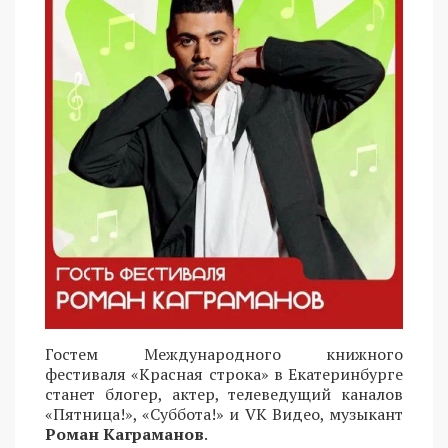
Гостем Международного книжного
фестиваля «Красная строка» в Екатеринбурге
станет блогер, актер, телеведущий каналов
«Пятница!», «Суббота!» и VK Видео, музыкант
Роман Каграманов
.