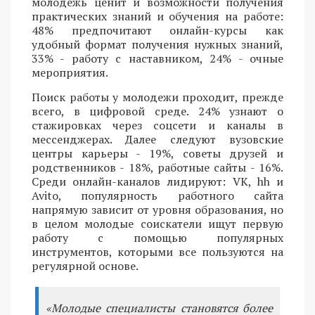
молодежь ценит и возможности получения
практических знаний и обучения на работе:
48% предпочитают онлайн-курсы как
удобный формат получения нужных знаний,
33% - работу с наставником, 24% - очные
мероприятия.
Поиск работы у молодежи проходит, прежде
всего, в цифровой среде. 24% узнают о
стажировках через соцсети и каналы в
мессенджерах. Далее следуют вузовские
центры карьеры - 19%, советы друзей и
родственников - 18%, работные сайты - 16%.
Среди онлайн-каналов лидируют: VK, hh и
Avito, популярность работного сайта
напрямую зависит от уровня образования, но
в целом молодые соискатели ищут первую
работу с помощью популярных
инструментов, которыми все пользуются на
регулярной основе.
«Молодые специалисты становятся более