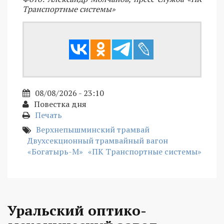
Транспортные системы»
08/08/2026 - 23:10
Повестка дня
Печать
Верхнепышминский трамвай
Двухсекционный трамвайный вагон
«Богатырь-М»
«ПК Транспортные системы»
Уральский оптико-