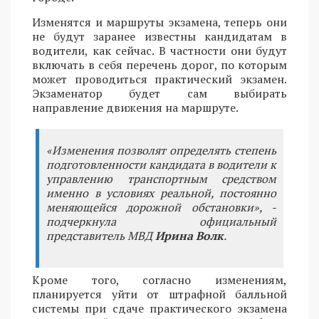
Изменятся и маршруты экзамена, теперь они
не будут заранее известны кандидатам в
водители, как сейчас. В частности они будут
включать в себя перечень дорог, по которым
может проводиться практический экзамен.
Экзаменатор будет сам выбирать
направление движения на маршруте.
«Изменения позволят определять степень
подготовленности кандидата в водители к
управлению транспортным средством
именно в условиях реальной, постоянно
меняющейся дорожной обстановки», -
подчеркнула официальный
представитель МВД
Ирина Волк
.
Кроме того, согласно изменениям,
планируется уйти от штрафной балльной
системы при сдаче практического экзамена