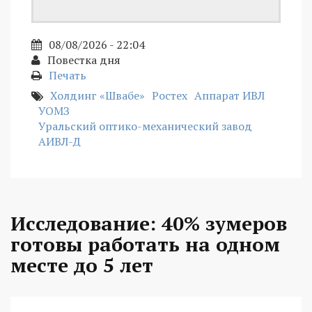
08/08/2026 - 22:04
Повестка дня
Печать
Холдинг «Швабе»
Ростех
Аппарат ИВЛ
УОМЗ
Уральский оптико-механический завод
АИВЛ-Д
Исследование: 40% зумеров
готовы работать на одном
месте до 5 лет