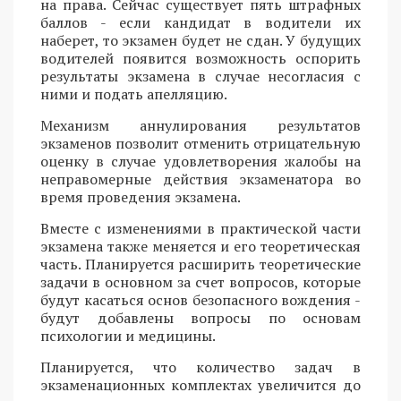
на права. Сейчас существует пять штрафных
баллов - если кандидат в водители их
наберет, то экзамен будет не сдан. У будущих
водителей появится возможность оспорить
результаты экзамена в случае несогласия с
ними и подать апелляцию.
Механизм аннулирования результатов
экзаменов позволит отменить отрицательную
оценку в случае удовлетворения жалобы на
неправомерные действия экзаменатора во
время проведения экзамена.
Вместе с изменениями в практической части
экзамена также меняется и его теоретическая
часть. Планируется расширить теоретические
задачи в основном за счет вопросов, которые
будут касаться основ безопасного вождения -
будут добавлены вопросы по основам
психологии и медицины.
Планируется, что количество задач в
экзаменационных комплектах увеличится до