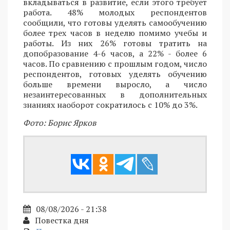
вкладываться в развитие, если этого требует
работа. 48% молодых респондентов
сообщили, что готовы уделять самообучению
более трех часов в неделю помимо учебы и
работы. Из них 26% готовы тратить на
допобразование 4-6 часов, а 22% - более 6
часов. По сравнению с прошлым годом, число
респондентов, готовых уделять обучению
больше времени выросло, а число
незаинтересованных в дополнительных
знаниях наоборот сократилось с 10% до 3%.
Фото: Борис Ярков
08/08/2026 - 21:38
Повестка дня