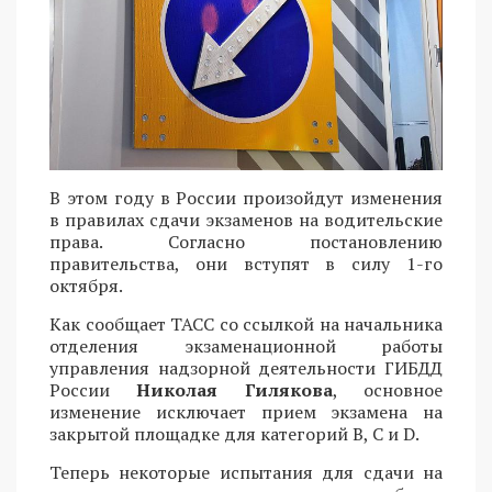
В этом году в России произойдут изменения
в правилах сдачи экзаменов на водительские
права. Согласно постановлению
правительства, они вступят в силу 1-го
октября.
Как сообщает ТАСС со ссылкой на начальника
отделения экзаменационной работы
управления надзорной деятельности ГИБДД
России
Николая Гилякова
, основное
изменение исключает прием экзамена на
закрытой площадке для категорий B, C и D.
Теперь некоторые испытания для сдачи на