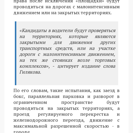
права после исключения «площадки» будут
проводиться на дорогах с малоинтенсивным
движением или на закрытых территориях.
«Кандидаты в водители будут проверяться
на территориях, которые являются
закрытыми для движения других
транспортных средств, или на участке
дороги с малоинтенсивным движением,
на тех же стоянках возле торговых
комплексов», - цитирует издание слова
Гилякова.
По его словам, такие испытания, как заезд в
бокс, параллельная парковка и разворот в
ограниченном пространстве будут
проводиться на закрытых территориях, а
проезд регулируемого перекрестка и
железнодорожного переезда, движение с
максимальной разрешенной скоростью - в
городе.