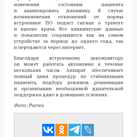
изменения состояния пациента
и анализировать динамику. В случае
возникновения отклонений от нормы
встроенное ПО подаст сигнал о тревоге
и вызове врача. Все клинические данные
и показатели сохраняются как на самом
устройстве за период до одного года, так
и передаются через интернет.
Благодаря встроенному аккумулятору
он может работать автономно в течение
нескольких часов. Аппарат обеспечивает
полный цикл процедур по стабилизации
пациента, подбору режимов реанимации
и организации необходимой дыхательной
поддержки даже в домашних условиях.
Фото: Ростех