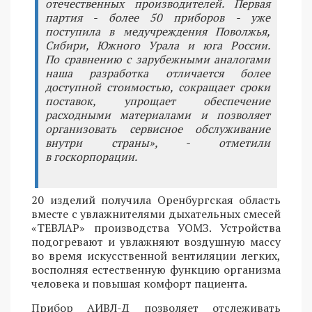
отечественных производителей. Первая
партия - более 50 приборов - уже
поступила в медучреждения Поволжья,
Сибири, Южного Урала и юга России.
По сравнению с зарубежными аналогами
наша разработка отличается более
доступной стоимостью, сокращает сроки
поставок, упрощает обеспечение
расходными материалами и позволяет
организовать сервисное обслуживание
внутри страны», - отметили
в госкорпорации.
20 изделий получила Оренбургская область
вместе с увлажнителями дыхательных смесей
«ТЕВЛАР» производства УОМЗ. Устройства
подогревают и увлажняют воздушную массу
во время искусственной вентиляции легких,
восполняя естественную функцию организма
человека и повышая комфорт пациента.
Прибор АИВЛ-Д позволяет отслеживать