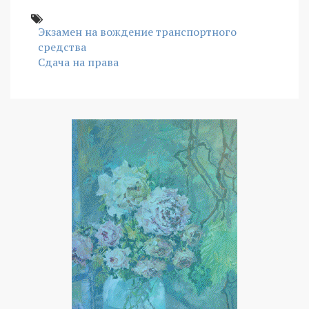
Экзамен на вождение транспортного
средства
Сдача на права