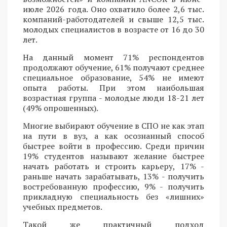
июле 2026 года. Оно охватило более 2,6 тыс.
компаний-работодателей и свыше 12,5 тыс.
молодых специалистов в возрасте от 16 до 30
лет.
На данный момент 71% респондентов
продолжают обучение, 61% получают среднее
специальное образование, 54% не имеют
опыта работы. При этом наибольшая
возрастная группа - молодые люди 18-21 лет
(49% опрошенных).
Многие выбирают обучение в СПО не как этап
на пути в вуз, а как осознанный способ
быстрее войти в профессию. Среди причин
19% студентов называют желание быстрее
начать работать и строить карьеру, 17% -
раньше начать зарабатывать, 13% - получить
востребованную профессию, 9% - получить
прикладную специальность без «лишних»
учебных предметов.
Такой же практичный подход