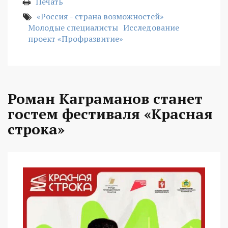
Печать
«Россия - страна возможностей»
Молодые специалисты
Исследование
проект «Профразвитие»
Роман Каграманов станет
гостем фестиваля «Красная
строка»