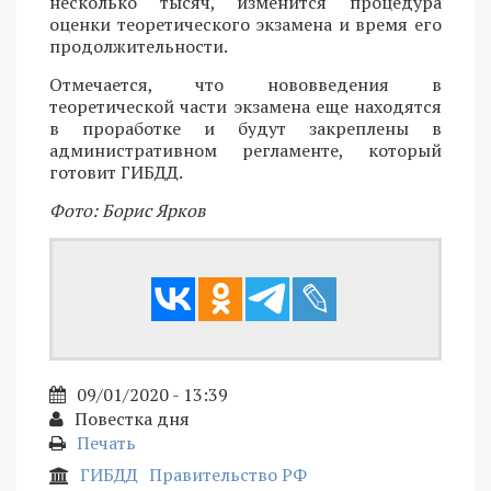
несколько тысяч, изменится процедура
оценки теоретического экзамена и время его
продолжительности.
Отмечается, что нововведения в
теоретической части экзамена еще находятся
в проработке и будут закреплены в
административном регламенте, который
готовит ГИБДД.
Фото: Борис Ярков
09/01/2020 - 13:39
Повестка дня
Печать
ГИБДД
Правительство РФ