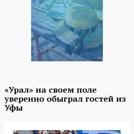
«Урал» на своем поле
уверенно обыграл гостей из
Уфы