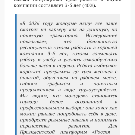
компании составляет 3-5 лет (40%).
«В 2026 году молодые люди все чаще
смотрят на карьеру как на длинную, но
понятную траекторию. Исследование
показывает, что большинство
респондентов готовы работать в хорошей
компании 3-5 лет, готовы совмещать
работу и учебу и уделять самообучению
больше часов в неделю. Ребята выбирают
короткие программы до трех месяцев с
оплатой, обучением на рабочем месте,
гибким графиком и понятным
продолжением в виде трудоустройства.
Мы видим, что молодежь становится
гораздо более осознанной в
профессиональном выборе: она хочет как
можно раньше попробовать себя в деле,
приобрести реальные навыки и понимать
перспективы развития. Для
Президентской платформы «Россия -