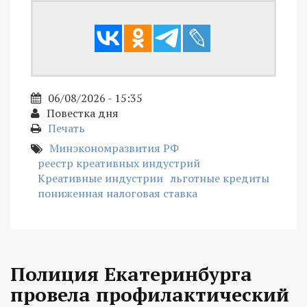
06/08/2026 - 15:35
Повестка дня
Печать
Минэкономразвития РФ
реестр креативных индустрий
Креативные индустрии
льготные кредиты
пониженная налоговая ставка
Полиция Екатеринбурга
провела профилактический