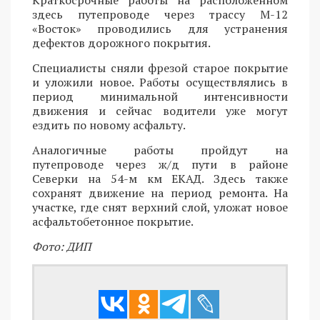
здесь путепроводе через трассу М-12
«Восток» проводились для устранения
дефектов дорожного покрытия.
Специалисты сняли фрезой старое покрытие
и уложили новое. Работы осуществлялись в
период минимальной интенсивности
движения и сейчас водители уже могут
ездить по новому асфальту.
Аналогичные работы пройдут на
путепроводе через ж/д пути в районе
Северки на 54-м км ЕКАД. Здесь также
сохранят движение на период ремонта. На
участке, где снят верхний слой, уложат новое
асфальтобетонное покрытие.
Фото: ДИП