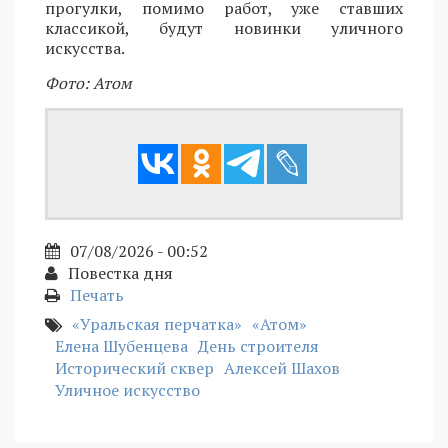
прогулки, помимо работ, уже ставших
классикой, будут новинки уличного
искусства.
Фото: Атом
07/08/2026 - 00:52
Повестка дня
Печать
«Уральская перчатка»
«Атом»
Елена Шубенцева
День строителя
Исторический сквер
Алексей Шахов
Уличное искусство