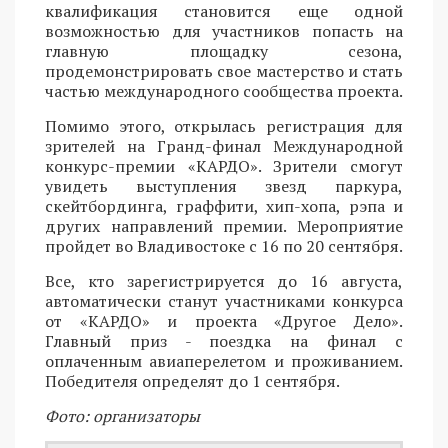
квалификация становится еще одной
возможностью для участников попасть на
главную площадку сезона,
продемонстрировать свое мастерство и стать
частью международного сообщества проекта.
Помимо этого, открылась регистрация для
зрителей на Гранд-финал Международной
конкурс-премии «КАРДО». Зрители смогут
увидеть выступления звезд паркура,
скейтбординга, граффити, хип-хопа, рэпа и
других направлений премии. Мероприятие
пройдет во Владивостоке с 16 по 20 сентября.
Все, кто зарегистрируется до 16 августа,
автоматически станут участниками конкурса
от «КАРДО» и проекта «Другое Дело».
Главный приз - поездка на финал с
оплаченным авиаперелетом и проживанием.
Победителя определят до 1 сентября.
Фото: организаторы