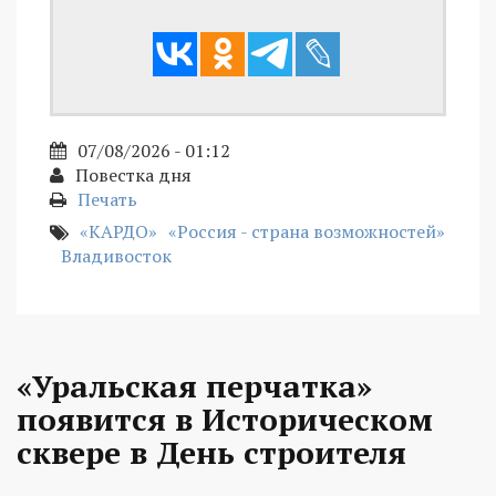
07/08/2026 - 01:12
Повестка дня
Печать
«КАРДО»
«Россия - страна возможностей»
Владивосток
«Уральская перчатка»
появится в Историческом
сквере в День строителя