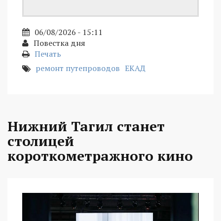
06/08/2026 - 15:11
Повестка дня
Печать
ремонт путепроводов
ЕКАД
Нижний Тагил станет
столицей
короткометражного кино