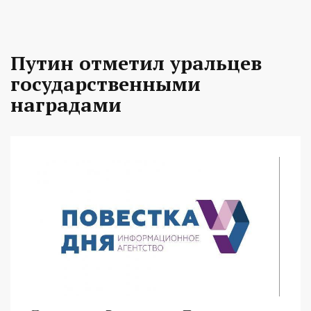
Путин отметил уральцев
государственными
наградами