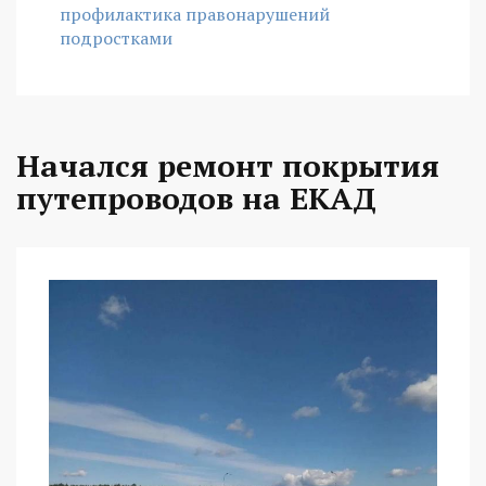
профилактика правонарушений
подростками
Начался ремонт покрытия
путепроводов на ЕКАД