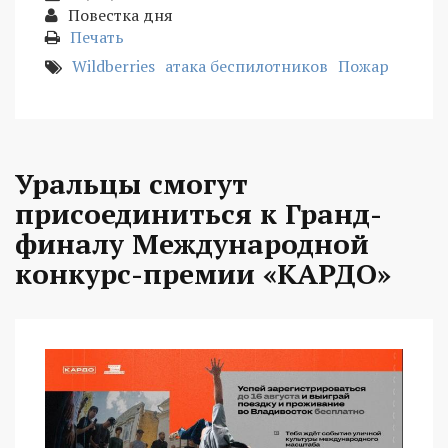
Повестка дня
Печать
Wildberries
атака беспилотников
Пожар
Уральцы смогут
присоединиться к Гранд-
финалу Международной
конкурс-премии «КАРДО»