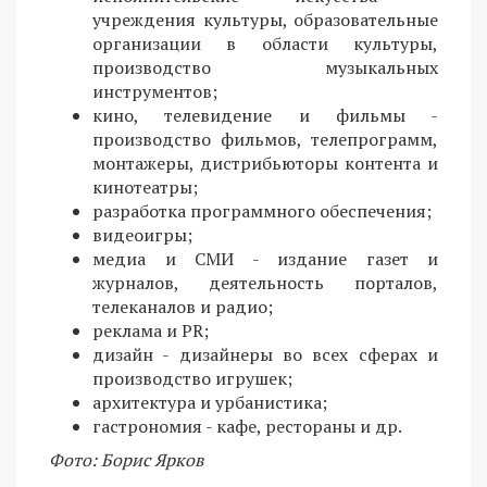
учреждения культуры, образовательные
организации в области культуры,
производство музыкальных
инструментов;
кино, телевидение и фильмы -
производство фильмов, телепрограмм,
монтажеры, дистрибьюторы контента и
кинотеатры;
разработка программного обеспечения;
видеоигры;
медиа и СМИ - издание газет и
журналов, деятельность порталов,
телеканалов и радио;
реклама и PR;
дизайн - дизайнеры во всех сферах и
производство игрушек;
архитектура и урбанистика;
гастрономия - кафе, рестораны и др.
Фото: Борис Ярков