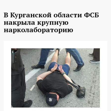
В Курганской области ФСБ
накрыла крупную
нарколабораторию