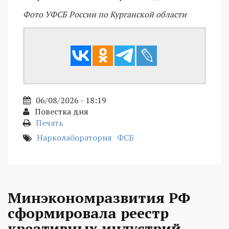
Фото УФСБ России по Курганской области
06/08/2026 - 18:19
Повестка дня
Печать
Нарколаборатория
ФСБ
Минэкономразвития РФ
сформировала реестр
креативных индустрий