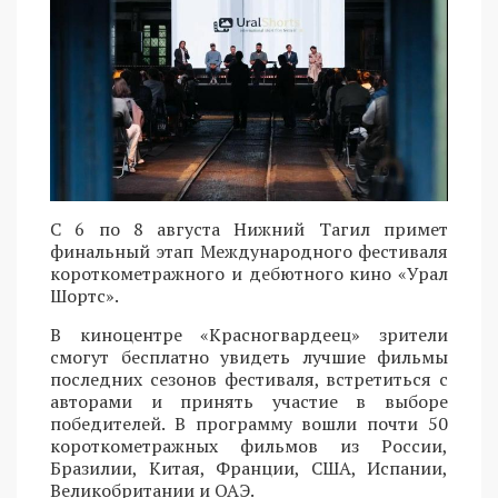
С 6 по 8 августа Нижний Тагил примет
финальный этап Международного фестиваля
короткометражного и дебютного кино «Урал
Шортс».
В киноцентре «Красногвардеец» зрители
смогут бесплатно увидеть лучшие фильмы
последних сезонов фестиваля, встретиться с
авторами и принять участие в выборе
победителей. В программу вошли почти 50
короткометражных фильмов из России,
Бразилии, Китая, Франции, США, Испании,
Великобритании и ОАЭ.