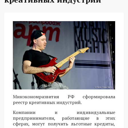
Минэкономразвития РФ сформировала
реестр креативных индустрий.
Компании и индивидуальные
предприниматели, работающие в этих
сферах, могут получить льготные кредиты,