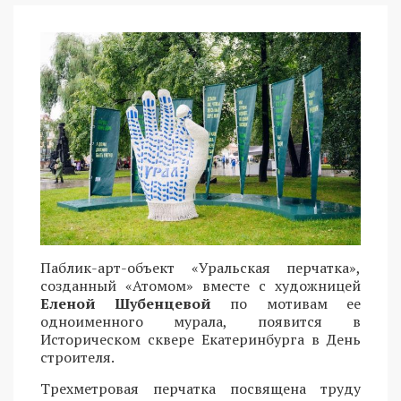
Паблик-арт-объект «Уральская перчатка»,
созданный «Атомом» вместе с художницей
Еленой Шубенцевой
по мотивам ее
одноименного мурала, появится в
Историческом сквере Екатеринбурга в День
строителя.
Трехметровая перчатка посвящена труду