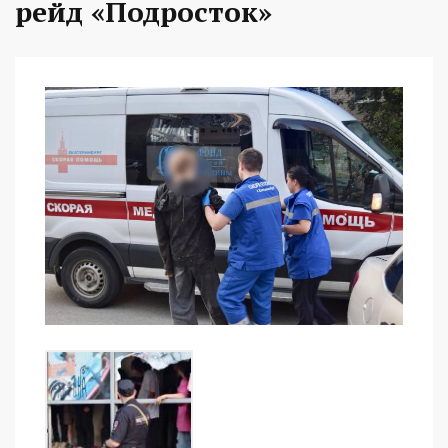
рейд «Подросток»