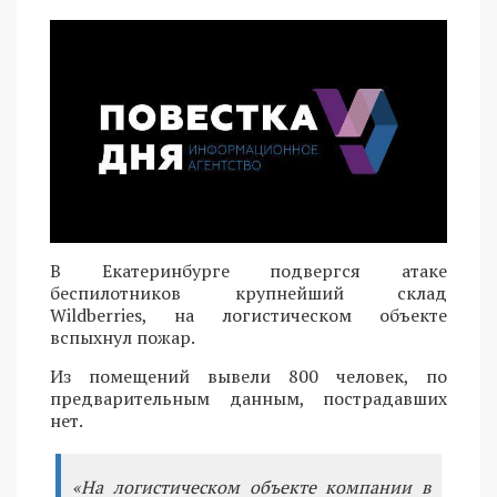
В Екатеринбурге подвергся атаке
беспилотников крупнейший склад
Wildberries, на логистическом объекте
вспыхнул пожар.
Из помещений вывели 800 человек, по
предварительным данным, пострадавших
нет.
«На логистическом объекте компании в