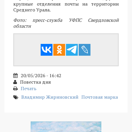
крупные отделения почты на территории
Среднего Урала.
Фото: пресс-служба УФПС Свердловской
области
20/05/2026 - 16:42
Повестка дня
Печать
Владимир Жириновский
Почтовая марка