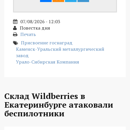
07/08/2026 - 12:03
Повестка дня
Печать
Присвоение госнаград
Каменск-Уральский металлургический
завод
Урало-Сибирская Компания
Склад Wildberries в
Екатеринбурге атаковали
беспилотники