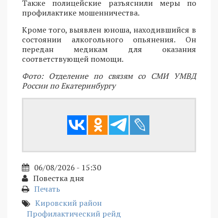
Также полицейские разъяснили меры по
профилактике мошенничества.
Кроме того, выявлен юноша, находившийся в
состоянии алкогольного опьянения. Он
передан медикам для оказания
соответствующей помощи.
Фото: Отделение по связям со СМИ УМВД
России по Екатеринбургу
06/08/2026 - 15:30
Повестка дня
Печать
Кировский район
Профилактический рейд