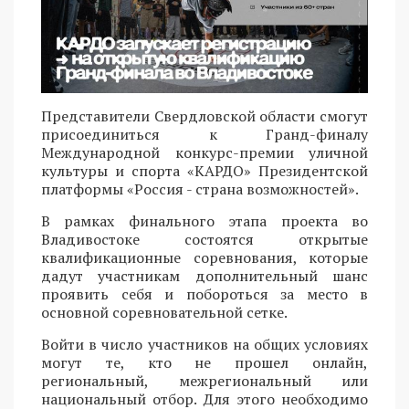
Представители Свердловской области смогут
присоединиться к Гранд-финалу
Международной конкурс-премии уличной
культуры и спорта «КАРДО» Президентской
платформы «Россия - страна возможностей».
В рамках финального этапа проекта во
Владивостоке состоятся открытые
квалификационные соревнования, которые
дадут участникам дополнительный шанс
проявить себя и побороться за место в
основной соревновательной сетке.
Войти в число участников на общих условиях
могут те, кто не прошел онлайн,
региональный, межрегиональный или
национальный отбор. Для этого необходимо