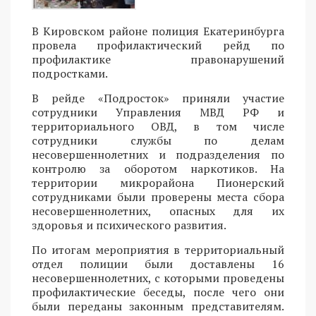
В Кировском районе полиция Екатеринбурга
провела профилактический рейд по
профилактике правонарушений
подростками.
В рейде «Подросток» приняли участие
сотрудники Управления МВД РФ и
территориального ОВД, в том числе
сотрудники службы по делам
несовершеннолетних и подразделения по
контролю за оборотом наркотиков. На
территории микрорайона Пионерский
сотрудниками были проверены места сбора
несовершеннолетних, опасных для их
здоровья и психического развития.
По итогам мероприятия в территориальный
отдел полиции были доставлены 16
несовершеннолетних, с которыми проведены
профилактические беседы, после чего они
были переданы законным представителям.