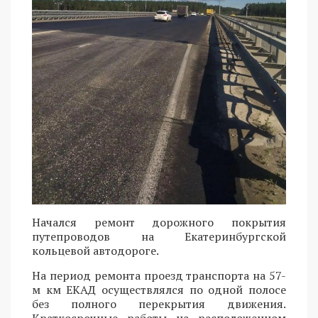
Начался ремонт дорожного покрытия
путепроводов на Екатеринбургской
кольцевой автодороге.
На период ремонта проезд транспорта на 57-
м км ЕКАД осуществлялся по одной полосе
без полного перекрытия движения.
Краткосрочные работы на расположенном