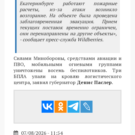
Екатеринбурге работают пожарные
расчеты, из-за атаки возникло
возгорание. На объекте была проведена
заблаговременная эвакуация. Прием
текущих поставок временно ограничен,
они перенаправлены на другие объекты»,
- сообщает пресс-служба Wildberries.
Силами Минобороны, средствами авиации и
ПВО, мобильными огневыми группами
уничтожены восемь беспилотников. Три
БПЛА упали на кровлю логистического
центра, заявил губернатор
Денис Паслер
.
07/08/2026 - 11:54