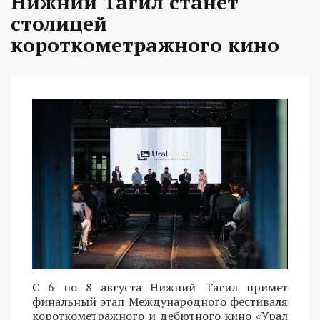
Нижний Тагил станет
столицей
короткометражного кино
С 6 по 8 августа Нижний Тагил примет
финальный этап Международного фестиваля
короткометражного и дебютного кино «Урал