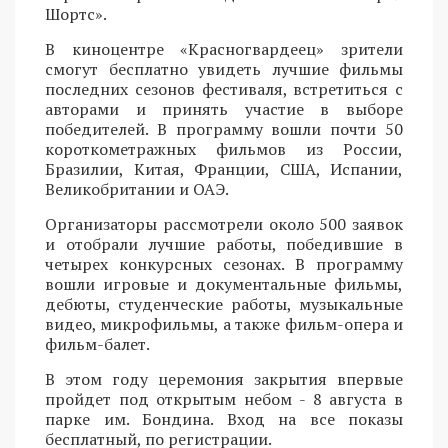
Шортс».
В киноцентре «Красногвардеец» зрители
смогут бесплатно увидеть лучшие фильмы
последних сезонов фестиваля, встретиться с
авторами и принять участие в выборе
победителей. В программу вошли почти 50
короткометражных фильмов из России,
Бразилии, Китая, Франции, США, Испании,
Великобритании и ОАЭ.
Организаторы рассмотрели около 500 заявок
и отобрали лучшие работы, победившие в
четырех конкурсных сезонах. В программу
вошли игровые и документальные фильмы,
дебюты, студенческие работы, музыкальные
видео, микрофильмы, а также фильм-опера и
фильм-балет.
В этом году церемония закрытия впервые
пройдет под открытым небом - 8 августа в
парке им. Бондина. Вход на все показы
бесплатный, по регистрации.