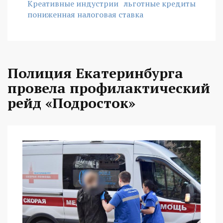
Креативные индустрии
льготные кредиты
пониженная налоговая ставка
Полиция Екатеринбурга
провела профилактический
рейд «Подросток»