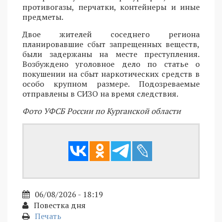
противогазы, перчатки, контейнеры и иные
предметы.
Двое жителей соседнего региона
планировавшие сбыт запрещенных веществ,
были задержаны на месте преступления.
Возбуждено уголовное дело по статье о
покушении на сбыт наркотических средств в
особо крупном размере. Подозреваемые
отправлены в СИЗО на время следствия.
Фото УФСБ России по Курганской области
06/08/2026 - 18:19
Повестка дня
Печать