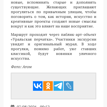
новые, вспоминать старые и дополнять
существующие. Желающих приглашают
прогуляться по привычным улицам, чтобы
поговорить о том, как история, искусство и
креативные проекты создают новые смыслы
вокруг и как это влияет на наше восприятие.
Маршрут проходит через паблик-арт-объект
«Уральская перчатка». Участники экскурсии
увидят и оригинальный мурал. В ходе
прогулки, помимо работ, уже ставших
классикой, будут новинки уличного
искусства.
Фото: Атом
07/08/2026 - 00:52