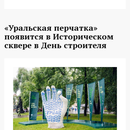
«Уральская перчатка»
появится в Историческом
сквере в День строителя