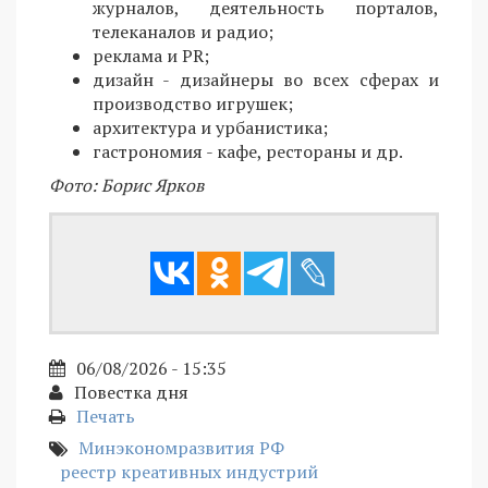
журналов, деятельность порталов,
телеканалов и радио;
реклама и PR;
дизайн - дизайнеры во всех сферах и
производство игрушек;
архитектура и урбанистика;
гастрономия - кафе, рестораны и др.
Фото: Борис Ярков
06/08/2026 - 15:35
Повестка дня
Печать
Минэкономразвития РФ
реестр креативных индустрий