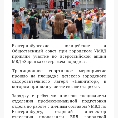
Екатеринбургские полицейские и
Общественный совет при городском УМВД
приняли участие во всероссийской акции
МВД «Зарядка со стражем порядка».
Традиционное спортивное мероприятие
прошло на площадке детского городского
оздоровительного лагеря «Навигатор», в
котором приняли участие свыше ста ребят.
Зарядку с ребятами провели специалисты
отделения профессиональной подготовки
отдела по работе с личным составом УМВД по
Екатеринбургу, старший инспектор
отделения пропаганды БДД городской