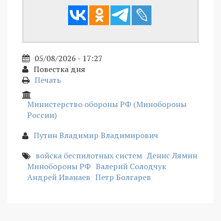
05/08/2026 - 17:27
Повестка дня
Печать
Министерство обороны РФ (Минобороны
России)
Путин Владимир Владимирович
войска беспилотных систем
Денис Лямин
Минобороны РФ
Валерий Солодчук
Андрей Иванаев
Петр Болгарев