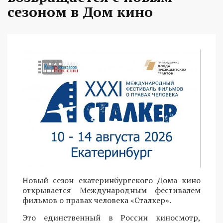
сезоном в Дом кино
Новый сезон екатеринбургского Дома кино
открывается Международным фестивалем
фильмов о правах человека «Сталкер».
Это единственный в России киносмотр,