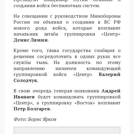
создании войск беспилотных систем.
На совещании с руководством Минобороны
России он объявил о создании в ВС РФ
нового рода войск, которые возглавит
начальник штаба группировки «Центр»
Денис Лямин
.
Кроме того, глава государства сообщил о
решении сосредоточить в одних руках все
службы тыла. На должность по этому
направлению назначен командующий
группировкой войск «Центр»
Валерий
Солодчук
.
В свою очередь генерал-полковник
Андрей
Иванаев
будет командовать группировкой
«Центр», а группировку «Восток» возглавит
Петр Болгарев
.
Фото: Борис Ярков