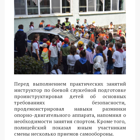
Перед выполнением практических занятий
инструктор по боевой служебной подготовке
проинструктировал детей об основных
требованиях безопасности,
продемонстрировал навыки разминки
опорно-двигательного аппарата, напомнил о
необходимости занятия спортом. Кроме того,
полицейский показал юным участникам
смены несколько приемов самообороны.