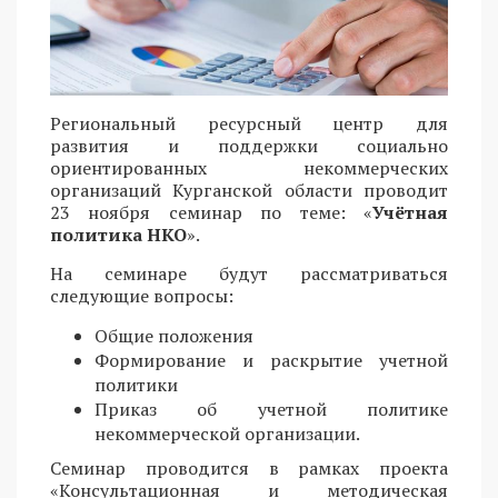
Региональный ресурсный центр для
развития и поддержки социально
ориентированных некоммерческих
организаций Курганской области проводит
23 ноября семинар по теме: «
Учётная
политика НКО
».
На семинаре будут рассматриваться
следующие вопросы:
Общие положения
Формирование и раскрытие учетной
политики
Приказ об учетной политике
некоммерческой организации.
Семинар проводится в рамках проекта
«Консультационная и методическая