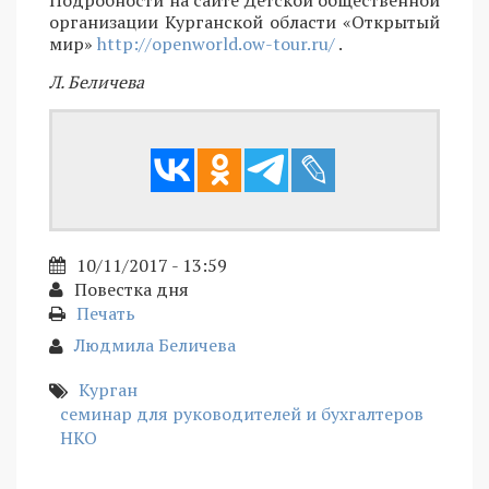
Подробности на сайте Детской общественной
организации Курганской области «Открытый
мир»
http://openworld.ow-tour.ru/
.
Л. Беличева
10/11/2017 - 13:59
Повестка дня
Печать
Людмила Беличева
Курган
семинар для руководителей и бухгалтеров
НКО