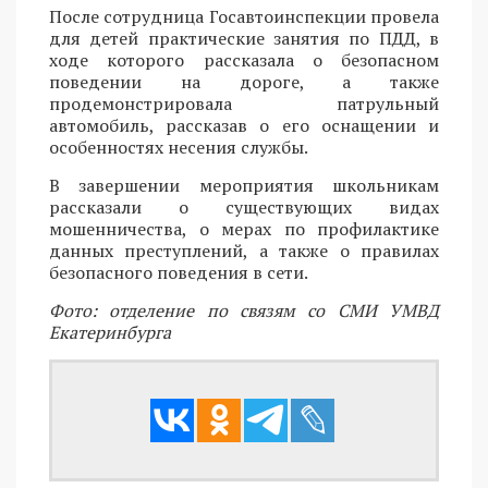
После сотрудница Госавтоинспекции провела
для детей практические занятия по ПДД, в
ходе которого рассказала о безопасном
поведении на дороге, а также
продемонстрировала патрульный
автомобиль, рассказав о его оснащении и
особенностях несения службы.
В завершении мероприятия школьникам
рассказали о существующих видах
мошенничества, о мерах по профилактике
данных преступлений, а также о правилах
безопасного поведения в сети.
Фото: отделение по связям со СМИ УМВД
Екатеринбурга