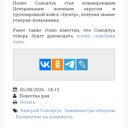
Позже Солодчук стал командующим
Центральным военным округом и
группировкой войск «Центр», получил звание
генерал-полковника.
Ранее также стало известно, что Солодчук
теперь будет руководить
всеми службами
тыла
.
05/08/2026 - 18:13
Повестка дня
Печать
Валерий Солодчук
Замминистра обороны
Назначение на должность