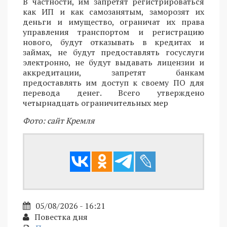
В частности, им запретят регистрироваться
как ИП и как самозанятым, заморозят их
деньги и имущество, ограничат их права
управления транспортом и регистрацию
нового, будут отказывать в кредитах и
займах, не будут предоставлять госуслуги
электронно, не будут выдавать лицензии и
аккредитации, запретят банкам
предоставлять им доступ к своему ПО для
перевода денег. Всего утверждено
четырнадцать ограничительных мер
Фото: сайт Кремля
05/08/2026 - 16:21
Повестка дня