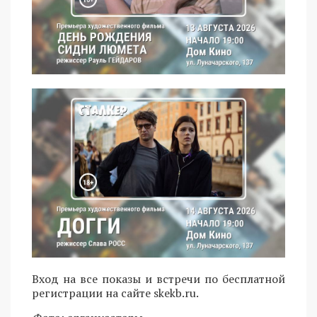
Вход на все показы и встречи по бесплатной
регистрации на сайте skekb.ru.