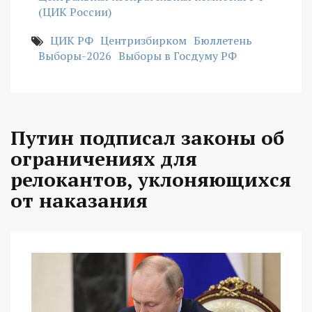
(ЦИК России)
ЦИК РФ
Центризбирком
Бюллетень
Выборы-2026
Выборы в Госдуму РФ
Путин подписал законы об
ограничениях для
релокантов, уклоняющихся
от наказания