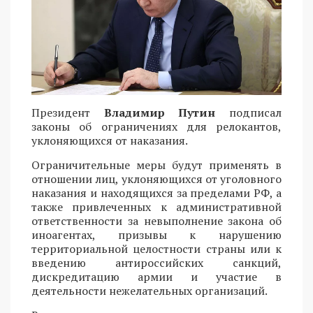
Президент
Владимир Путин
подписал
законы об ограничениях для релокантов,
уклоняющихся от наказания.
Ограничительные меры будут применять в
отношении лиц, уклоняющихся от уголовного
наказания и находящихся за пределами РФ, а
также привлеченных к административной
ответственности за невыполнение закона об
иноагентах, призывы к нарушению
территориальной целостности страны или к
введению антироссийских санкций,
дискредитацию армии и участие в
деятельности нежелательных организаций.