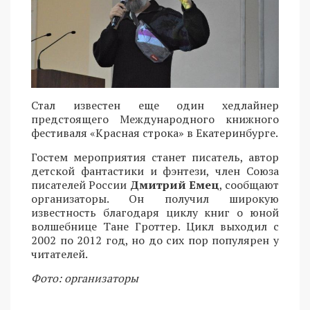
Стал известен еще один хедлайнер
предстоящего Международного книжного
фестиваля «Красная строка» в Екатеринбурге.
Гостем мероприятия станет писатель, автор
детской фантастики и фэнтези, член Союза
писателей России
Дмитрий Емец
, сообщают
организаторы. Он получил широкую
известность благодаря циклу книг о юной
волшебнице Тане Гроттер. Цикл выходил с
2002 по 2012 год, но до сих пор популярен у
читателей.
Фото: организаторы