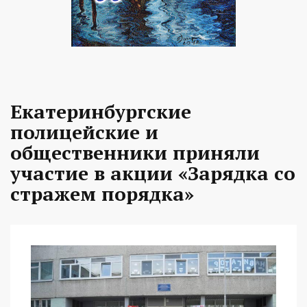
Екатеринбургские
полицейские и
общественники приняли
участие в акции «Зарядка со
стражем порядка»