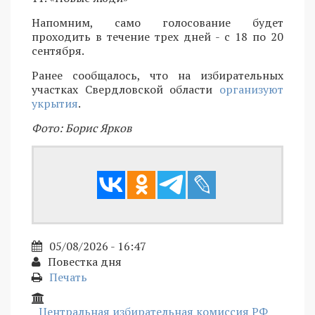
Напомним, само голосование будет
проходить в течение трех дней - с 18 по 20
сентября.
Ранее сообщалось, что на избирательных
участках Свердловской области
организуют
укрытия
.
Фото: Борис Ярков
05/08/2026 - 16:47
Повестка дня
Печать
Центральная избирательная комиссия РФ