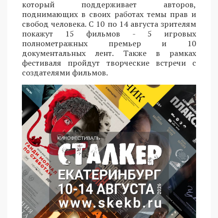
который поддерживает авторов,
поднимающих в своих работах темы прав и
свобод человека. С 10 по 14 августа зрителям
покажут 15 фильмов - 5 игровых
полнометражных премьер и 10
документальных лент. Также в рамках
фестиваля пройдут творческие встречи с
создателями фильмов.