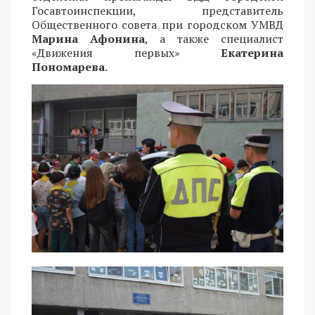
Госавтоинспекции, представитель
Общественного совета при городском УМВД
Марина Афонина
, а также специалист
«Движения первых»
Екатерина
Пономарева
.