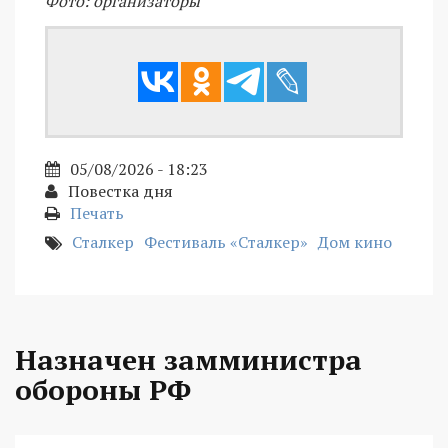
Фото: организаторы
05/08/2026 - 18:23
Повестка дня
Печать
Сталкер
Фестиваль «Сталкер»
Дом кино
Назначен замминистра
обороны РФ