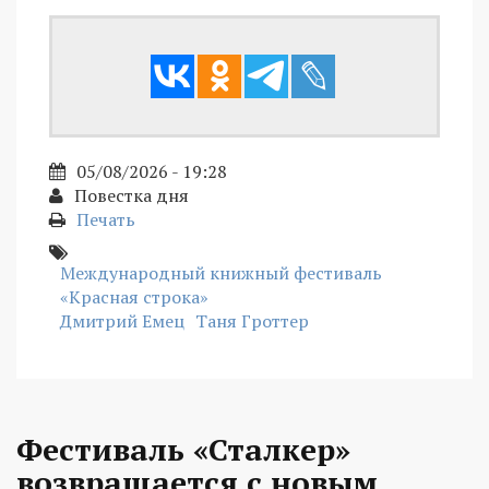
05/08/2026 - 19:28
Повестка дня
Печать
Международный книжный фестиваль
«Красная строка»
Дмитрий Емец
Таня Гроттер
Фестиваль «Сталкер»
возвращается с новым