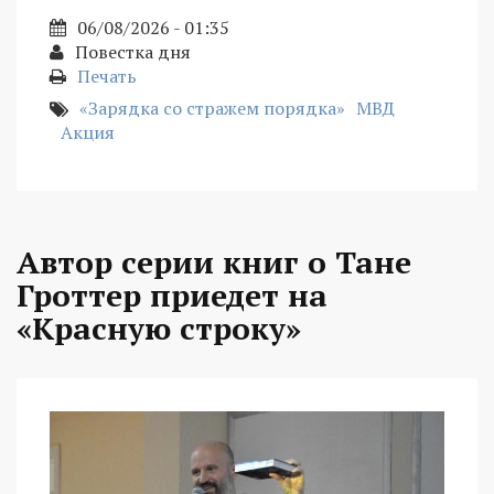
06/08/2026 - 01:35
Повестка дня
Печать
«Зарядка со стражем порядка»
МВД
Акция
Автор серии книг о Тане
Гроттер приедет на
«Красную строку»