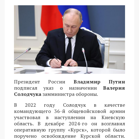
Президент России
Владимир Путин
подписал указ о назначении
Валерия
Солодчука
замминистра обороны.
В 2022 году Солодчук в качестве
командующего 36-й общевойсковой армии
участвовал в наступлении на Киевскую
область. В декабре 2024-го он возглавил
оперативную группу «Курск», которой было
поручено освобождение Курской области.