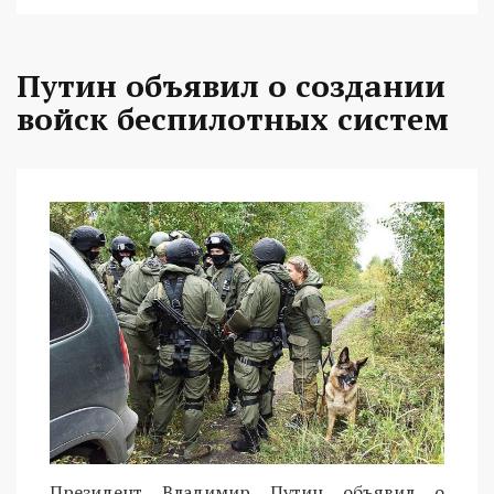
Путин объявил о создании
войск беспилотных систем
Президент Владимир Путин объявил о