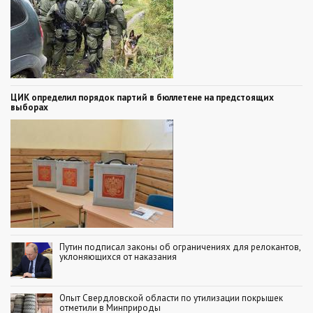
ЦИК определил порядок партий в бюллетене на предстоящих
выборах
Путин подписал законы об ограничениях для релокантов,
уклоняющихся от наказания
Опыт Свердловской области по утилизации покрышек
отметили в Минприроды