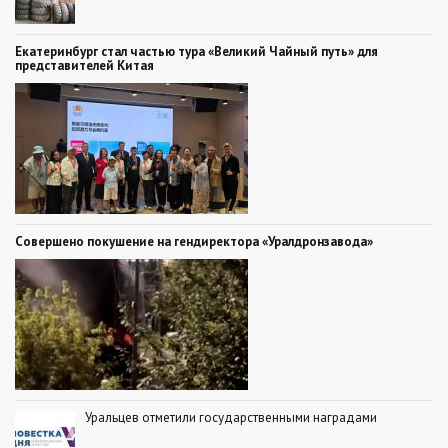
Екатеринбург стал частью тура «Великий Чайный путь» для
представителей Китая
Совершено покушение на гендиректора «Уралдронзавода»
Уральцев отметили государственными наградами