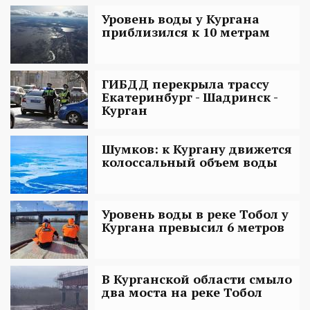
Уровень воды у Кургана
приблизился к 10 метрам
ГИБДД перекрыла трассу
Екатеринбург - Шадринск -
Курган
Шумков: к Кургану движется
колоссальный объем воды
Уровень воды в реке Тобол у
Кургана превысил 6 метров
В Курганской области смыло
два моста на реке Тобол