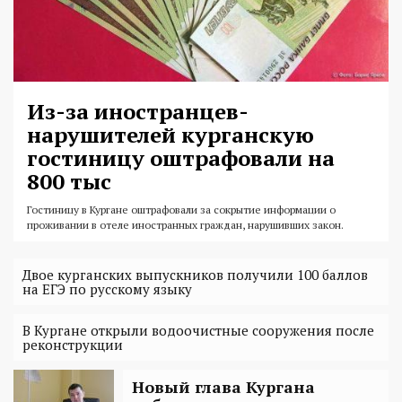
Из-за иностранцев-
нарушителей курганскую
гостиницу оштрафовали на
800 тыс
Гостиницу в Кургане оштрафовали за сокрытие информации о
проживании в отеле иностранных граждан, нарушивших закон.
Двое курганских выпускников получили 100 баллов
на ЕГЭ по русскому языку
В Кургане открыли водоочистные сооружения после
реконструкции
Новый глава Кургана