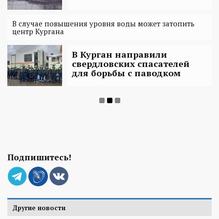
В случае повышения уровня воды может затопить
центр Кургана
В Курган направили
свердловских спасателей
для борьбы с паводком
Подпишитесь!
Другие новости