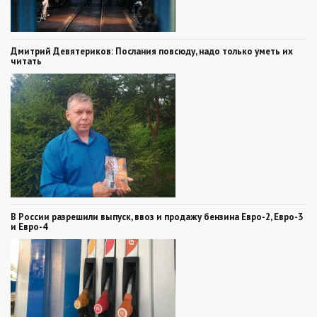
Дмитрий Девятериков: Послания повсюду, надо только уметь их
читать
В России разрешили выпуск, ввоз и продажу бензина Евро-2, Евро-3
и Евро-4