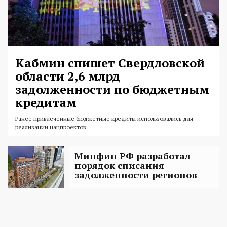
Кабмин спишет Свердловской
области 2,6 млрд
задолженности по бюджетным
кредитам
Ранее привлеченные бюджетные кредиты использовались для
реализации нацпроектов.
Минфин РФ разработал
порядок списания
задолженности регионов