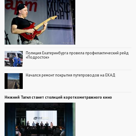
Полиция Екатеринбурга провела профилактический рейд
«Подросток»
Начался ремонт покрытия путепроводов на ЕКАД
Нижний Тагил станет столицей короткометражного кино