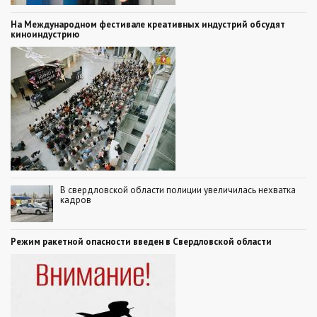
На Международном фестивале креативных индустрий обсудят
киноиндустрию
В свердловской области полиции увеличилась нехватка
кадров
Режим ракетной опасности введен в Свердловской области