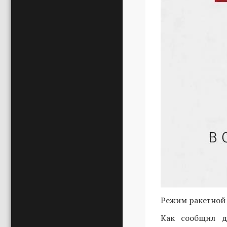
Режим ракетной 
Как сообщил д