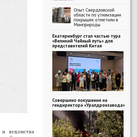
Опыт Свердловской
области по утилизации
покрышек отметили в
Минприроды
Екатеринбург стал частью тура
«Великий Чайный путь» для
представителей Китая
Совершено покушение на
гендиректора «Уралдронзавода»
 и ведомства