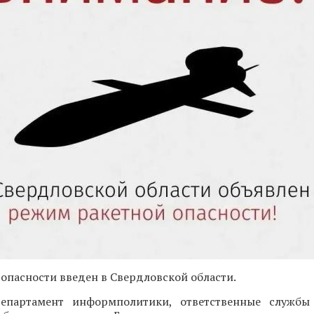
опасности введен в Свердловской области.
епартамент информполитики, ответственные службы