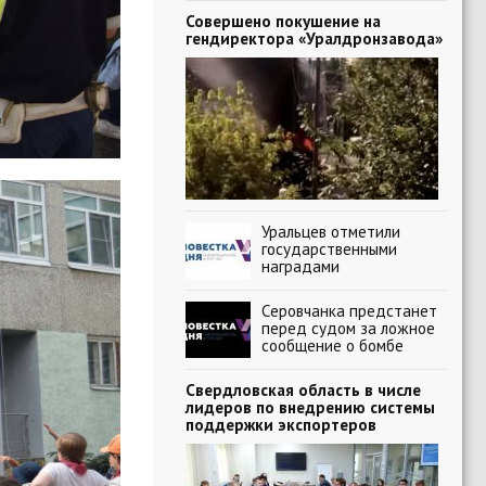
Совершено покушение на
гендиректора «Уралдронзавода»
Уральцев отметили
государственными
наградами
Серовчанка предстанет
перед судом за ложное
сообщение о бомбе
Свердловская область в числе
лидеров по внедрению системы
поддержки экспортеров