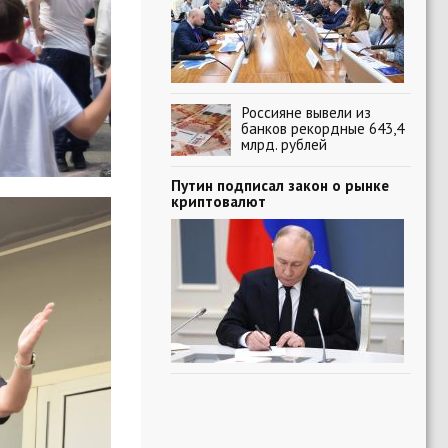
Россияне вывели из
банков рекордные 643,4
млрд. рублей
Путин подписал закон о рынке
криптовалют