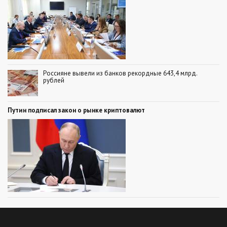
Россияне вывели из банков рекордные 643,4 млрд.
рублей
Путин подписал закон о рынке криптовалют