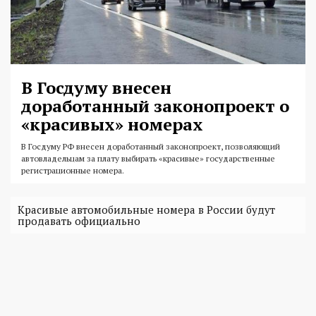
В Госдуму внесен
доработанный законопроект о
«красивых» номерах
В Госдуму РФ внесен доработанный законопроект, позволяющий
автовладельцам за плату выбирать «красивые» государственные
регистрационные номера.
Красивые автомобильные номера в России будут
продавать официально