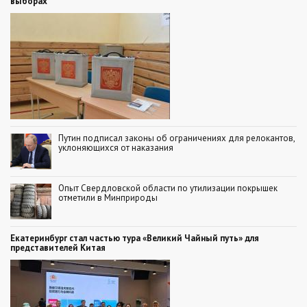
выборах
Путин подписал законы об ограничениях для релокантов,
уклоняющихся от наказания
Опыт Свердловской области по утилизации покрышек
отметили в Минприроды
Екатеринбург стал частью тура «Великий Чайный путь» для
представителей Китая