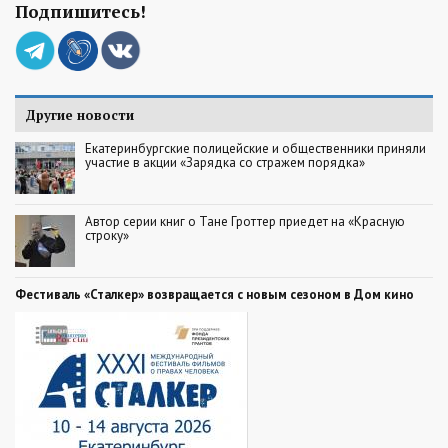
Подпишитесь!
Другие новости
Екатеринбургские полицейские и общественники приняли
участие в акции «Зарядка со стражем порядка»
Автор серии книг о Тане Гроттер приедет на «Красную
строку»
Фестиваль «Сталкер» возвращается с новым сезоном в Дом кино