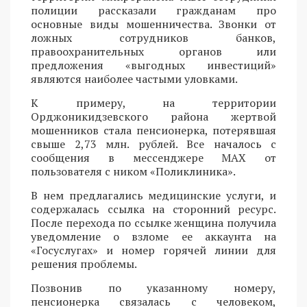
полиции рассказали гражданам про
основные виды мошенничества. Звонки от
ложных сотрудников банков,
правоохранительных органов или
предложения «выгодных инвестиций»
являются наиболее частыми уловками.
К примеру, на территории
Орджоникидзевского района жертвой
мошенников стала пенсионерка, потерявшая
свыше 2,73 млн. рублей. Все началось с
сообщения в мессенджере MAX от
пользователя с ником «Поликлиника».
В нем предлагались медицинские услуги, и
содержалась ссылка на сторонний ресурс.
После перехода по ссылке женщина получила
уведомление о взломе ее аккаунта на
«Госуслугах» и номер горячей линии для
решения проблемы.
Позвонив по указанному номеру,
пенсионерка связалась с человеком,