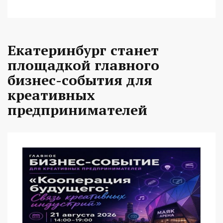
Екатеринбург станет
площадкой главного
бизнес-события для
креативных
предпринимателей