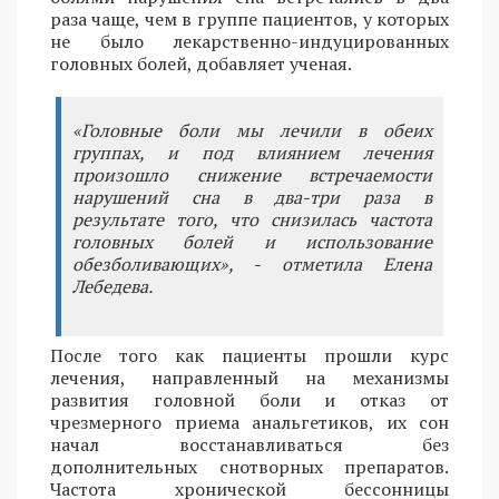
раза чаще, чем в группе пациентов, у которых
не было лекарственно-индуцированных
головных болей, добавляет ученая.
«Головные боли мы лечили в обеих
группах, и под влиянием лечения
произошло снижение встречаемости
нарушений сна в два-три раза в
результате того, что снизилась частота
головных болей и использование
обезболивающих», - отметила Елена
Лебедева.
После того как пациенты прошли курс
лечения, направленный на механизмы
развития головной боли и отказ от
чрезмерного приема анальгетиков, их сон
начал восстанавливаться без
дополнительных снотворных препаратов.
Частота хронической бессонницы