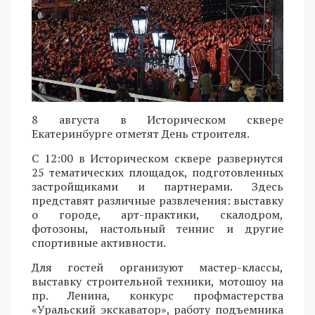
8 августа в Историческом сквере
Екатеринбурге отметят День строителя.
С 12:00 в Историческом сквере развернутся
25 тематических площадок, подготовленных
застройщиками и партнерами. Здесь
представят различные развлечения: выставку
о городе, арт-практики, скалодром,
фотозоны, настольный теннис и другие
спортивные активности.
Для гостей организуют мастер-классы,
выставку строительной техники, мотошоу на
пр. Ленина, конкурс профмастерства
«Уральский экскаватор», работу подъемника