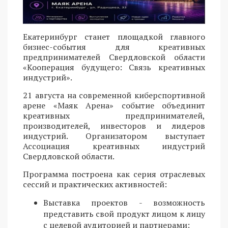
Екатеринбург станет площадкой главного
бизнес-события для креативных
предпринимателей Свердловской области
«Кооперация будущего: Связь креативных
индустрий».
21 августа на современной киберспортивной
арене «Маяк Арена» событие объединит
креативных предпринимателей,
производителей, инвесторов и лидеров
индустрий. Организатором выступает
Ассоциация креативных индустрий
Свердловской области.
Программа построена как серия отраслевых
сессий и практических активностей:
Выставка проектов - возможность
представить свой продукт лицом к лицу
с целевой аудиторией и партнерами;