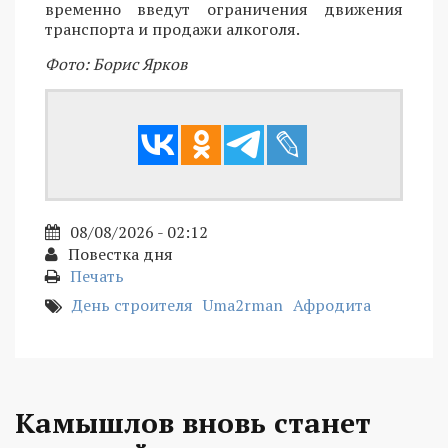
временно введут ограничения движения
транспорта и продажи алкоголя.
Фото: Борис Ярков
08/08/2026 - 02:12
Повестка дня
Печать
День строителя
Uma2rman
Афродита
Камышлов вновь станет