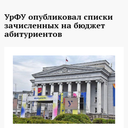
УрФУ опубликовал списки
зачисленных на бюджет
абитуриентов