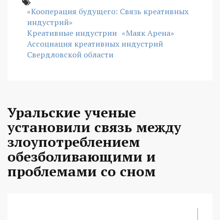
«Кооперация будущего: Связь креативных
индустрий»
Креативные индустрии
«Маяк Арена»
Ассоциация креативных индустрий
Свердловской области
Уральские ученые
установили связь между
злоупотреблением
обезболивающими и
проблемами со сном