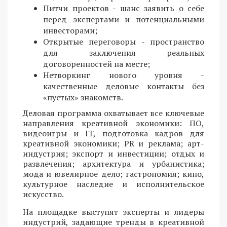
Питчи проектов - шанс заявить о себе
перед экспертами и потенциальными
инвесторами;
Открытые переговоры - пространство
для заключения реальных
договоренностей на месте;
Нетворкинг нового уровня -
качественные деловые контакты без
«пустых» знакомств.
Деловая программа охватывает все ключевые
направления креативной экономики: ПО,
видеоигры и IT, подготовка кадров для
креативной экономики; PR и реклама; арт-
индустрия; экспорт и инвестиции; отдых и
развлечения; архитектура и урбанистика;
мода и ювелирное дело; гастрономия; кино,
культурное наследие и исполнительское
искусство.
На площадке выступят эксперты и лидеры
индустрий, задающие тренды в креативной