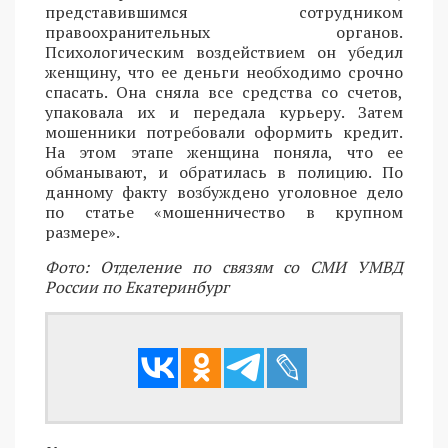
представившимся сотрудником
правоохранительных органов.
Психологическим воздействием он убедил
женщину, что ее деньги необходимо срочно
спасать. Она сняла все средства со счетов,
упаковала их и передала курьеру. Затем
мошенники потребовали оформить кредит.
На этом этапе женщина поняла, что ее
обманывают, и обратилась в полицию. По
данному факту возбуждено уголовное дело
по статье «мошенничество в крупном
размере».
Фото: Отделение по связям со СМИ УМВД
России по Екатеринбург