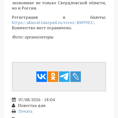
экономике не только Свердловской области,
но и России.
Регистрация и билеты:
https://akiural.timepad.ru/event/4089982/
.
Количество мест ограничено.
Фото: организиторы
07/08/2026 - 18:04
Повестка дня
Печать