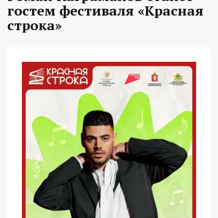
гостем фестиваля «Красная
строка»