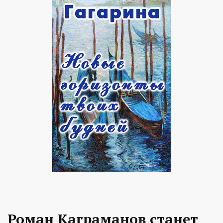
Роман Каграманов станет