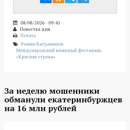
08/08/2026 - 09:45
Повестка дня
Печать
Роман Каграманов
Международный книжный фестиваль
«Красная строка»
За неделю мошенники
обманули екатеринбуржцев
на 16 млн рублей