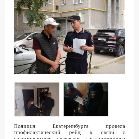
Полиция Екатеринбурга провела
профилактический рейд в связи с
участившимися случаями дистанционного