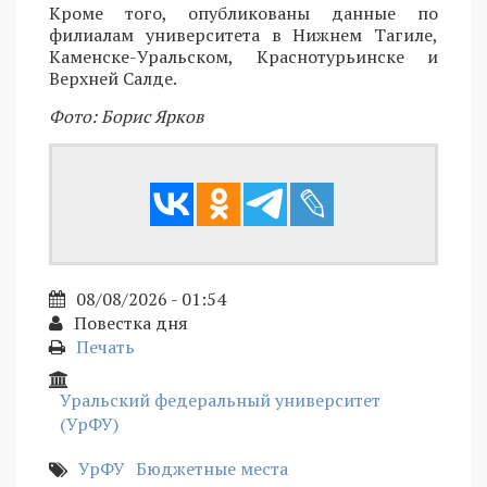
Кроме того, опубликованы данные по
филиалам университета в Нижнем Тагиле,
Каменске-Уральском, Краснотурьинске и
Верхней Салде.
Фото: Борис Ярков
08/08/2026 - 01:54
Повестка дня
Печать
Уральский федеральный университет
(УрФУ)
УрФУ
Бюджетные места