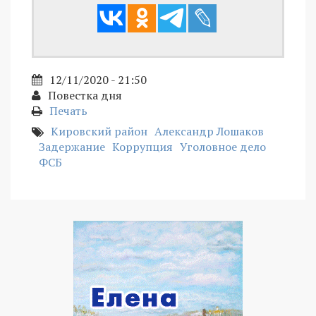
12/11/2020 - 21:50
Повестка дня
Печать
Кировский район
Александр Лошаков
Задержание
Коррупция
Уголовное дело
ФСБ