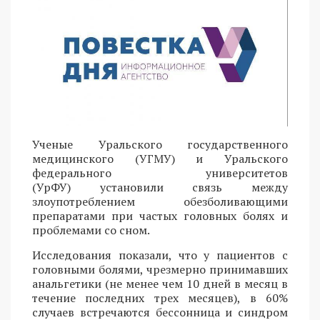
Ученые Уральского государственного
медицинского (УГМУ) и Уральского
федерального университетов
(УрФУ) установили связь между
злоупотреблением обезболивающими
препаратами при частых головных болях и
проблемами со сном.
Исследования показали, что у пациентов с
головными болями, чрезмерно принимавших
анальгетики (не менее чем 10 дней в месяц в
течение последних трех месяцев), в 60%
случаев встречаются бессонница и синдром