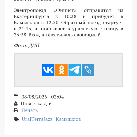
Электропоезд «Финист» отправится из
Екатеринбурга в 10:38 и прибудет в
Камышлов в 12:50. Обратный поезд стартует
в 21:13, а прибывает в уральскую столицу в
23:38. Вход на фестиваль свободный.
Фото: ДИП
08/08/2026 - 02:04
Повестка дня
Печать
UralTerraJazz
Камышлов