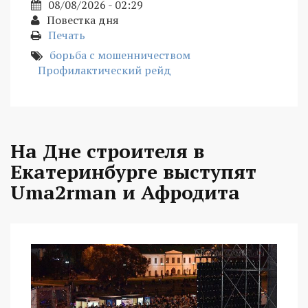
08/08/2026 - 02:29
Повестка дня
Печать
борьба с мошенничеством
Профилактический рейд
На Дне строителя в
Екатеринбурге выступят
Uma2rman и Афродита