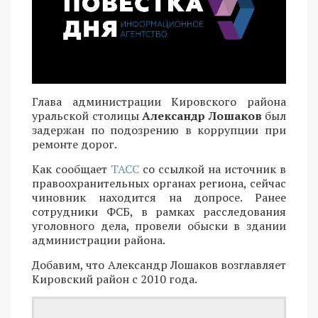
Глава администрации Кировского района
уральской столицы
Александр Лошаков
был
задержан по подозрению в коррупции при
ремонте дорог.
Как сообщает
ТАСС
со ссылкой на источник в
правоохранительных органах региона, сейчас
чиновник находится на допросе. Ранее
сотрудники ФСБ, в рамках расследования
уголовного дела, провели обыски в здании
администрации района.
Добавим, что Александр Лошаков возглавляет
Кировский район с 2010 года.