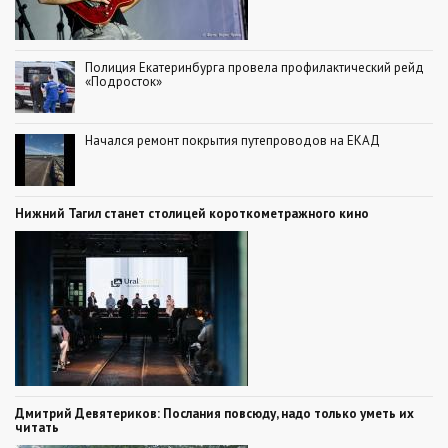
Полиция Екатеринбурга провела профилактический рейд
«Подросток»
Начался ремонт покрытия путепроводов на ЕКАД
Нижний Тагил станет столицей короткометражного кино
Дмитрий Девятериков: Послания повсюду, надо только уметь их
читать