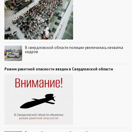
В свердловской области полиции увеличилась нехватка
кадров
Режим ракетной опасности введен в Свердловской области