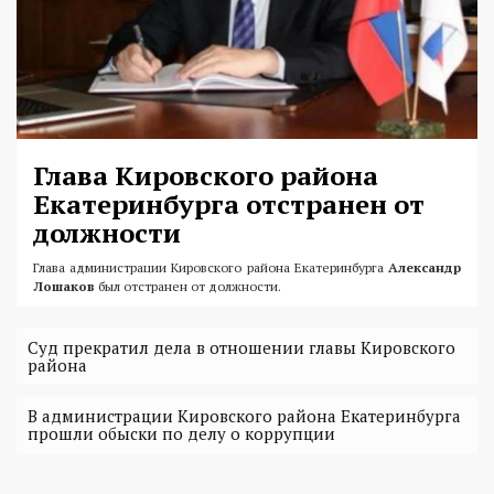
Глава Кировского района
Екатеринбурга отстранен от
должности
Глава администрации Кировского района Екатеринбурга
Александр
Лошаков
был отстранен от должности.
Суд прекратил дела в отношении главы Кировского
района
В администрации Кировского района Екатеринбурга
прошли обыски по делу о коррупции