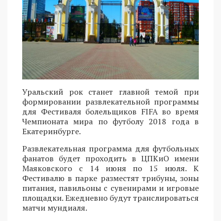
Уральский рок станет главной темой при
формировании развлекательной программы
для Фестиваля болельщиков FIFA во время
Чемпионата мира по футболу 2018 года в
Екатеринбурге.
Развлекательная программа для футбольных
фанатов будет проходить в ЦПКиО имени
Маяковского с 14 июня по 15 июля. К
Фестивалю в парке разместят трибуны, зоны
питания, павильоны с сувенирами и игровые
площадки. Ежедневно будут транслироваться
матчи мундиаля.