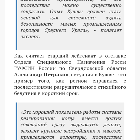
последствия можно существенно
сократить. Опыт Кушвы должен стать
основой для системного аудита
безопасности малых промышленных
городов Среднего Урала», - полагает
эксперт.
Как считает старший лейтенант в отставке
Отдела Специального Назначения Россы
ГУФСИН России по Свердловской области
Александр Петраков
, ситуация в Кушве - это
пример того, как регион справился с
последствиями разрушительного стихийного
бедствия в короткий срок.
«Это хороший показатель работы системы
реагирования: когда вместо долгих
совещаний сразу выделяются деньги,
заходят крупные застройщики и массово
привлекаются волонтеры, последствия