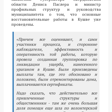
области Дениса Паслера и министр
профильных структур и руководства
муниципалитета о том, что основные
восстановительные работы в Кушве уже
проведены.
«Причем все оценивают, и сами
участники процесса, и сторонние
наблюдатели, эффективность и
оперативность той работы, которую
провела созданная группировка по
ликвидации ущерба, нанесенного
ураганом в Кушве. Были произведены
выплаты там, где это обосновано и
положено, были отремонтированы дома,
выплачиваются сертификаты.
Надо сказать, что действительно все
привлеченные структуры и
общественники - там же очень большая
доля помощи еще шла по волонтерской