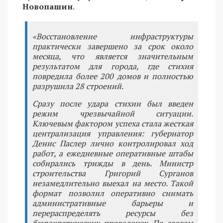
Новопашин
.
«Восстановление инфраструктуры
практически завершено за срок около
месяца, что является значительным
результатом для города, где стихия
повредила более 200 домов и полностью
разрушила 28 строений.
Сразу после удара стихии был введен
режим чрезвычайной ситуации.
Ключевым фактором успеха стала жесткая
централизация управления: губернатор
Денис Паслер лично контролировал ход
работ, а ежедневные оперативные штабы
собирались трижды в день. Министр
строительства Григорий Сурганов
незамедлительно выехал на место. Такой
формат позволил оперативно снимать
административные барьеры и
перераспределять ресурсы без