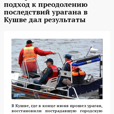
подход к преодолению
последствий урагана в
Кушве дал результаты
В Кушве, где в конце июня прошел ураган,
восстановили пострадавшую городскую