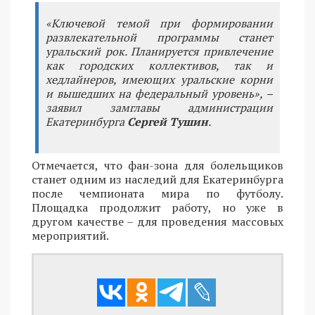
«Ключевой темой при формировании
развлекательной программы станет
уральский рок. Планируется привлечение
как городских коллективов, так и
хедлайнеров, имеющих уральские корни
и вышедших на федеральный уровень», –
заявил замглавы администрации
Екатеринбурга
Сергей Тушин
.
Отмечается, что фан-зона для болельщиков
станет одним из наследий для Екатеринбурга
после чемпионата мира по футболу.
Площадка продолжит работу, но уже в
другом качестве – для проведения массовых
мероприятий.