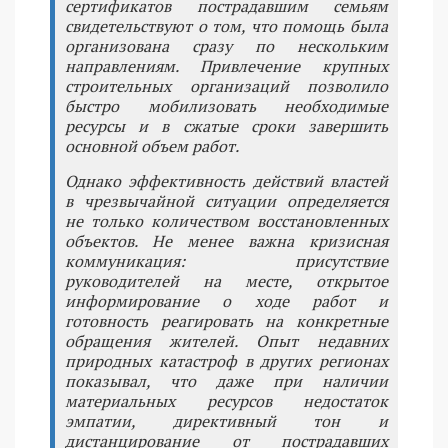
сертификатов пострадавшим семьям
свидетельствуют о том, что помощь была
организована сразу по нескольким
направлениям. Привлечение крупных
строительных организаций позволило
быстро мобилизовать необходимые
ресурсы и в сжатые сроки завершить
основной объем работ.
Однако эффективность действий властей
в чрезвычайной ситуации определяется
не только количеством восстановленных
объектов. Не менее важна кризисная
коммуникация: присутствие
руководителей на месте, открытое
информирование о ходе работ и
готовность реагировать на конкретные
обращения жителей. Опыт недавних
природных катастроф в других регионах
показывал, что даже при наличии
материальных ресурсов недостаток
эмпатии, директивный тон и
дистанцирование от пострадавших