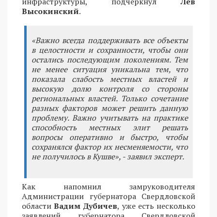
инфраструктуры, подчеркнул
Лев
Высокинский
.
«Важно всегда поддерживать все объекты
в целостности и сохранности, чтобы они
остались последующим поколениям. Тем
не менее ситуация уникальна тем, что
показала слабость местных властей и
высокую долю контроля со стороны
региональных властей. Только сочетание
разных факторов может решить данную
проблему. Важно учитывать на практике
способность местных элит решать
вопросы оперативно и быстро, чтобы
сохранялся фактор их несменяемости, что
не получилось в Кушве», - заявил эксперт.
Как напомнил замруководителя
Администрации губернатора Свердловской
области
Вадим Дубичев
, уже есть несколько
заявлений губернатора Свердловской