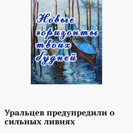
Уральцев предупредили о
сильных ливнях