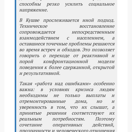
способны резко усилить социальное
напряжение.
В Кушве прослеживается иной подход.
Техническое восстановление
сопровождается непосредственным
взаимодействием с населением, а
оставшиеся точечные проблемы решаются
во время встреч и обходов. Это позволяет
говорить о переходе от реактивной и
порой конфронтационной модели
поведения к более сдержанной, открытой
и результативной.
Такая «работа над ошибками» особенно
важна: в условиях кризиса людям
необходимы не только выплаты и
отремонтированные дома, но и
уверенность в том, что их слышат, а
принятые решения соответствуют их
реальным потребностям. Поэтому
сочетание оперативных действий,
прозрачности и человеческого отношения