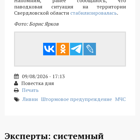
Напомним, ранее сообщалось, что
паводковая ситуация на территории
Свердловской области
стабилизировалась
.
Фото: Борис Ярков
09/08/2026 - 17:13
Повестка дня
Печать
Ливни
Штормовое предупреждение
МЧС
Эксперты: системный