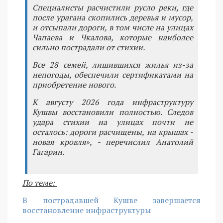
Специалисты расчистили русло реки, где
после урагана скопились деревья и мусор,
и отсыпали дороги, в том числе на улицах
Чапаева и Чкалова, которые наиболее
сильно пострадали от стихии.
Все 28 семей, лишившихся жилья из-за
непогоды, обеспечили сертификатами на
приобретение нового.
К августу 2026 года инфраструктуру
Кушвы восстановили полностью. Следов
удара стихии на улицах почти не
осталось: дороги расчищены, на крышах -
новая кровля», - перечислил Анатолий
Гагарин.
По теме:
В пострадавшей Кушве завершается
восстановление инфраструктуры