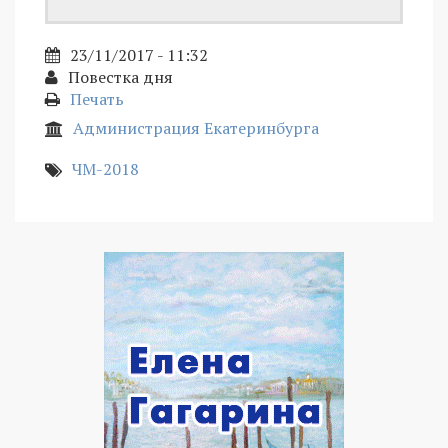
23/11/2017 - 11:32
Повестка дня
Печать
Администрация Екатеринбурга
ЧМ-2018