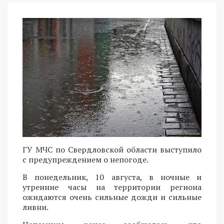
ГУ МЧС по Свердловской области выступило
с предупреждением о непогоде.
В понедельник, 10 августа, в ночные и
утренние часы на территории региона
ожидаются очень сильные дожди и сильные
ливни.