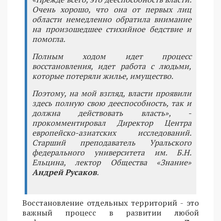
Очень хорошо, что она от первых лиц
области немедленно обратила внимание
на произошедшее стихийное бедствие и
помогла.
Полным ходом идет процесс
восстановления, идет работа с людьми,
которые потеряли жилье, имущество.
Поэтому, на мой взгляд, власти проявили
здесь полную свою дееспособность, так и
должна действовать власть», -
прокомментировал Директор Центра
европейско-азиатских исследований.
Старший преподаватель Уральского
федерального университета им. Б.Н.
Ельцина, лектор Общества «Знание»
Андрей Русаков
.
Восстановление отдельных территорий - это
важный процесс в развитии любой