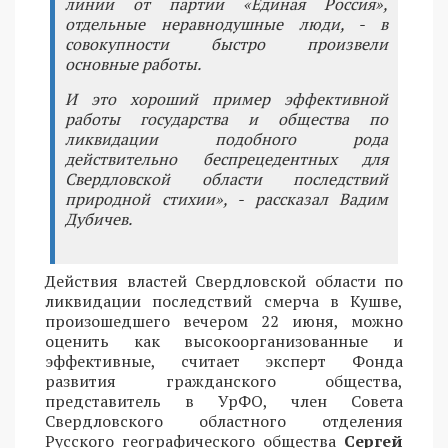
линии от партии «Единая Россия»,
отдельные неравнодушные люди, - в
совокупности быстро произвели
основные работы.
И это хороший пример эффективной
работы государства и общества по
ликвидации подобного рода
действительно беспрецедентных для
Свердловской области последствий
природной стихии», - рассказал Вадим
Дубичев.
Действия властей Свердловской области по
ликвидации последствий смерча в Кушве,
произошедшего вечером 22 июня, можно
оценить как высокоорганизованные и
эффективные, считает эксперт Фонда
развития гражданского общества,
представитель в УрФО, член Совета
Свердловского областного отделения
Русского географического общества
Сергей