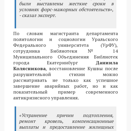
были выставлены жесткие сроки в
условиях форс-мажорных обстоятельств»,
- сказал эксперт.
По словам магистранта департамента
политологии и социологии Уральского
Федерального университета (УрФУ),
сотрудника Библиотеки № 14
Муниципального Объединения Библиотек
города Екатеринбург
Даниила
Колясникова
, восстановление Кушвы после
разрушительной стихии можно
рассматривать не только как успешное
завершение аварийных работ, но и как
показательный пример современного
антикризисного управления.
«Устранение причин подтопления,
ремонт кровель, компенсационные
выплаты и предоставление жилищных