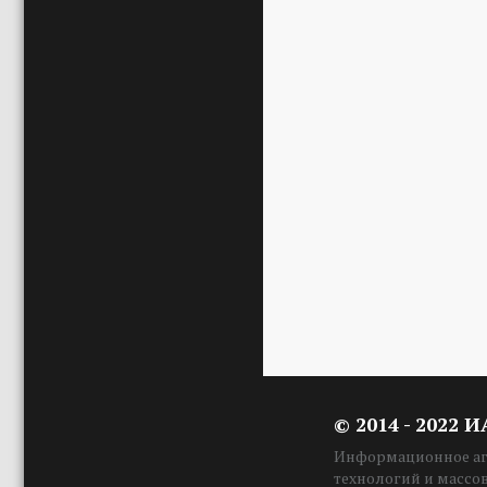
© 2014 - 2022 
Информационное аге
технологий и массо