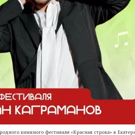
одного книжного фестиваля «Красная строка» в Екатери