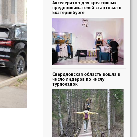
Акселератор для креативных
предпринимателей стартовал в
Екатеринбурге
Свердловская область вошла в
число лидеров по числу
турпоездок