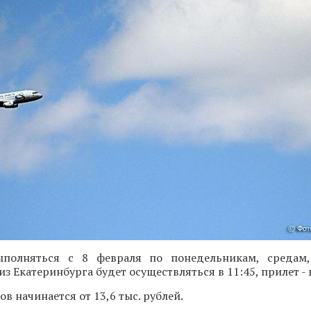
ыполняться с 8 февраля по понедельникам, средам,
из Екатеринбурга будет осуществляться в 11:45, прилет - 
в начинается от 13,6 тыс. рублей.