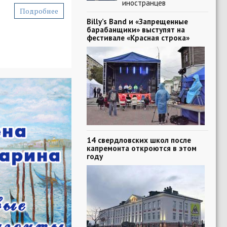
иностранцев
Подробнее
Billy’s Band и «Запрещенные
барабанщики» выступят на
фестивале «Красная строка»
14 свердловских школ после
капремонта откроются в этом
году