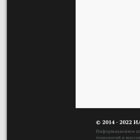
© 2014 - 2022 
Информационное аге
технологий и массо