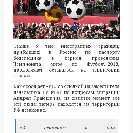
Свыше 5 тыс. иностранных граждан,
прибывших в Россию по паспорту
болельщика в период проведения
Чемпионата мира по футболу-2018,
продолжают оставаться на территории
страны.
Как сообщает «РГ» со ссылкой на заместителя
начальника ГУ МВД по вопросам миграции
Андрея Краюшкина, на данный момент все
эти люди теперь находятся на территории
РФ незаконно.
«В основном к нам