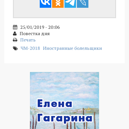
25/01/2019 - 20:06
Повестка дня
Печать
ЧМ-2018
Иностранные болельщики