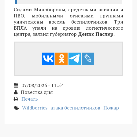
Силами Минобороны, средствами авиации и
ПВО, мобильными огневыми группами
уничтожены восемь беспилотников. Три
БПЛА упали на кровлю логистического
центра, заявил губернатор
Денис Паслер
.
07/08/2026 - 11:54
Повестка дня
Печать
Wildberries
атака беспилотников
Пожар