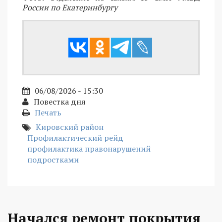
России по Екатеринбургу
06/08/2026 - 15:30
Повестка дня
Печать
Кировский район
Профилактический рейд
профилактика правонарушений
подростками
Начался ремонт покрытия