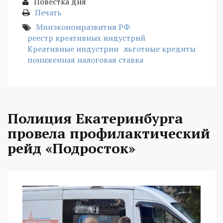
Повестка дня
Печать
Минэкономразвития РФ
реестр креативных индустрий
Креативные индустрии
льготные кредиты
пониженная налоговая ставка
Полиция Екатеринбурга
провела профилактический
рейд «Подросток»