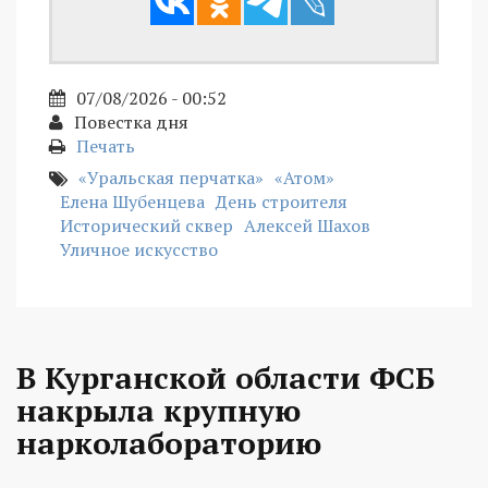
07/08/2026 - 00:52
Повестка дня
Печать
«Уральская перчатка»
«Атом»
Елена Шубенцева
День строителя
Исторический сквер
Алексей Шахов
Уличное искусство
В Курганской области ФСБ
накрыла крупную
нарколабораторию