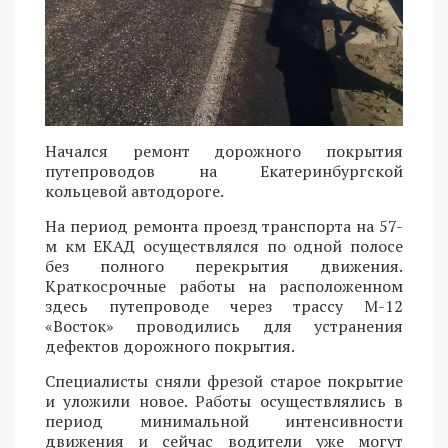
Начался ремонт дорожного покрытия
путепроводов на Екатеринбургской
кольцевой автодороге.
На период ремонта проезд транспорта на 57-
м км ЕКАД осуществлялся по одной полосе
без полного перекрытия движения.
Краткосрочные работы на расположенном
здесь путепроводе через трассу М-12
«Восток» проводились для устранения
дефектов дорожного покрытия.
Специалисты сняли фрезой старое покрытие
и уложили новое. Работы осуществлялись в
период минимальной интенсивности
движения и сейчас водители уже могут