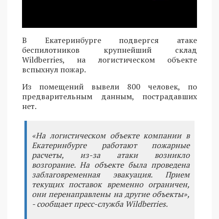
В Екатеринбурге подвергся атаке
беспилотников крупнейший склад
Wildberries, на логистическом объекте
вспыхнул пожар.
Из помещений вывели 800 человек, по
предварительным данным, пострадавших
нет.
«На логистическом объекте компании в
Екатеринбурге работают пожарные
расчеты, из-за атаки возникло
возгорание. На объекте была проведена
заблаговременная эвакуация. Прием
текущих поставок временно ограничен,
они перенаправлены на другие объекты»,
- сообщает пресс-служба Wildberries.