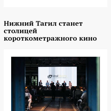
Нижний Тагил станет
столицей
короткометражного кино