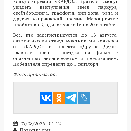
конкурс-премии «КАРДО». Зрители смогут
увидеть выступления звезд паркура,
скейтбординга, граффити, хип-хопа, рэпа и
других направлений премии. Мероприятие
пройдет во Владивостоке с 16 по 20 сентября.
Все, кто зарегистрируется до 16 августа,
автоматически станут участниками конкурса
от «КАРДО» и проекта «Другое Дело».
Главный приз - поездка на финал с
оплаченным авиаперелетом и проживанием.
Победителя определят до 1 сентября.
Фото: организаторы
07/08/2026 - 01:12
Повестка дня