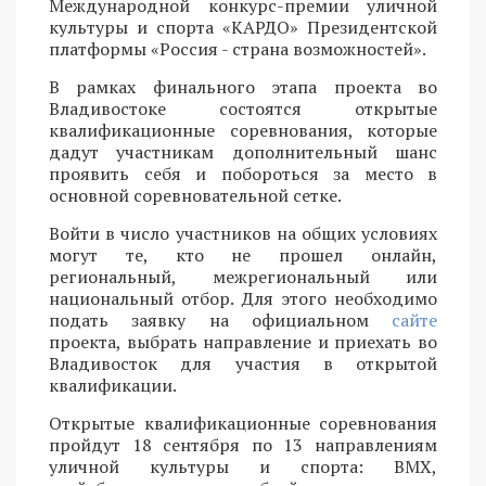
Международной конкурс-премии уличной
культуры и спорта «КАРДО» Президентской
платформы «Россия - страна возможностей».
В рамках финального этапа проекта во
Владивостоке состоятся открытые
квалификационные соревнования, которые
дадут участникам дополнительный шанс
проявить себя и побороться за место в
основной соревновательной сетке.
Войти в число участников на общих условиях
могут те, кто не прошел онлайн,
региональный, межрегиональный или
национальный отбор. Для этого необходимо
подать заявку на официальном
сайте
проекта, выбрать направление и приехать во
Владивосток для участия в открытой
квалификации.
Открытые квалификационные соревнования
пройдут 18 сентября по 13 направлениям
уличной культуры и спорта: BMX,