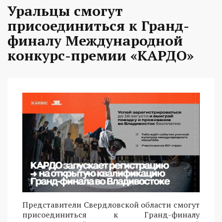
Уральцы смогут
присоединиться к Гранд-
финалу Международной
конкурс-премии «КАРДО»
Представители Свердловской области смогут
присоединиться к Гранд-финалу