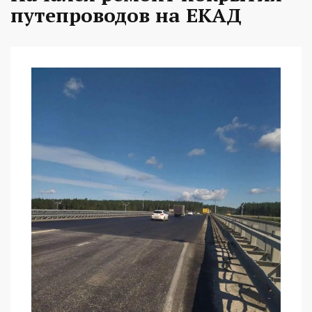
путепроводов на ЕКАД