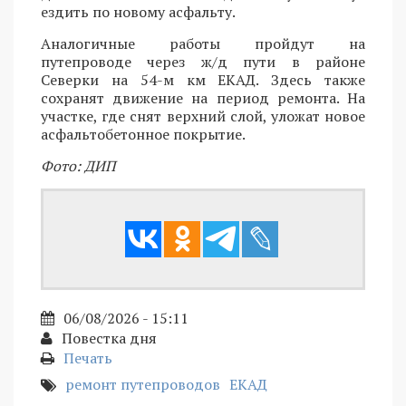
ездить по новому асфальту.
Аналогичные работы пройдут на
путепроводе через ж/д пути в районе
Северки на 54-м км ЕКАД. Здесь также
сохранят движение на период ремонта. На
участке, где снят верхний слой, уложат новое
асфальтобетонное покрытие.
Фото: ДИП
06/08/2026 - 15:11
Повестка дня
Печать
ремонт путепроводов
ЕКАД