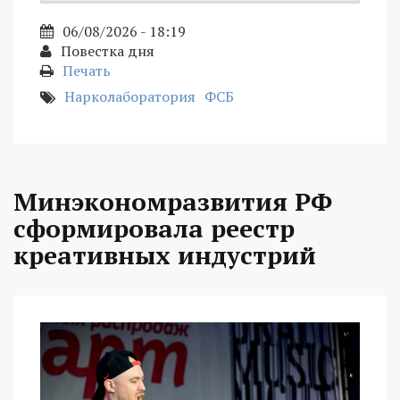
06/08/2026 - 18:19
Повестка дня
Печать
Нарколаборатория
ФСБ
Минэкономразвития РФ
сформировала реестр
креативных индустрий