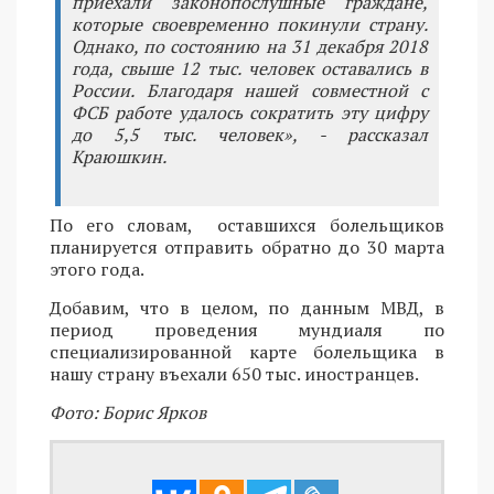
приехали законопослушные граждане,
которые своевременно покинули страну.
Однако, по состоянию на 31 декабря 2018
года, свыше 12 тыс. человек оставались в
России. Благодаря нашей совместной с
ФСБ работе удалось сократить эту цифру
до 5,5 тыс. человек», - рассказал
Краюшкин.
По его словам, оставшихся болельщиков
планируется отправить обратно до 30 марта
этого года.
Добавим, что в целом, по данным МВД, в
период проведения мундиаля по
специализированной карте болельщика в
нашу страну въехали 650 тыс. иностранцев.
Фото: Борис Ярков