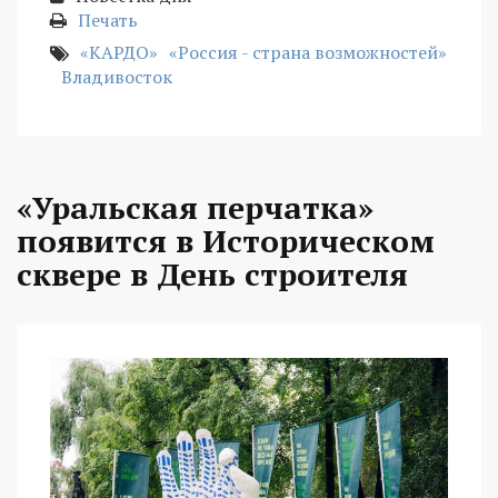
Печать
«КАРДО»
«Россия - страна возможностей»
Владивосток
«Уральская перчатка»
появится в Историческом
сквере в День строителя