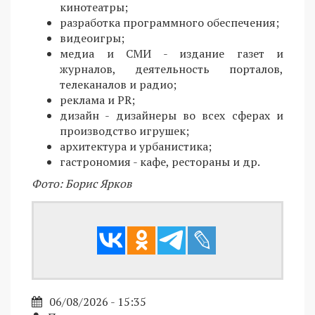
кинотеатры;
разработка программного обеспечения;
видеоигры;
медиа и СМИ - издание газет и
журналов, деятельность порталов,
телеканалов и радио;
реклама и PR;
дизайн - дизайнеры во всех сферах и
производство игрушек;
архитектура и урбанистика;
гастрономия - кафе, рестораны и др.
Фото: Борис Ярков
06/08/2026 - 15:35