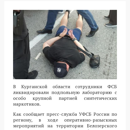
В Курганской области сотрудники ФСБ
ликвидировали подпольную лабораторию с
особо крупной партией синтетических
наркотиков.
Как сообщает пресс-служба УФСБ России по
региону, в ходе оперативно-разыскных
мероприятий на территории Белозерского