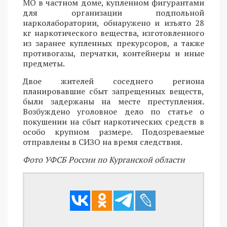
МО в частном доме, купленном фигурантами
для организации подпольной
нарколаборатории, обнаружено и изъято 28
кг наркотического вещества, изготовленного
из заранее купленных прекурсоров, а также
противогазы, перчатки, контейнеры и иные
предметы.
Двое жителей соседнего региона
планировавшие сбыт запрещенных веществ,
были задержаны на месте преступления.
Возбуждено уголовное дело по статье о
покушении на сбыт наркотических средств в
особо крупном размере. Подозреваемые
отправлены в СИЗО на время следствия.
Фото УФСБ России по Курганской области