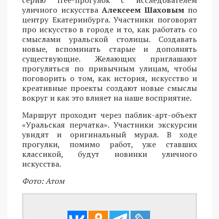
уличного искусства
Алексеем Шаховым
по
центру Екатеринбурга. Участники поговорят
про искусство в городе и то, как работать со
смыслами уральской столицы. Создавать
новые, вспоминать старые и дополнять
существующие. Желающих приглашают
прогуляться по привычным улицам, чтобы
поговорить о том, как история, искусство и
креативные проекты создают новые смыслы
вокруг и как это влияет на наше восприятие.
Маршрут проходит через паблик-арт-объект
«Уральская перчатка». Участники экскурсии
увидят и оригинальный мурал. В ходе
прогулки, помимо работ, уже ставших
классикой, будут новинки уличного
искусства.
Фото: Атом