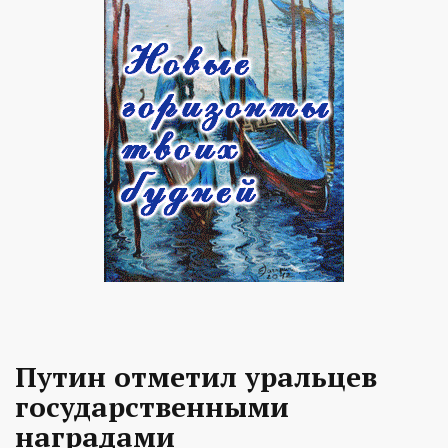
Путин отметил уральцев
государственными
наградами