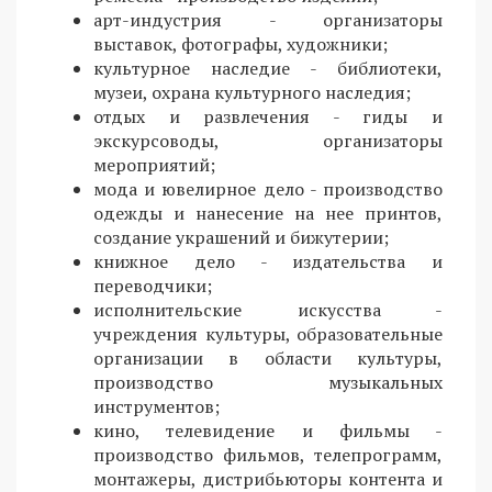
арт-индустрия - организаторы
выставок, фотографы, художники;
культурное наследие - библиотеки,
музеи, охрана культурного наследия;
отдых и развлечения - гиды и
экскурсоводы, организаторы
мероприятий;
мода и ювелирное дело - производство
одежды и нанесение на нее принтов,
создание украшений и бижутерии;
книжное дело - издательства и
переводчики;
исполнительские искусства -
учреждения культуры, образовательные
организации в области культуры,
производство музыкальных
инструментов;
кино, телевидение и фильмы -
производство фильмов, телепрограмм,
монтажеры, дистрибьюторы контента и