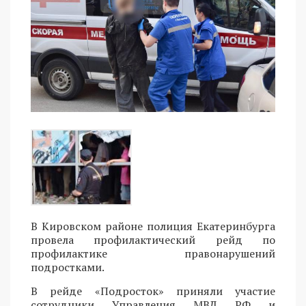
В Кировском районе полиция Екатеринбурга
провела профилактический рейд по
профилактике правонарушений
подростками.
В рейде «Подросток» приняли участие
сотрудники Управления МВД РФ и