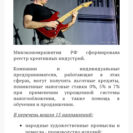
Минэкономразвития РФ сформировала
реестр креативных индустрий.
Компании и индивидуальные
предприниматели, работающие в этих
сферах, могут получить льготные кредиты,
пониженные налоговые ставки 0%, 5% и 7%
при применении упрощенной системы
налогообложения, а также помощь в
обучении и продвижении.
В перечень вошли 15 направлений:
народные художественные промыслы и
ремесла - производство изделий;