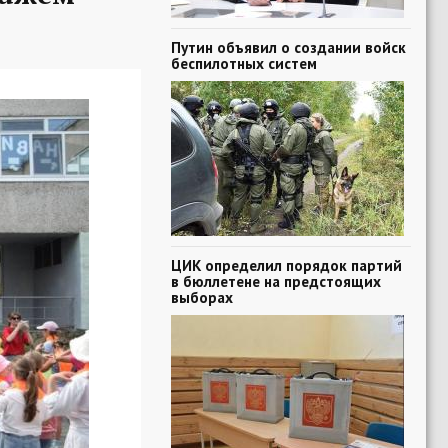
Путин объявил о создании войск
беспилотных систем
ЦИК определил порядок партий
в бюллетене на предстоящих
выборах