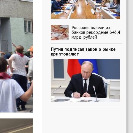
Россияне вывели из
банков рекордные 643,4
млрд. рублей
Путин подписал закон о рынке
криптовалют