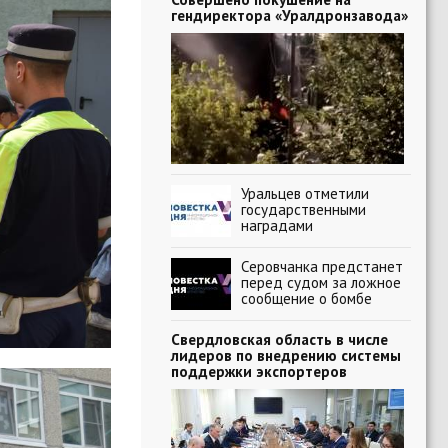
гендиректора «Уралдронзавода»
Уральцев отметили
государственными
наградами
Серовчанка предстанет
перед судом за ложное
сообщение о бомбе
Свердловская область в числе
лидеров по внедрению системы
поддержки экспортеров