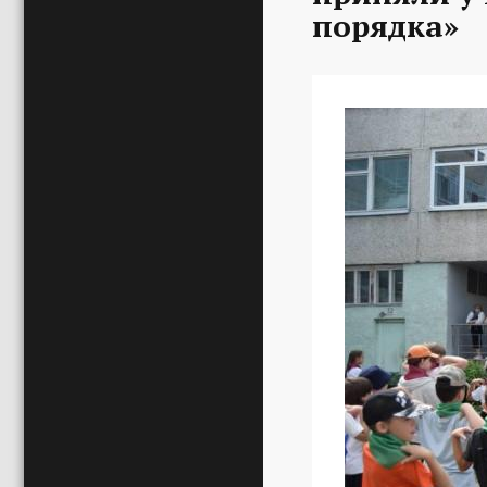
порядка»