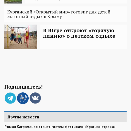
Курганский «Открытый мир» готовит для детей
льготный отдых в Крыму
В Югре откроют «горячую
линию» о детском отдыхе
Подпишитесь!
Другие новости
Роман Каграманов станет гостем фестиваля «Красная строка»