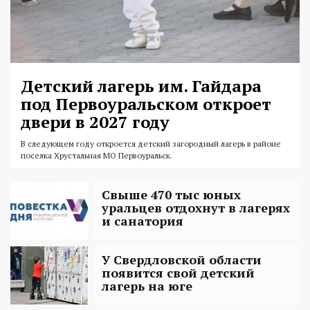
Детский лагерь им. Гайдара
под Первоуральском откроет
двери в 2027 году
В следующем году откроется детский загородный лагерь в районе
поселка Хрустальная МО Первоуральск.
Свыше 470 тыс юных
уральцев отдохнут в лагерях
и санатория
У Свердловской области
появится свой детский
лагерь на юге