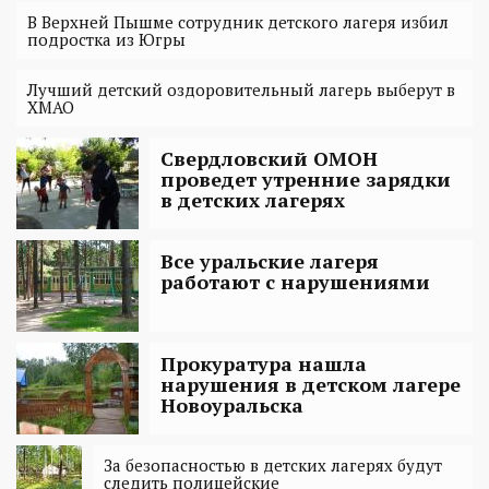
В Верхней Пышме сотрудник детского лагеря избил
подростка из Югры
Лучший детский оздоровительный лагерь выберут в
ХМАО
Свердловский ОМОН
проведет утренние зарядки
в детских лагерях
Все уральские лагеря
работают с нарушениями
Прокуратура нашла
нарушения в детском лагере
Новоуральска
За безопасностью в детских лагерях будут
следить полицейские