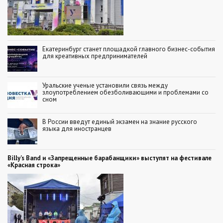
Екатеринбург станет площадкой главного бизнес-события
для креативных предпринимателей
Уральские ученые установили связь между
злоупотреблением обезболивающими и проблемами со
сном
В России введут единый экзамен на знание русского
языка для иностранцев
Billy’s Band и «Запрещенные барабанщики» выступят на фестивале
«Красная строка»