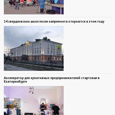
14 свердловских школ после капремонта откроются в этом году
Акселератор для креативных предпринимателей стартовал в
Екатеринбурге