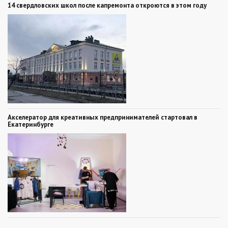
14 свердловских школ после капремонта откроются в этом году
Акселератор для креативных предпринимателей стартовал в
Екатеринбурге