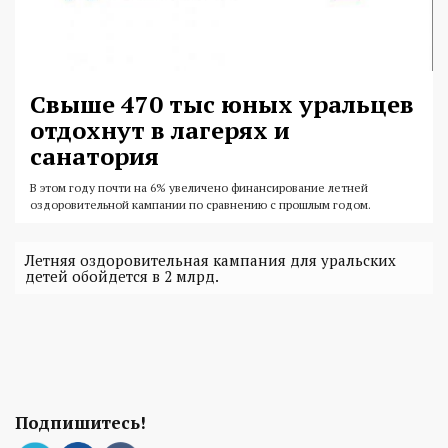
Свыше 470 тыс юных уральцев
отдохнут в лагерях и
санатория
В этом году почти на 6% увеличено финансирование летней
оздоровительной кампании по сравнению с прошлым годом.
Летняя оздоровительная кампания для уральских
детей обойдется в 2 млрд.
Подпишитесь!