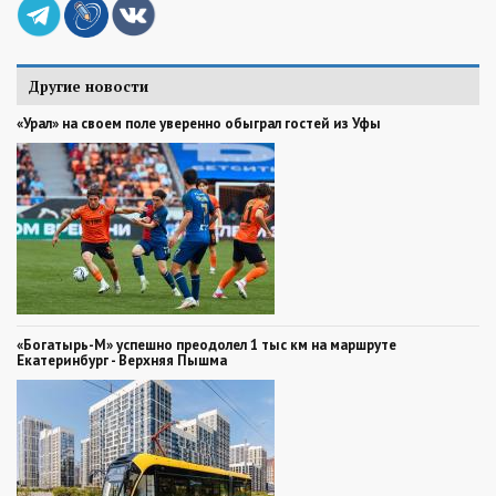
Другие новости
«Урал» на своем поле уверенно обыграл гостей из Уфы
«Богатырь-М» успешно преодолел 1 тыс км на маршруте
Екатеринбург - Верхняя Пышма