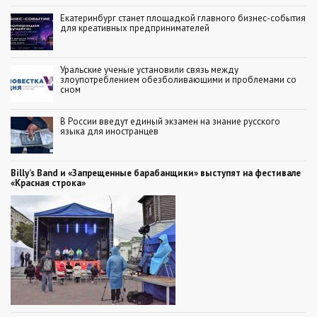
Екатеринбург станет площадкой главного бизнес-события
для креативных предпринимателей
Уральские ученые установили связь между
злоупотреблением обезболивающими и проблемами со
сном
В России введут единый экзамен на знание русского
языка для иностранцев
Billy’s Band и «Запрещенные барабанщики» выступят на фестивале
«Красная строка»