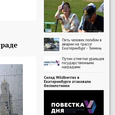
Пять человек погибли в
граде
аварии на трассе
Екатеринбург - Тюмень
Путин отметил уральцев
государственными
наградами
Склад Wildberries в
Екатеринбурге атаковали
беспилотники