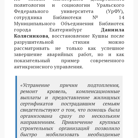
политологии и социологии Уральского
Федерального университета (УрФУ),
сотрудника Библиотеки № 14
Муниципального Объединения Библиотек
города Екатеринбург
Даниила
Колясникова
, восстановление Кушвы после
разрушительной стихии можно
рассматривать не только как успешное
завершение аварийных работ, но и как
показательный пример современного
антикризисного управления.
«Устранение причин подтопления,
ремонт кровель, компенсационные
выплаты и предоставление жилищных
сертификатов пострадавшим семьям
свидетельствуют о том, что помощь была
организована сразу по нескольким
направлениям. Привлечение крупных
строительных организаций позволило
быстро мобилизовать необходимые