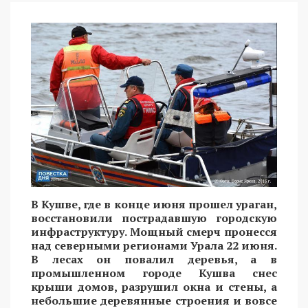
В Кушве, где в конце июня прошел ураган,
восстановили пострадавшую городскую
инфраструктуру. Мощный смерч пронесся
над северными регионами Урала 22 июня.
В лесах он повалил деревья, а в
промышленном городе Кушва снес
крыши домов, разрушил окна и стены, а
небольшие деревянные строения и вовсе