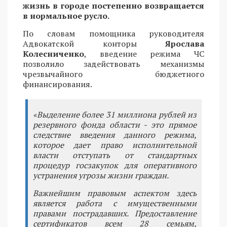
жизнь в городе постепенно возвращается
в нормальное русло.
По словам помощника руководителя
Адвокатской конторы
Ярослава
Колесниченко
, введение режима ЧС
позволило задействовать механизмы
чрезвычайного бюджетного
финансирования.
«Выделение более 31 миллиона рублей из
резервного фонда области - это прямое
следствие введения данного режима,
которое дает право исполнительной
власти отступать от стандартных
процедур госзакупок для оперативного
устранения угрозы жизни граждан.
Важнейшим правовым аспектом здесь
является работа с имущественными
правами пострадавших. Предоставление
сертификатов всем 28 семьям,