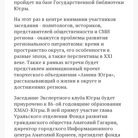
пройдет на базе Государственной библиотеки
Югры.
На этот раз в центре внимания участников
заседания - политологов, историков,
представителей общественности и СМИ
региона - окажутся проблемы развития
регионального патриотизма: время и
пространство округа, его особенности в
разные эпохи, а также перспективы в XXI
веке. Также в рамках встречи будет
представлен анимационный проект
творческого объединения «Анима-Югра»,
рассказывающий о жизни в округе и
достижениях региона.
Заседание Экспертного клуба Югры будет
приурочено к 86-ой годовщине образования
ХМАО-Югры. В ней примут участие глава
Уральского отделения Фонда развития
гражданского общества Анатолий Гагарин,
директор городского Информационного
центра Анатолий Корнеев, президент фонда