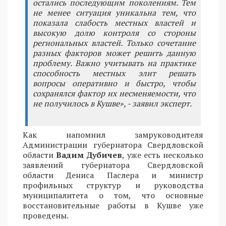
остались последующим поколениям. Тем
не менее ситуация уникальна тем, что
показала слабость местных властей и
высокую долю контроля со стороны
региональных властей. Только сочетание
разных факторов может решить данную
проблему. Важно учитывать на практике
способность местных элит решать
вопросы оперативно и быстро, чтобы
сохранялся фактор их несменяемости, что
не получилось в Кушве», - заявил эксперт.
Как напомнил замруководителя
Администрации губернатора Свердловской
области
Вадим Дубичев
, уже есть несколько
заявлений губернатора Свердловской
области Дениса Паслера и министр
профильных структур и руководства
муниципалитета о том, что основные
восстановительные работы в Кушве уже
проведены.