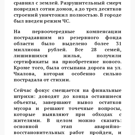
сравнял с землей. Разрушительный смерч
повредил сотни домов, а до трех десятков
строений уничтожил полностью. В городе
был введен режим ЧС.
На первоочередные компенсации
пострадавшим из резервного фонда
области было выделено более 31
миллиона рублей. Все 28 семей,
лишившихся жилья, получили
сертификаты на приобретение нового.
Кроме того, была отсыпана дорога на ул.
Чкалова, которая особенно сильно
пострадала от стихии.
Сейчас фокус смещается на финальные
штрихи: доводят до конца оставшиеся
объекты, завершают вывоз остатков
мусора и решают точечные вопросы,
которые выявляют при обходах с
жителями. В целом можно сказать:
основной этап аварийно-
восстановительных работ пройден, и