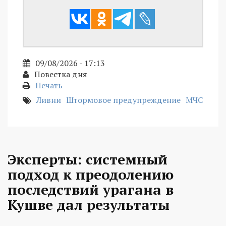
09/08/2026 - 17:13
Повестка дня
Печать
Ливни
Штормовое предупреждение
МЧС
Эксперты: системный
подход к преодолению
последствий урагана в
Кушве дал результаты