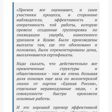
«Причем все оценивают, и сами
участники процесса, и сторонние
наблюдатели, эффективность и
оперативность той работы, которую
провела созданная группировка по
ликвидации ущерба, нанесенного
ураганом в Кушве. Были произведены
выплаты там, где это обосновано и
положено, были отремонтированы дома,
выплачиваются сертификаты.
Надо сказать, что действительно все
привлеченные структуры и
общественники - там же очень большая
доля помощи еще шла по волонтерской
линии от партии «Единая Россия»,
отдельные неравнодушные люди, - в
совокупности быстро произвели
основные работы.
И это хороший пример эффективной