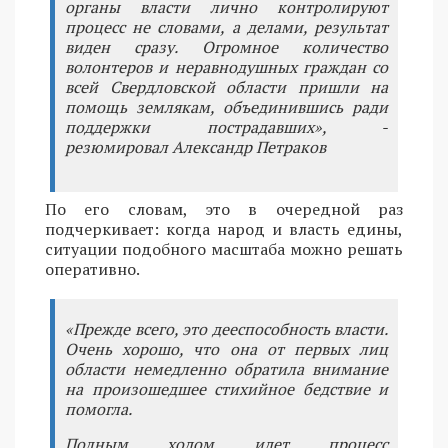
органы власти лично контролируют
процесс не словами, а делами, результат
виден сразу. Огромное количество
волонтеров и неравнодушных граждан со
всей Свердловской области пришли на
помощь землякам, объединившись ради
поддержки пострадавших», -
резюмировал Александр Петраков
По его словам, это в очередной раз
подчеркивает: когда народ и власть едины,
ситуации подобного масштаба можно решать
оперативно.
«Прежде всего, это дееспособность власти.
Очень хорошо, что она от первых лиц
области немедленно обратила внимание
на произошедшее стихийное бедствие и
помогла.
Полным ходом идет процесс