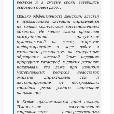
ресурсы и в сжатые сроки завершить
основной объем работ.
Однако эффективность действий властей
в чрезвычайной ситуации определяется
не только количеством восстановленных
объектов. Не менее важна кризисная
коммуникация: присутствие
руководителей на месте, открытое
информирование о ходе работ и
готовность реагировать на конкретные
обращения жителей. Опыт недавних
природных катастроф в других регионах
показывал, что даже при наличии
материальных ресурсов недостаток
эмпатии, директивный тон и
дистанцирование от пострадавших
способны резко усилить социальное
напряжение.
В Кушве прослеживается иной подход.
Техническое восстановление
сопровождается непосредственным