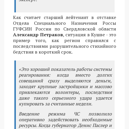
Как считает старший лейтенант в отставке
Отдела Специального Назначения Россы
ГУФСИН России по Свердловской области
Александр Петраков
, ситуация в Кушве - это
пример того, как регион справился с
последствиями разрушительного стихийного
бедствия в короткий срок.
«Это хороший показатель работы системы
реагирования: когда вместо долгих
совещаний сразу выделяются деньги,
заходят крупные застройщики и массово
привлекаются волонтеры, последствия
даже такого серьезного удара удается
купировать за считанные недели.
Введение режима ЧС позволило
оперативно задействовать необходимые
ресурсы. Когда губернатор Денис Паслер и