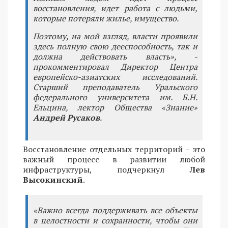
восстановления, идет работа с людьми,
которые потеряли жилье, имущество.
Поэтому, на мой взгляд, власти проявили
здесь полную свою дееспособность, так и
должна действовать власть», -
прокомментировал Директор Центра
европейско-азиатских исследований.
Старший преподаватель Уральского
федерального университета им. Б.Н.
Ельцина, лектор Общества «Знание»
Андрей Русаков
.
Восстановление отдельных территорий - это
важный процесс в развитии любой
инфраструктуры, подчеркнул
Лев
Высокинский
.
«Важно всегда поддерживать все объекты
в целостности и сохранности, чтобы они