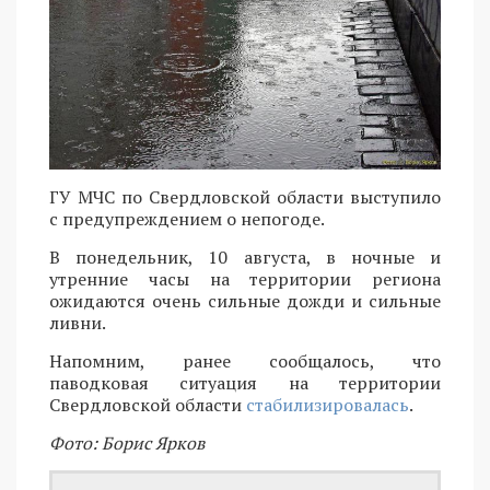
ГУ МЧС по Свердловской области выступило
с предупреждением о непогоде.
В понедельник, 10 августа, в ночные и
утренние часы на территории региона
ожидаются очень сильные дожди и сильные
ливни.
Напомним, ранее сообщалось, что
паводковая ситуация на территории
Свердловской области
стабилизировалась
.
Фото: Борис Ярков