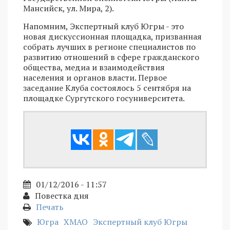
Мансийск, ул. Мира, 2).
Напомним, Экспертный клуб Югры - это
новая дискуссионная площадка, призванная
собрать лучших в регионе специалистов по
развитию отношений в сфере гражданского
общества, медиа и взаимодействия
населения и органов власти. Первое
заседание Клуба состоялось 5 сентября на
площадке Сургутского госуниверситета.
01/12/2016 - 11:57
Повестка дня
Печать
Югра
ХМАО
Экспертный клуб Югры