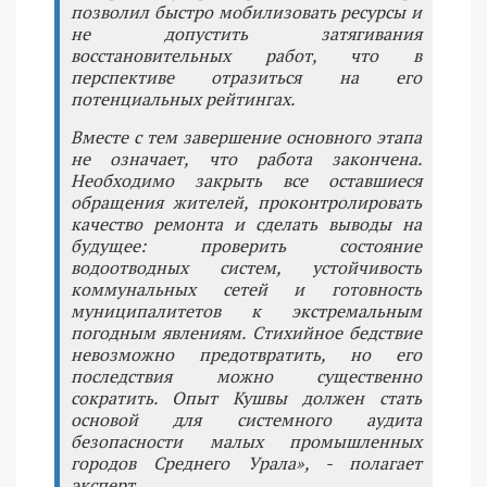
позволил быстро мобилизовать ресурсы и
не допустить затягивания
восстановительных работ, что в
перспективе отразиться на его
потенциальных рейтингах.
Вместе с тем завершение основного этапа
не означает, что работа закончена.
Необходимо закрыть все оставшиеся
обращения жителей, проконтролировать
качество ремонта и сделать выводы на
будущее: проверить состояние
водоотводных систем, устойчивость
коммунальных сетей и готовность
муниципалитетов к экстремальным
погодным явлениям. Стихийное бедствие
невозможно предотвратить, но его
последствия можно существенно
сократить. Опыт Кушвы должен стать
основой для системного аудита
безопасности малых промышленных
городов Среднего Урала», - полагает
эксперт.