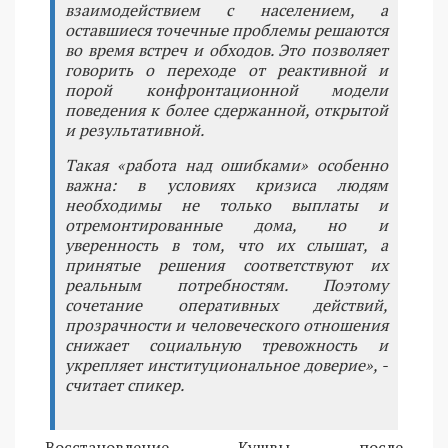
взаимодействием с населением, а
оставшиеся точечные проблемы решаются
во время встреч и обходов. Это позволяет
говорить о переходе от реактивной и
порой конфронтационной модели
поведения к более сдержанной, открытой
и результативной.
Такая «работа над ошибками» особенно
важна: в условиях кризиса людям
необходимы не только выплаты и
отремонтированные дома, но и
уверенность в том, что их слышат, а
принятые решения соответствуют их
реальным потребностям. Поэтому
сочетание оперативных действий,
прозрачности и человеческого отношения
снижает социальную тревожность и
укрепляет институциональное доверие», -
считает спикер.
Восстановление Кушвы после