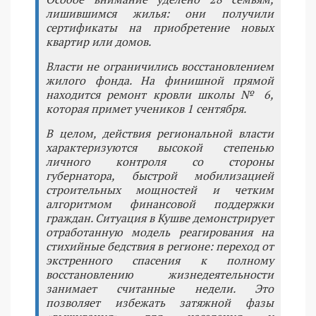
лишившимся жилья: они получили
сертификаты на приобретение новых
квартир или домов.
Власти не ограничились восстановлением
жилого фонда. На финишной прямой
находится ремонт кровли школы № 6,
которая примет учеников 1 сентября.
В целом, действия региональной власти
характеризуются высокой степенью
личного контроля со стороны
губернатора, быстрой мобилизацией
строительных мощностей и четким
алгоритмом финансовой поддержки
граждан. Ситуация в Кушве демонстрирует
отработанную модель реагирования на
стихийные бедствия в регионе: переход от
экстренного спасения к полному
восстановлению жизнедеятельности
занимает считанные недели. Это
позволяет избежать затяжной фазы