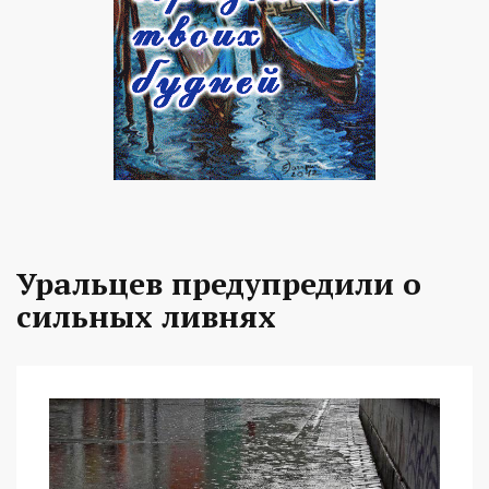
Уральцев предупредили о
сильных ливнях