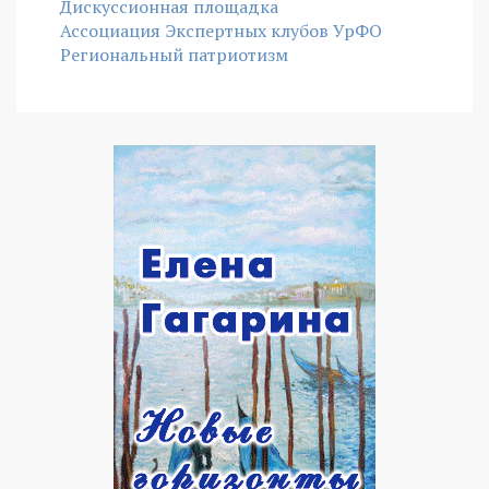
Дискуссионная площадка
Ассоциация Экспертных клубов УрФО
Региональный патриотизм