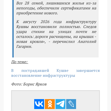
Все 28 семей, лишившихся жилья из-за
непогоды, обеспечили сертификатами на
приобретение нового.
К августу 2026 года инфраструктуру
Кушвы восстановили полностью. Следов
удара стихии на улицах почти не
осталось: дороги расчищены, на крышах -
новая кровля», - перечислил Анатолий
Гагарин.
По теме:
В пострадавшей Кушве завершается
восстановление инфраструктуры
Фото: Борис Ярков