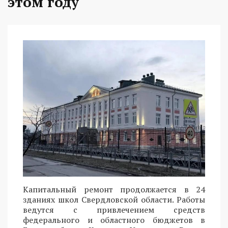
этом году
Капитальный ремонт продолжается в 24
зданиях школ Свердловской области. Работы
ведутся с привлечением средств
федерального и областного бюджетов в