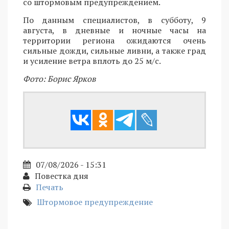
со штормовым предупреждением.
По данным специалистов, в субботу, 9
августа, в дневные и ночные часы на
территории региона ожидаются очень
сильные дожди, сильные ливни, а также град
и усиление ветра вплоть до 25 м/с.
Фото: Борис Ярков
07/08/2026 - 15:31
Повестка дня
Печать
Штормовое предупреждение