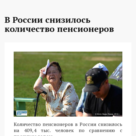
В России снизилось
количество пенсионеров
Количество пенсионеров в России снизилось
на 409,4 тыс. человек по сравнению с