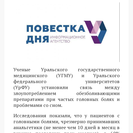
Ученые Уральского государственного
медицинского (УГМУ) и Уральского
федерального университетов
(УрФУ) установили связь между
злоупотреблением обезболивающими
препаратами при частых головных болях и
проблемами со сном.
Исследования показали, что у пациентов с
головными болями, чрезмерно принимавших
анальгетики (не менее чем 10 дней в месяц в