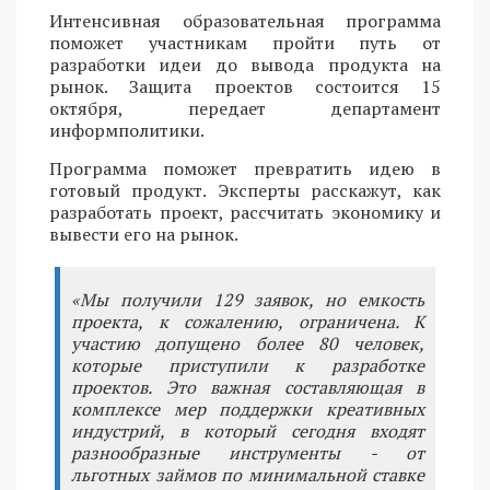
Интенсивная образовательная программа
поможет участникам пройти путь от
разработки идеи до вывода продукта на
рынок. Защита проектов состоится 15
октября, передает департамент
информполитики.
Программа поможет превратить идею в
готовый продукт. Эксперты расскажут, как
разработать проект, рассчитать экономику и
вывести его на рынок.
«Мы получили 129 заявок, но емкость
проекта, к сожалению, ограничена. К
участию допущено более 80 человек,
которые приступили к разработке
проектов. Это важная составляющая в
комплексе мер поддержки креативных
индустрий, в который сегодня входят
разнообразные инструменты - от
льготных займов по минимальной ставке