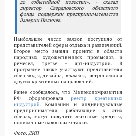
до событийной повестки», - сказал
директор Свердловского областного
фонда поддержки предпринимательства
Валерий Пиличев.
Наибольшее число заявок поступило от
представителей сферы отдыха и развлечений.
Второе место заняли проекты в области
народных художественных промыслов и
ремесел, третье - арт-индустрии. В
программе также участвуют представители
сфер моды, дизайна, рекламы, гастрономии и
других креативных направлений.
Ранее сообщалось, что Минэкономразвития
РФ сформировала
реестр креативных
индустрий
. Компании и индивидуальные
предприниматели, работающие в этих
сферах, могут получить льготные кредиты,
пониженные налоговые ставки.
Фото: ДИП