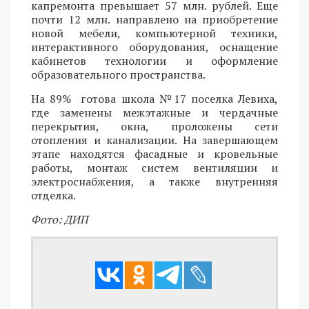
капремонта превышает 57 млн. рублей. Еще
почти 12 млн. направлено на приобретение
новой мебели, компьютерной техники,
интерактивного оборудования, оснащение
кабинетов технологии и оформление
образовательного пространства.
На 89% готова школа №17 поселка Левиха,
где заменены межэтажные и чердачные
перекрытия, окна, проложены сети
отопления и канализации. На завершающем
этапе находятся фасадные и кровельные
работы, монтаж систем вентиляции и
электроснабжения, а также внутренняя
отделка.
Фото: ДИП