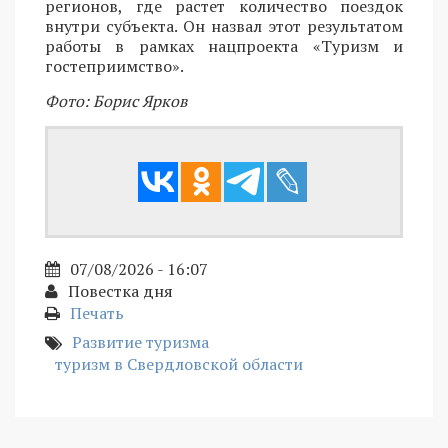
регионов, где растет количество поездок
внутри субъекта. Он назвал этот результатом
работы в рамках нацпроекта «Туризм и
гостеприимство».
Фото: Борис Ярков
07/08/2026 - 16:07
Повестка дня
Печать
Развитие туризма
туризм в Свердловской области