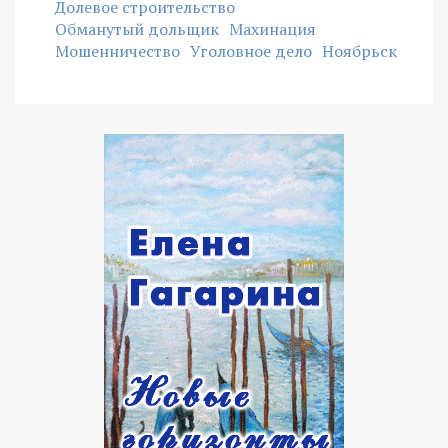
Долевое строительство
Обманутый дольщик
Махинация
Мошенничество
Уголовное дело
Ноябрьск