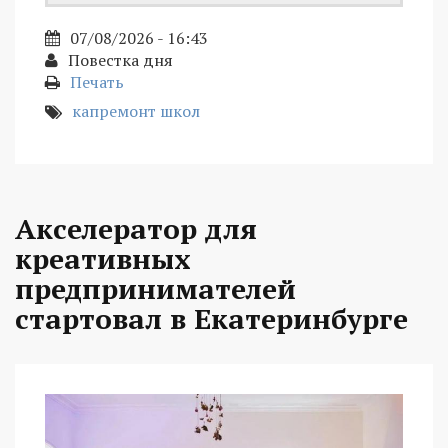
07/08/2026 - 16:43
Повестка дня
Печать
капремонт школ
Акселератор для
креативных
предпринимателей
стартовал в Екатеринбурге