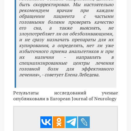
быть скорректирован. Мы настоятельно
рекомендуем врачам при каждом
обращении пациента с частыми
головными болями проверять качество
его сна, а также выяснять, не
злоупотребляет ли он обезболивающими,
и не сразу назначать препараты для их
купирования, а определять, нет ли уже
избыточного приема анальгетиков и при
их наличии - направлять в
специализированные центры лечения
головной боли для эффективного
лечения», - советует Елена Лебедева.
Результаты исследований ученые
опубликовали в European Journal of Neurology