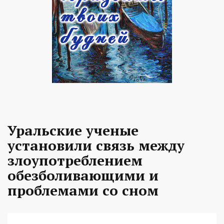
Уральские ученые
установили связь между
злоупотреблением
обезболивающими и
проблемами со сном