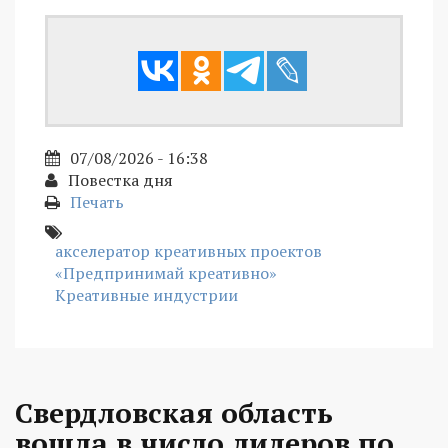
07/08/2026 - 16:38
Повестка дня
Печать
акселератор креативных проектов
«Предпринимай креативно»
Креативные индустрии
Свердловская область
вошла в число лидеров по