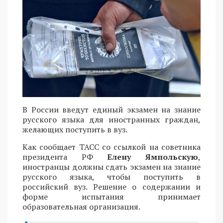
В России введут единый экзамен на знание
русского языка для иностранных граждан,
желающих поступить в вуз.
Как сообщает ТАСС со ссылкой на советника
президента РФ
Елену Ямпольскую
,
иностранцы должны сдать экзамен на знание
русского языка, чтобы поступить в
российский вуз. Решение о содержании и
форме испытания принимает
образовательная организация.