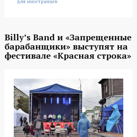
для иностранцев
Billy’s Band и «Запрещенные
барабанщики» выступят на
фестивале «Красная строка»