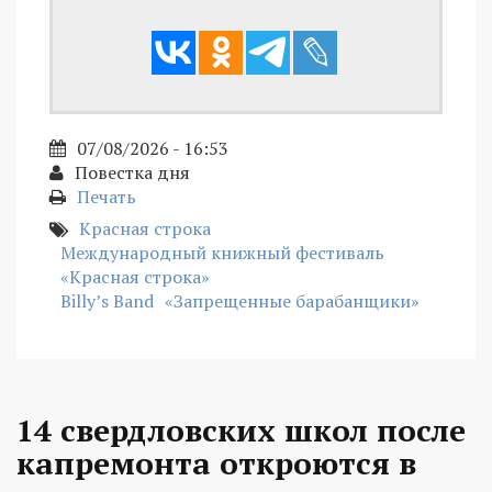
07/08/2026 - 16:53
Повестка дня
Печать
Красная строка
Международный книжный фестиваль
«Красная строка»
Billy’s Band
«Запрещенные барабанщики»
14 свердловских школ после
капремонта откроются в