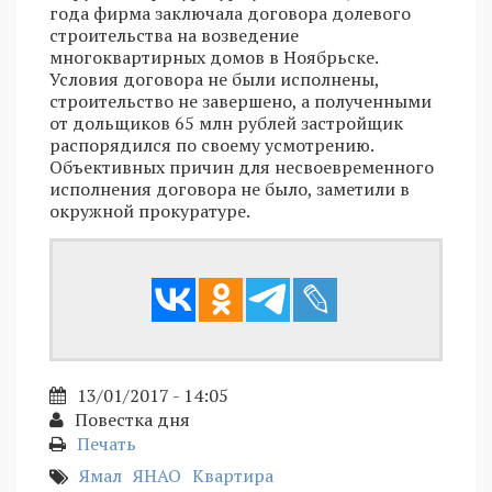
года фирма заключала договора долевого
строительства на возведение
многоквартирных домов в Ноябрьске.
Условия договора не были исполнены,
строительство не завершено, а полученными
от дольщиков 65 млн рублей застройщик
распорядился по своему усмотрению.
Объективных причин для несвоевременного
исполнения договора не было, заметили в
окружной прокуратуре.
13/01/2017 - 14:05
Повестка дня
Печать
Ямал
ЯНАО
Квартира