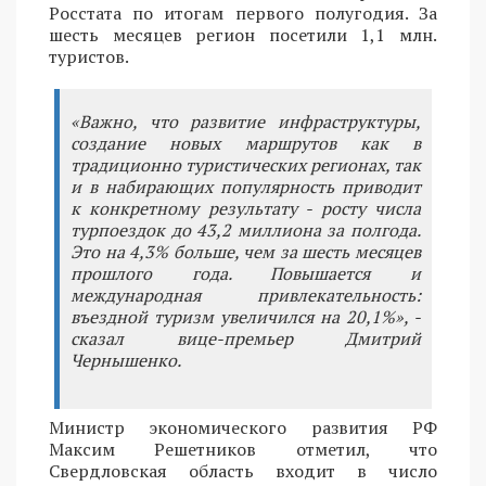
Росстата по итогам первого полугодия. За
шесть месяцев регион посетили 1,1 млн.
туристов.
«Важно, что развитие инфраструктуры,
создание новых маршрутов как в
традиционно туристических регионах, так
и в набирающих популярность приводит
к конкретному результату - росту числа
турпоездок до 43,2 миллиона за полгода.
Это на 4,3% больше, чем за шесть месяцев
прошлого года. Повышается и
международная привлекательность:
въездной туризм увеличился на 20,1%», -
сказал вице-премьер Дмитрий
Чернышенко.
Министр экономического развития РФ
Максим Решетников отметил, что
Свердловская область входит в число