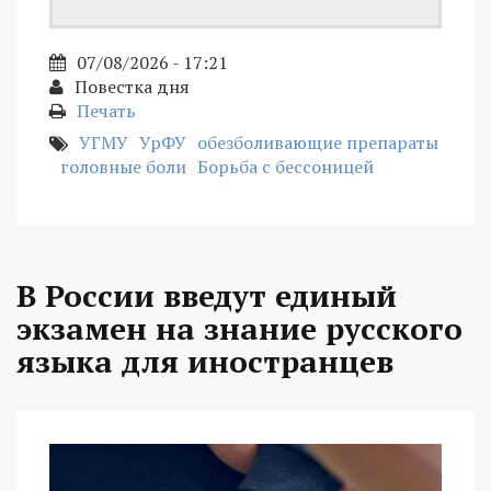
07/08/2026 - 17:21
Повестка дня
Печать
УГМУ
УрФУ
обезболивающие препараты
головные боли
Борьба с бессоницей
В России введут единый
экзамен на знание русского
языка для иностранцев