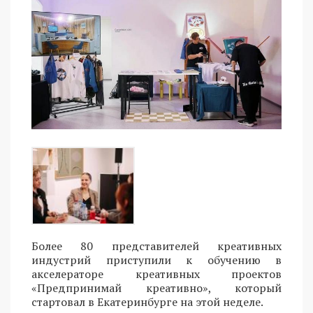
Более 80 представителей креативных
индустрий приступили к обучению в
акселераторе креативных проектов
«Предпринимай креативно», который
стартовал в Екатеринбурге на этой неделе.