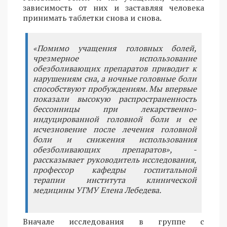
зависимость от них и заставляя человека
принимать таблетки снова и снова.
«Помимо учащения головных болей,
чрезмерное использование
обезболивающих препаратов приводит к
нарушениям сна, а ночные головные боли
способствуют пробуждениям. Мы впервые
показали высокую распространенность
бессонницы при лекарственно-
индуцированной головной боли и ее
исчезновение после лечения головной
боли и снижения использования
обезболивающих препаратов», -
рассказывает руководитель исследования,
профессор кафедры госпитальной
терапии института клинической
медицины УГМУ Елена Лебедева.
Вначале исследования в группе с