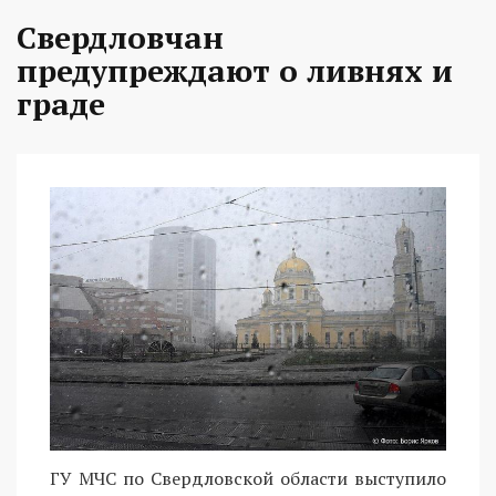
Свердловчан
предупреждают о ливнях и
граде
ГУ МЧС по Свердловской области выступило