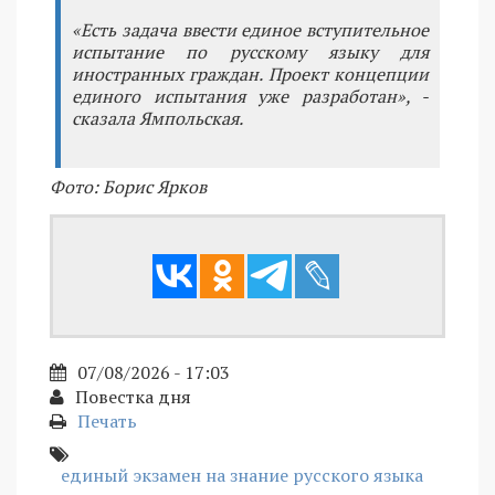
«Есть задача ввести единое вступительное
испытание по русскому языку для
иностранных граждан. Проект концепции
единого испытания уже разработан», -
сказала Ямпольская.
Фото: Борис Ярков
07/08/2026 - 17:03
Повестка дня
Печать
единый экзамен на знание русского языка