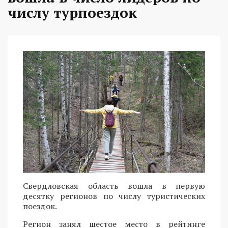
числу турпоездок
Свердловская область вошла в первую
десятку регионов по числу туристических
поездок.
Регион занял шестое место в рейтинге