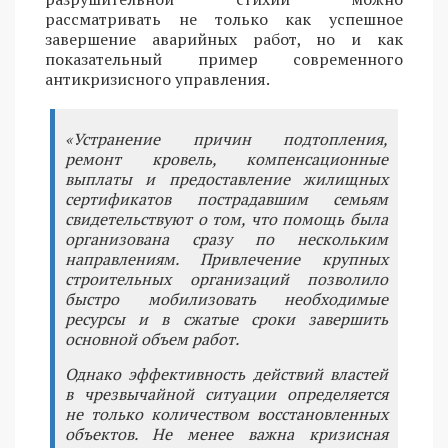
рассматривать не только как успешное
завершение аварийных работ, но и как
показательный пример современного
антикризисного управления.
«Устранение причин подтопления,
ремонт кровель, компенсационные
выплаты и предоставление жилищных
сертификатов пострадавшим семьям
свидетельствуют о том, что помощь была
организована сразу по нескольким
направлениям. Привлечение крупных
строительных организаций позволило
быстро мобилизовать необходимые
ресурсы и в сжатые сроки завершить
основной объем работ.
Однако эффективность действий властей
в чрезвычайной ситуации определяется
не только количеством восстановленных
объектов. Не менее важна кризисная