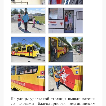
На улицы уральской столицы вышли вагоны
со словами благодарности медицинским