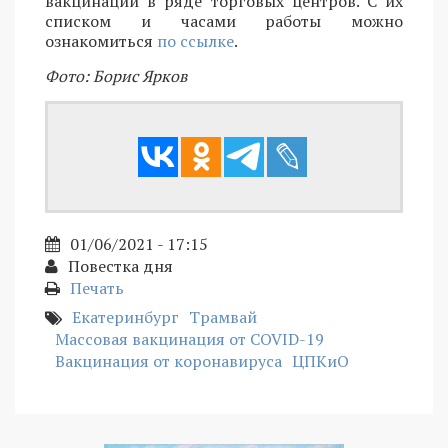
вакцинации в ряде торговых центров. С их
списком и часами работы можно
ознакомиться
по ссылке
.
Фото: Борис Ярков
01/06/2021 - 17:15
Повестка дня
Печать
Екатеринбург
Трамвай
Массовая вакцинация от COVID-19
Вакцинация от коронавируса
ЦПКиО