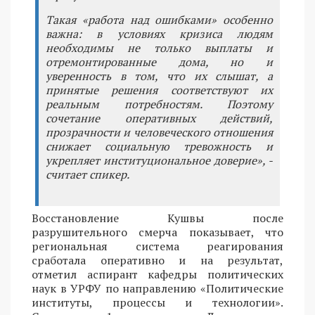
Такая «работа над ошибками» особенно
важна: в условиях кризиса людям
необходимы не только выплаты и
отремонтированные дома, но и
уверенность в том, что их слышат, а
принятые решения соответствуют их
реальным потребностям. Поэтому
сочетание оперативных действий,
прозрачности и человеческого отношения
снижает социальную тревожность и
укрепляет институциональное доверие», -
считает спикер.
Восстановление Кушвы после
разрушительного смерча показывает, что
региональная система реагирования
сработала оперативно и на результат,
отметил аспирант кафедры политических
наук в УРФУ по направлению «Политические
институты, процессы и технологии».