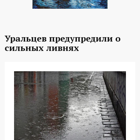
Уральцев предупредили о
сильных ливнях