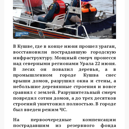
В Кушве, где в конце июня прошел ураган,
восстановили пострадавшую городскую
инфраструктуру. Мощный смерч пронесся
над северными регионами Урала 22 июня.
В лесах он повалил деревья, а в
промышленном городе Кушва снес
крыши домов, разрушил окна и стены, а
небольшие деревянные строения и вовсе
сравнял с землей. Разрушительный смерч
повредил сотни домов, а до трех десятков
строений уничтожил полностью. В городе
был введен режим ЧС.
На первоочередные компенсации
пострадавшим из резервного фонда