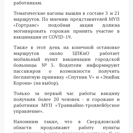
работникам.
Тематические вагоны вышли в составе 3 и 21
маршрутов. По мнению представителей МУП
«Гортранс» подобная акция должна
мотивировать горожан принять участие в
вакцинации от COVID-19.
Также в этот день на конечной остановке
маршрутов около ЦПКиО работает
мобильный пункт вакцинации городской
больницы №3. Водители информируют
пассажиров о возможности получить
бесплатную прививку «Спутник V» и «ЭпиВак
Корона» (на выбор).
Только за первый час работы вакцину
получили более 20 человек - и горожане и
работники МУП «Трамвайно-троллейбусное
управление».
Напомним также, что в Свердловской
области продолжают работу пункты