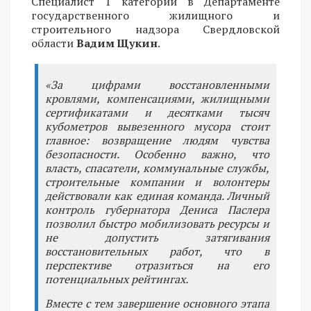
Специалист 1 категории в Департаменте
государственного жилищного и
строительного надзора Свердловской
области
Вадим Щукин
.
«За цифрами восстановленными
кровлями, компенсациями, жилищными
сертификатами и десятками тысяч
кубометров вывезенного мусора стоит
главное: возвращение людям чувства
безопасности. Особенно важно, что
власть, спасатели, коммунальные службы,
строительные компании и волонтеры
действовали как единая команда. Личный
контроль губернатора Дениса Паслера
позволил быстро мобилизовать ресурсы и
не допустить затягивания
восстановительных работ, что в
перспективе отразиться на его
потенциальных рейтингах.
Вместе с тем завершение основного этапа