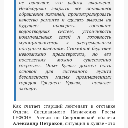
не означает, что работа закончена.
Необходимо закрыть все оставшиеся
обращения жителей, проконтролировать
качество ремонта и сделать выводы на
будущее: проверить состояние
водоотводных систем, устойчивость
коммунальных сетей и готовность
муниципалитетов к экстремальным
погодным явлениям. Стихийное бедствие
невозможно предотвратить, но его
последствия можно существенно
сократить. Опыт Кушвы должен стать
основой для системного аудита
безопасности малых промышленных
городов Среднего Урала», - полагает
эксперт.
Как считает старший лейтенант в отставке
Отдела Специального Назначения Россы
ГУФСИН России по Свердловской области
Александр Петраков
, ситуация в Кушве - это