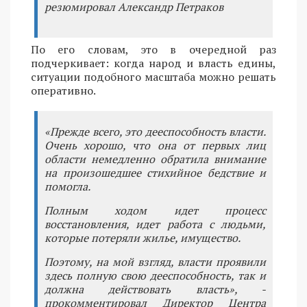
резюмировал Александр Петраков
По его словам, это в очередной раз
подчеркивает: когда народ и власть едины,
ситуации подобного масштаба можно решать
оперативно.
«Прежде всего, это дееспособность власти.
Очень хорошо, что она от первых лиц
области немедленно обратила внимание
на произошедшее стихийное бедствие и
помогла.
Полным ходом идет процесс
восстановления, идет работа с людьми,
которые потеряли жилье, имущество.
Поэтому, на мой взгляд, власти проявили
здесь полную свою дееспособность, так и
должна действовать власть», -
прокомментировал Директор Центра