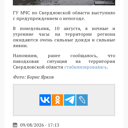
ГУ МЧС по Свердловской области выступило
с предупреждением о непогоде.
В понедельник, 10 августа, в ночные и
утренние часы на территории региона
ожидаются очень сильные дожди и сильные
ливни.
Напомним, ранее сообщалось, что
паводковая ситуация на территории
Свердловской области
стабилизировалась
.
Фото: Борис Ярков
09/08/2026 - 17:13