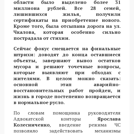
области было выделено более 31
миллиона рублей. Все 28 семей,
лишившихся жилья, получили
сертификаты на приобретение нового.
Кроме того, была отсыпана дорога на ул.
Чкалова, которая особенно сильно
пострадала от стихии.
Сейчас фокус смещается на финальные
штрихи: доводят до конца оставшиеся
объекты, завершают вывоз остатков
мусора и решают точечные вопросы,
которые выявляют при обходах с
жителями. В целом можно сказать:
основной этап аварийно-
восстановительных работ пройден, и
жизнь в городе постепенно возвращается
в нормальное русло.
По словам помощника руководителя
Адвокатской конторы
Ярослава
Колесниченко
, введение режима ЧС
позволило задействовать механизмы