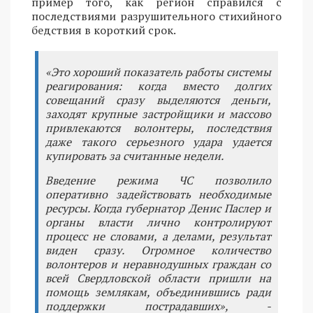
пример того, как регион справился с
последствиями разрушительного стихийного
бедствия в короткий срок.
«Это хороший показатель работы системы
реагирования: когда вместо долгих
совещаний сразу выделяются деньги,
заходят крупные застройщики и массово
привлекаются волонтеры, последствия
даже такого серьезного удара удается
купировать за считанные недели.
Введение режима ЧС позволило
оперативно задействовать необходимые
ресурсы. Когда губернатор Денис Паслер и
органы власти лично контролируют
процесс не словами, а делами, результат
виден сразу. Огромное количество
волонтеров и неравнодушных граждан со
всей Свердловской области пришли на
помощь землякам, объединившись ради
поддержки пострадавших», -