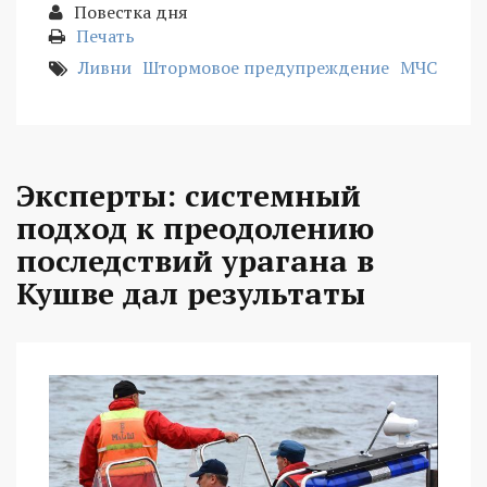
Повестка дня
Печать
Ливни
Штормовое предупреждение
МЧС
Эксперты: системный
подход к преодолению
последствий урагана в
Кушве дал результаты