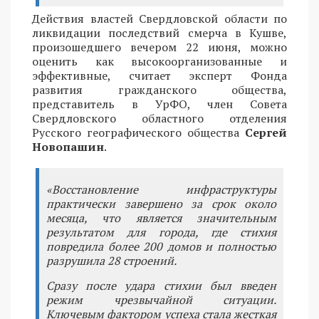
Действия властей Свердловской области по
ликвидации последствий смерча в Кушве,
произошедшего вечером 22 июня, можно
оценить как высокоорганизованные и
эффективные, считает эксперт Фонда
развития гражданского общества,
представитель в УрФО, член Совета
Свердловского областного отделения
Русского географического общества
Сергей
Новопашин
.
«Восстановление инфраструктуры
практически завершено за срок около
месяца, что является значительным
результатом для города, где стихия
повредила более 200 домов и полностью
разрушила 28 строений.
Сразу после удара стихии был введен
режим чрезвычайной ситуации.
Ключевым фактором успеха стала жесткая