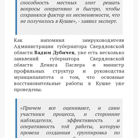
способность местных элит решать
вопросы оперативно и быстро, чтобы
сохранялся фактор их несменяемости, что
не получилось в Кушве», - заявил эксперт.
Как напомнил замруководителя
Администрации губернатора Свердловской
области
Вадим Дубичев
, уже есть несколько
заявлений губернатора Свердловской
области Дениса Паслера и министр
профильных структур и руководства
муниципалитета о том, что основные
восстановительные работы в Кушве уже
проведены.
«Причем все оценивают, и сами
участники процесса, и сторонние
наблюдатели, эффективность и
оперативность той работы, которую
провела созданная группировка по