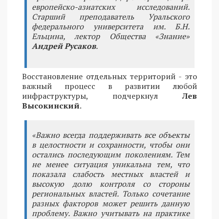
европейско-азиатских исследований.
Старший преподаватель Уральского
федерального университета им. Б.Н.
Ельцина, лектор Общества «Знание»
Андрей Русаков
.
Восстановление отдельных территорий - это
важный процесс в развитии любой
инфраструктуры, подчеркнул
Лев
Высокинский
.
«Важно всегда поддерживать все объекты
в целостности и сохранности, чтобы они
остались последующим поколениям. Тем
не менее ситуация уникальна тем, что
показала слабость местных властей и
высокую долю контроля со стороны
региональных властей. Только сочетание
разных факторов может решить данную
проблему. Важно учитывать на практике