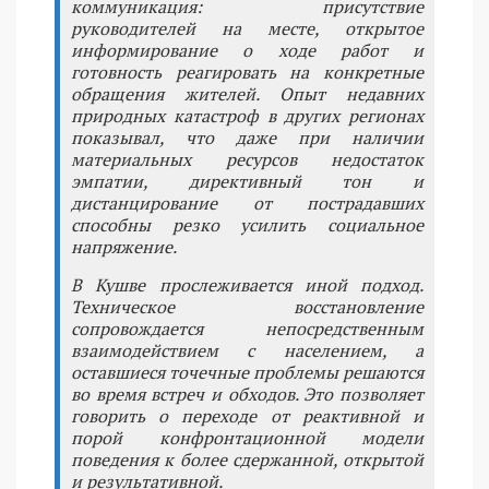
коммуникация: присутствие
руководителей на месте, открытое
информирование о ходе работ и
готовность реагировать на конкретные
обращения жителей. Опыт недавних
природных катастроф в других регионах
показывал, что даже при наличии
материальных ресурсов недостаток
эмпатии, директивный тон и
дистанцирование от пострадавших
способны резко усилить социальное
напряжение.
В Кушве прослеживается иной подход.
Техническое восстановление
сопровождается непосредственным
взаимодействием с населением, а
оставшиеся точечные проблемы решаются
во время встреч и обходов. Это позволяет
говорить о переходе от реактивной и
порой конфронтационной модели
поведения к более сдержанной, открытой
и результативной.