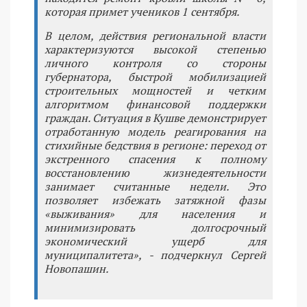
которая примет учеников 1 сентября.
В целом, действия региональной власти
характеризуются высокой степенью
личного контроля со стороны
губернатора, быстрой мобилизацией
строительных мощностей и четким
алгоритмом финансовой поддержки
граждан. Ситуация в Кушве демонстрирует
отработанную модель реагирования на
стихийные бедствия в регионе: переход от
экстренного спасения к полному
восстановлению жизнедеятельности
занимает считанные недели. Это
позволяет избежать затяжной фазы
«выживания» для населения и
минимизировать долгосрочный
экономический ущерб для
муниципалитета», - подчеркнул Сергей
Новопашин.