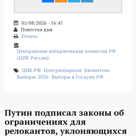
05/08/2026 - 16:47
Повестка дня
Печать
Центральная избирательная комиссия РФ
(ЦИК России)
ЦИК РФ
Центризбирком
Бюллетень
Выборы-2026
Выборы в Госдуму РФ
Путин подписал законы об
ограничениях для
релокантов, уклоняющихся