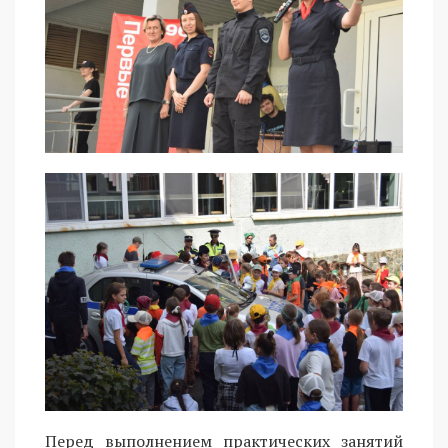
Перед выполнением практических занятий