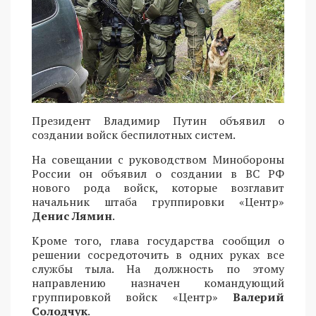
Президент Владимир Путин объявил о
создании войск беспилотных систем.
На совещании с руководством Минобороны
России он объявил о создании в ВС РФ
нового рода войск, которые возглавит
начальник штаба группировки «Центр»
Денис Лямин
.
Кроме того, глава государства сообщил о
решении сосредоточить в одних руках все
службы тыла. На должность по этому
направлению назначен командующий
группировкой войск «Центр»
Валерий
Солодчук
.