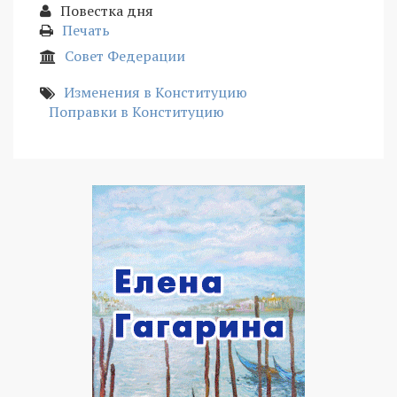
Повестка дня
Печать
Совет Федерации
Изменения в Конституцию
Поправки в Конституцию