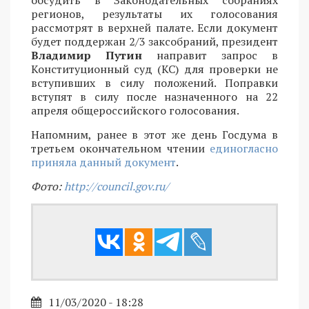
регионов, результаты их голосования
рассмотрят в верхней палате. Если документ
будет поддержан 2/3 заксобраний, президент
Владимир Путин
направит запрос в
Конституционный суд (КС) для проверки не
вступивших в силу положений. Поправки
вступят в силу после назначенного на 22
апреля общероссийского голосования.
Напомним, ранее в этот же день Госдума в
третьем окончательном чтении
единогласно
приняла данный документ
.
Фото:
http://council.gov.ru/
11/03/2020 - 18:28