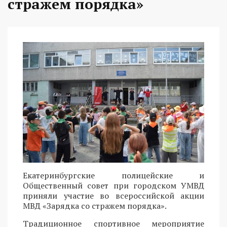
стражем порядка»
Екатеринбургские полицейские и
Общественный совет при городском УМВД
приняли участие во всероссийской акции
МВД «Зарядка со стражем порядка».
Традиционное спортивное мероприятие