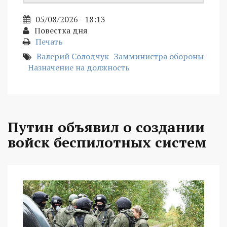
05/08/2026 - 18:13
Повестка дня
Печать
Валерий Солодчук
Замминистра обороны
Назначение на должность
Путин объявил о создании
войск беспилотных систем