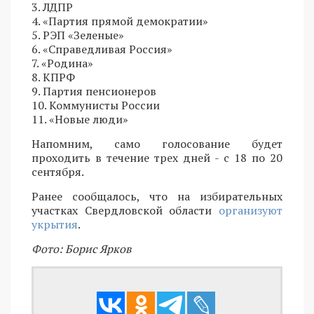
3. ЛДПР
4. «Партия прямой демократии»
5. РЭП «Зеленые»
6. «Справедливая Россия»
7. «Родина»
8. КПРФ
9. Партия пенсионеров
10. Коммунисты России
11. «Новые люди»
Напомним, само голосование будет
проходить в течение трех дней - с 18 по 20
сентября.
Ранее сообщалось, что на избирательных
участках Свердловской области
организуют
укрытия
.
Фото: Борис Ярков