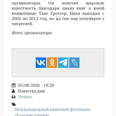
организаторы. Он получил широкую
известность благодаря циклу книг о юной
волшебнице Тане Гроттер. Цикл выходил с
2002 по 2012 год, но до сих пор популярен у
читателей.
Фото: организаторы
05/08/2026 - 19:28
Повестка дня
Печать
Международный книжный фестиваль
«Красная строка»