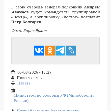
В свою очередь генерал-полковник
Андрей
Иванаев
будет командовать группировкой
«Центр», а группировку «Восток» возглавит
Петр Болгарев
.
Фото: Борис Ярков
05/08/2026 - 17:27
Повестка дня
Печать
Министерство обороны РФ (Минобороны
России)
Путин Владимир Владимирович