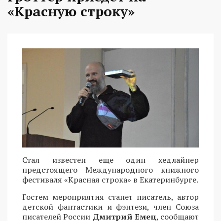
«Красную строку»
Стал известен еще один хедлайнер
предстоящего Международного книжного
фестиваля «Красная строка» в Екатеринбурге.
Гостем мероприятия станет писатель, автор
детской фантастики и фэнтези, член Союза
писателей России
Дмитрий Емец
, сообщают