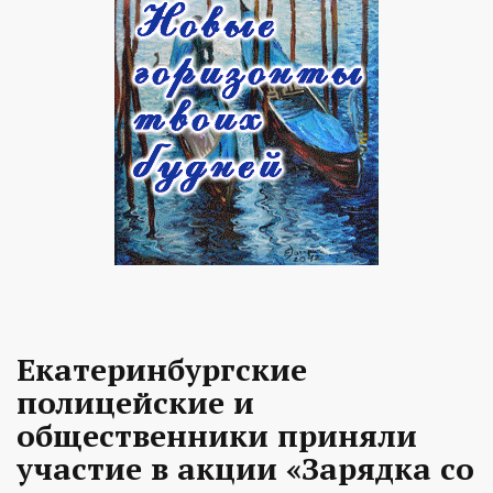
Екатеринбургские
полицейские и
общественники приняли
участие в акции «Зарядка со