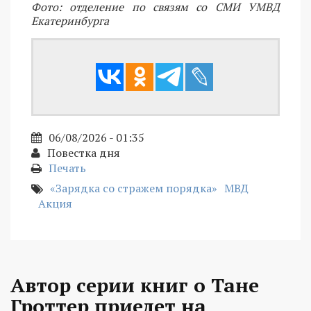
Фото: отделение по связям со СМИ УМВД
Екатеринбурга
06/08/2026 - 01:35
Повестка дня
Печать
«Зарядка со стражем порядка»
МВД
Акция
Автор серии книг о Тане
Гроттер приедет на