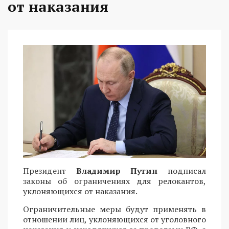
от наказания
Президент
Владимир Путин
подписал
законы об ограничениях для релокантов,
уклоняющихся от наказания.
Ограничительные меры будут применять в
отношении лиц, уклоняющихся от уголовного