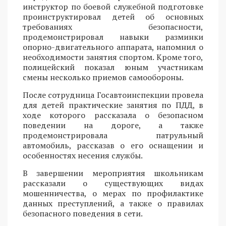
инструктор по боевой служебной подготовке
проинструктировал детей об основных
требованиях безопасности,
продемонстрировал навыки разминки
опорно-двигательного аппарата, напомнил о
необходимости занятия спортом. Кроме того,
полицейский показал юным участникам
смены несколько приемов самообороны.
После сотрудница Госавтоинспекции провела
для детей практические занятия по ПДД, в
ходе которого рассказала о безопасном
поведении на дороге, а также
продемонстрировала патрульный
автомобиль, рассказав о его оснащении и
особенностях несения службы.
В завершении мероприятия школьникам
рассказали о существующих видах
мошенничества, о мерах по профилактике
данных преступлений, а также о правилах
безопасного поведения в сети.