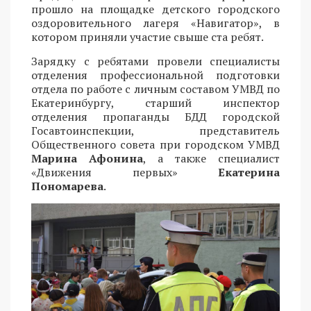
прошло на площадке детского городского
оздоровительного лагеря «Навигатор», в
котором приняли участие свыше ста ребят.
Зарядку с ребятами провели специалисты
отделения профессиональной подготовки
отдела по работе с личным составом УМВД по
Екатеринбургу, старший инспектор
отделения пропаганды БДД городской
Госавтоинспекции, представитель
Общественного совета при городском УМВД
Марина Афонина
, а также специалист
«Движения первых»
Екатерина
Пономарева
.