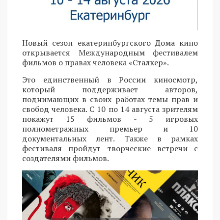
Новый сезон екатеринбургского Дома кино
открывается Международным фестивалем
фильмов о правах человека «Сталкер».
Это единственный в России киносмотр,
который поддерживает авторов,
поднимающих в своих работах темы прав и
свобод человека. С 10 по 14 августа зрителям
покажут 15 фильмов - 5 игровых
полнометражных премьер и 10
документальных лент. Также в рамках
фестиваля пройдут творческие встречи с
создателями фильмов.