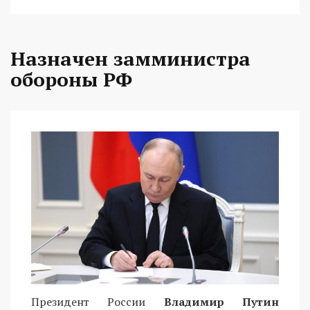
Назначен замминистра
обороны РФ
Президент России
Владимир Путин