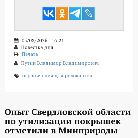
05/08/2026 - 16:21
Повестка дня
Печать
Путин Владимир Владимирович
ограничения для релокантов
Опыт Свердловской области
по утилизации покрышек
отметили в Минприроды