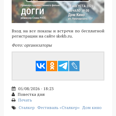
Вход на все показы и встречи по бесплатной
регистрации на сайте skekb.ru.
Фото: организаторы
05/08/2026 - 18:23
Повестка дня
Печать
Сталкер
Фестиваль «Сталкер»
Дом кино