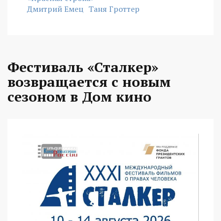
Дмитрий Емец
Таня Гроттер
Фестиваль «Сталкер»
возвращается с новым
сезоном в Дом кино