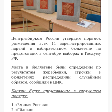
Центризбирком России утвердил порядок
размещения всех 11 зарегистрированных
партий в избирательном бюллетене на
предстоящих в сентябре выборах в Госдуму
РФ.
Места в бюллетене были определены по
результатам жеребьевки, строчки в
бюллетенях распределили случайным
образом, сообщили в ЦИК.
Партии будут представлены в следующем
порядке:
1. «Единая Россия»
2. «Яблоко»