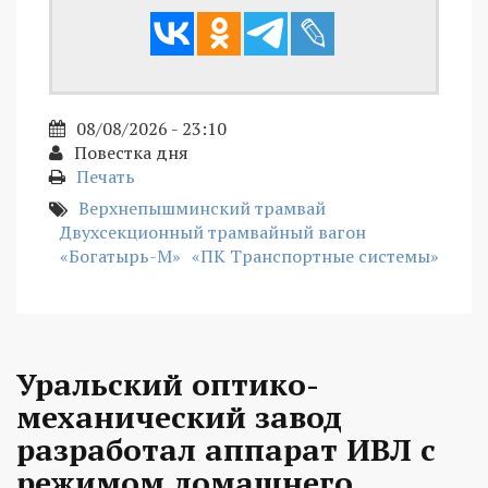
08/08/2026 - 23:10
Повестка дня
Печать
Верхнепышминский трамвай
Двухсекционный трамвайный вагон
«Богатырь-М»
«ПК Транспортные системы»
Уральский оптико-
механический завод
разработал аппарат ИВЛ с
режимом домашнего