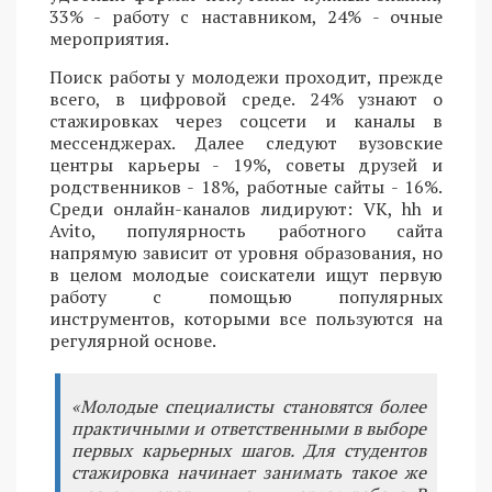
33% - работу с наставником, 24% - очные
мероприятия.
Поиск работы у молодежи проходит, прежде
всего, в цифровой среде. 24% узнают о
стажировках через соцсети и каналы в
мессенджерах. Далее следуют вузовские
центры карьеры - 19%, советы друзей и
родственников - 18%, работные сайты - 16%.
Среди онлайн-каналов лидируют: VK, hh и
Avito, популярность работного сайта
напрямую зависит от уровня образования, но
в целом молодые соискатели ищут первую
работу с помощью популярных
инструментов, которыми все пользуются на
регулярной основе.
«Молодые специалисты становятся более
практичными и ответственными в выборе
первых карьерных шагов. Для студентов
стажировка начинает занимать такое же