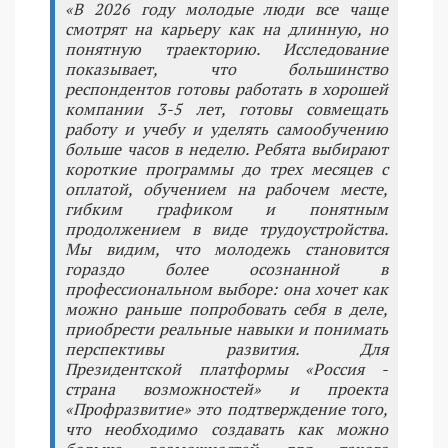
«В 2026 году молодые люди все чаще
смотрят на карьеру как на длинную, но
понятную траекторию. Исследование
показывает, что большинство
респондентов готовы работать в хорошей
компании 3-5 лет, готовы совмещать
работу и учебу и уделять самообучению
больше часов в неделю. Ребята выбирают
короткие программы до трех месяцев с
оплатой, обучением на рабочем месте,
гибким графиком и понятным
продолжением в виде трудоустройства.
Мы видим, что молодежь становится
гораздо более осознанной в
профессиональном выборе: она хочет как
можно раньше попробовать себя в деле,
приобрести реальные навыки и понимать
перспективы развития. Для
Президентской платформы «Россия -
страна возможностей» и проекта
«Профразвитие» это подтверждение того,
что необходимо создавать как можно