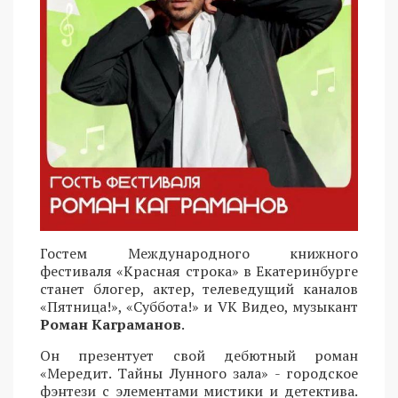
Гостем Международного книжного
фестиваля «Красная строка» в Екатеринбурге
станет блогер, актер, телеведущий каналов
«Пятница!», «Суббота!» и VK Видео, музыкант
Роман Каграманов
.
Он презентует свой дебютный роман
«Мередит. Тайны Лунного зала» - городское
фэнтези с элементами мистики и детектива.