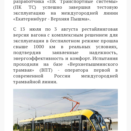
разработчика «ПК Транспортные системы»
(ПК ТС) успешно завершил тестовую
эксплуатацию на междугородней линии
«Екатеринбург - Верхняя Пышма».
С 13 июля по 3 августа рестайлинговая
версия вагона с комплексным решением для
эксплуатации в беспилотном режиме прошла
свыше 1000 км в реальных условиях,
подтвердив заявленные надежность,
энергоэффективность и комфорт. Испытания
проходили на базе «Верхнепышминского
трамвая» (ВПТ) - оператора первой в
современной России междугородней
трамвайной линии.