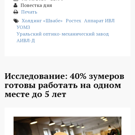
Повестка дня
Печать
Холдинг «Швабе»
Ростех
Аппарат ИВЛ
УОМЗ
Уральский оптико-механический завод
АИВЛ-Д
Исследование: 40% зумеров
готовы работать на одном
месте до 5 лет