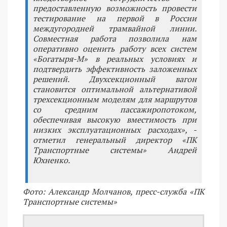
предоставленную возможность провести
тестирование на первой в России
междугородней трамвайной линии.
Совместная работа позволила нам
оперативно оценить работу всех систем
«Богатыря-М» в реальных условиях и
подтвердить эффективность заложенных
решений. Двухсекционный вагон
становится оптимальной альтернативой
трехсекционным моделям для маршрутов
со средним пассажиропотоком,
обеспечивая высокую вместимость при
низких эксплуатационных расходах», -
отметил генеральный директор «ПК
Транспортные системы» Андрей
Юхненко.
Фото: Александр Молчанов, пресс-служба «ПК
Транспортные системы»