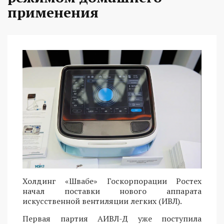
применения
Холдинг «Швабе» Госкорпорации Ростех
начал поставки нового аппарата
искусственной вентиляции легких (ИВЛ).
Первая партия АИВЛ-Д уже поступила