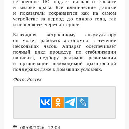
встроенное ПО подаст сигнал о тревоге
и вызове врача. Все клинические данные
и показатели сохраняются как на самом
устройстве за период до одного года, так
и передаются через интернет.
Благодаря встроенному аккумулятору
он может работать автономно в течение
нескольких часов. Аппарат обеспечивает
полный цикл процедур по стабилизации
пациента, подбору режимов реанимации
и организации необходимой дыхательной
поддержки даже в домашних условиях.
Фото: Ростех
08/08/2026 - 22:04