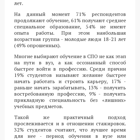
лет.
На данный момент 71% респондентов
продолжают обучение, 61% получают среднее
специальное образование, 54% не имеют
опыта работы. При этом наибольшая
возрастная группа - молодые люди 18-21 лет
(49% опрошенных).
Многие выбирают обучение в СПО не как этап
на пути в вуз, а как осознанный способ
быстрее войти в профессию. Среди причин
19% студентов называют желание быстрее
начать работать и строить карьеру, 17% -
раньше начать зарабатывать, 13% - получить
востребованную профессию, 9% - получить
прикладную специальность без «лишних»
учебных предметов.
Такой же практичный подход
прослеживается и в отношении стажировок.
32% студентов считают, что лучшее время
для нее - период обучения в вузе или