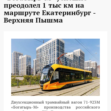
преодолел 1 тыс км на
маршруте Екатеринбург -
Верхняя Пышма
Двухсекционный трамвайный вагон 71-923М
«Богатырь-М» производства российского