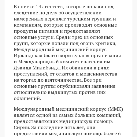
В списке 14 агентств, которые попали под
следствие по делу об осуществлении
намеренных переплат турецким группам и
компаниям, которые производят основные
продукты питания и предоставляют
основные услуги. Среди трех из основных
групп, которые попали под огонь критики,
Международный медицинский корпус,
Ирландская благотворительная организация
и Международный комитет спасения им.
Дэвида Милибэнда. Их обвинили в ряде
преступлений, от откатов и мошенничества
на торгах до взяточничества. Все три
основные группы опубликовали заявления
относительно выдвинутых против них
обвинений.
Международный медицинский корпус (ММК)
является одной из самых больших компаний,
предоставляющих медицинскую помощь
Сирии. За последние пять лет, они
предоставили медицинскую помощь более 6