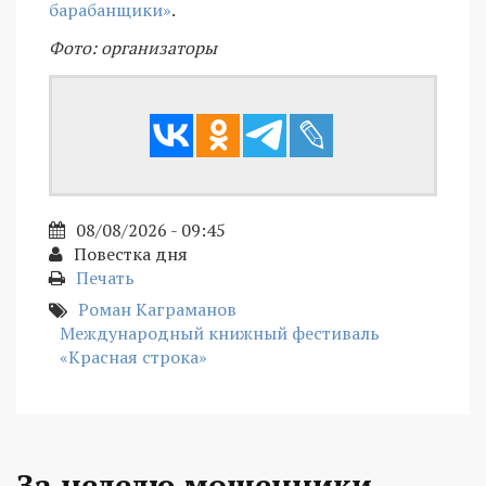
барабанщики»
.
Фото: организаторы
08/08/2026 - 09:45
Повестка дня
Печать
Роман Каграманов
Международный книжный фестиваль
«Красная строка»
За неделю мошенники