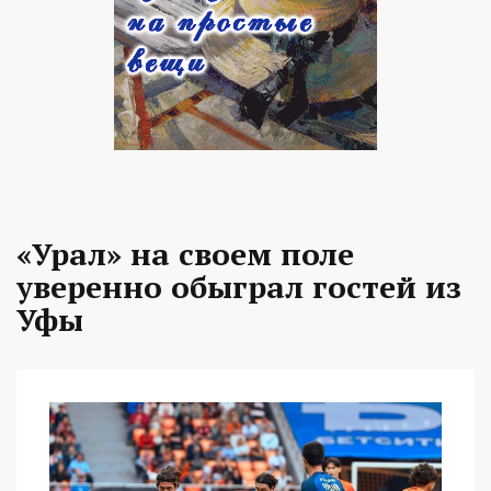
«Урал» на своем поле
уверенно обыграл гостей из
Уфы