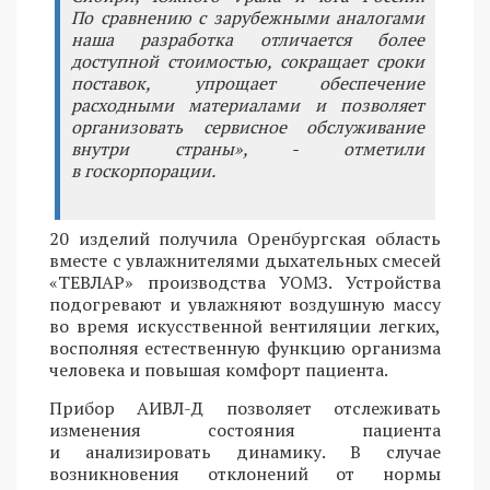
По сравнению с зарубежными аналогами
наша разработка отличается более
доступной стоимостью, сокращает сроки
поставок, упрощает обеспечение
расходными материалами и позволяет
организовать сервисное обслуживание
внутри страны», - отметили
в госкорпорации.
20 изделий получила Оренбургская область
вместе с увлажнителями дыхательных смесей
«ТЕВЛАР» производства УОМЗ. Устройства
подогревают и увлажняют воздушную массу
во время искусственной вентиляции легких,
восполняя естественную функцию организма
человека и повышая комфорт пациента.
Прибор АИВЛ-Д позволяет отслеживать
изменения состояния пациента
и анализировать динамику. В случае
возникновения отклонений от нормы