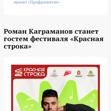
проект «Профразвитие»
Роман Каграманов станет
гостем фестиваля «Красная
строка»