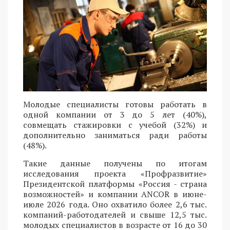
Молодые специалисты готовы работать в
одной компании от 3 до 5 лет (40%),
совмещать стажировки с учебой (32%) и
дополнительно заниматься ради работы
(48%).
Такие данные получены по итогам
исследования проекта «Профразвитие»
Президентской платформы «Россия - страна
возможностей» и компании ANCOR в июне-
июле 2026 года. Оно охватило более 2,6 тыс.
компаний-работодателей и свыше 12,5 тыс.
молодых специалистов в возрасте от 16 до 30