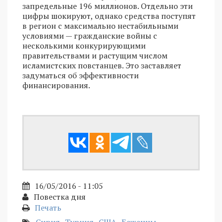
запредельные 196 миллионов. Отдельно эти
цифры шокируют, однако средства поступят
в регион с максимально нестабильными
условиями — гражданские войны с
несколькими конкурирующими
правительствами и растущим числом
исламистских повстанцев. Это заставляет
задуматься об эффективности
финансирования.
16/05/2016 - 11:05
Повестка дня
Печать