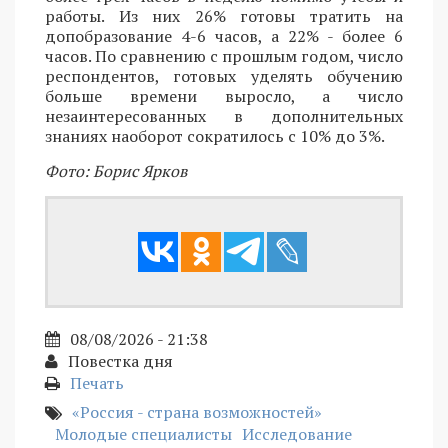
работы. Из них 26% готовы тратить на
допобразование 4-6 часов, а 22% - более 6
часов. По сравнению с прошлым годом, число
респондентов, готовых уделять обучению
больше времени выросло, а число
незаинтересованных в дополнительных
знаниях наоборот сократилось с 10% до 3%.
Фото: Борис Ярков
08/08/2026 - 21:38
Повестка дня
Печать
«Россия - страна возможностей»
Молодые специалисты
Исследование