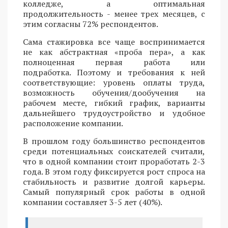
колледже, а оптимальная
продолжительность - менее трех месяцев, с
этим согласны 72% респондентов.
Сама стажировка все чаще воспринимается
не как абстрактная «проба пера», а как
полноценная первая работа или
подработка. Поэтому и требования к ней
соответствующие: уровень оплаты труда,
возможность обучения/дообучения на
рабочем месте, гибкий график, варианты
дальнейшего трудоустройство и удобное
расположение компании.
В прошлом году большинство респондентов
среди потенциальных соискателей считали,
что в одной компании стоит проработать 2-3
года. В этом году фиксируется рост спроса на
стабильность и развитие долгой карьеры.
Самый популярный срок работы в одной
компании составляет 3-5 лет (40%).