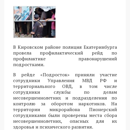
В Кировском районе полиция Екатеринбурга
провела профилактический рейд по
профилактике правонарушений
подростками.
В рейде «Подросток» приняли участие
сотрудники Управления МВД РФ и
территориального ОВД, в том числе
сотрудники службы по делам
несовершеннолетних и подразделения по
контролю за оборотом наркотиков. На
территории микрорайона Пионерский
сотрудниками были проверены места сбора
несовершеннолетних, опасных для их
здоровья и психического развития.