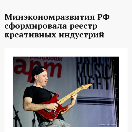
Минэкономразвития РФ
сформировала реестр
креативных индустрий