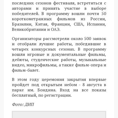
последних сезонов фестиваля, встретиться с
авторами и принять участие в выборе
победителей. В программу вошли почти 50
короткометражных фильмов из России,
Бразилии, Китая, Франции, США, Испании,
Великобритании и ОАЭ.
Организаторы рассмотрели около 500 заявок
и отобрали лучшие работы, победившие в
четырех конкурсных сезонах. В программу
вошли игровые и документальные фильмы,
дебюты, студенческие работы, музыкальные
видео, микрофильмы, а также фильм-опера и
фильм-балет.
В этом году церемония закрытия впервые
пройдет под открытым небом - 8 августа в
парке им. Бондина. Вход на все показы
бесплатный, по регистрации.
Фото: ДИП