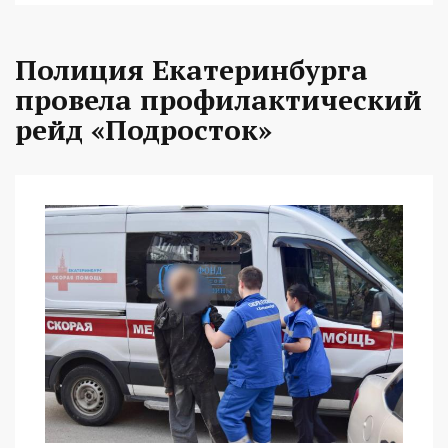
Полиция Екатеринбурга
провела профилактический
рейд «Подросток»