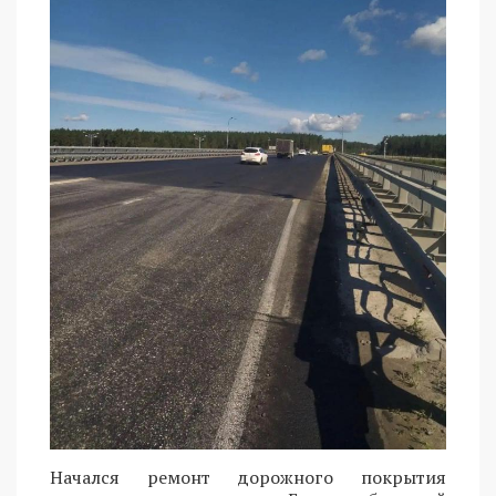
Начался ремонт дорожного покрытия