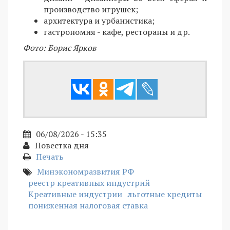
производство игрушек;
архитектура и урбанистика;
гастрономия - кафе, рестораны и др.
Фото: Борис Ярков
06/08/2026 - 15:35
Повестка дня
Печать
Минэкономразвития РФ
реестр креативных индустрий
Креативные индустрии
льготные кредиты
пониженная налоговая ставка