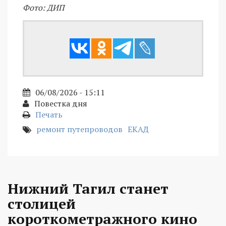
Фото: ДИП
06/08/2026 - 15:11
Повестка дня
Печать
ремонт путепроводов
ЕКАД
Нижний Тагил станет
столицей
короткометражного кино