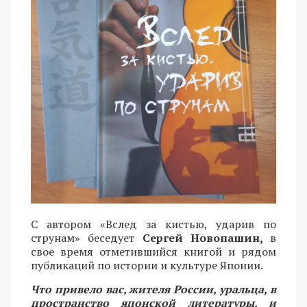
С автором «Вслед за кистью, ударив по
струнам» беседует
Сергей Новопашин,
в
свое время отметившийся книгой и рядом
публикаций по истории и культуре Японии.
Что привело вас, жителя России, уральца, в
пространство японской литературы, и