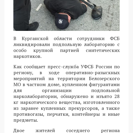
В Курганской области сотрудники ФСБ
ликвидировали подпольную лабораторию с
особо крупной партией синтетических
наркотиков.
Как сообщает пресс-служба УФСБ России по
региону, в ходе оперативно-разыскных
мероприятий на территории Белозерского
МО в частном доме, купленном фигурантами
для организации подпольной
нарколаборатории, обнаружено и изъято 28
кг наркотического вещества, изготовленного
из заранее купленных прекурсоров, а также
противогазы, перчатки, контейнеры и иные
предметы.
Двое жителей соседнего региона