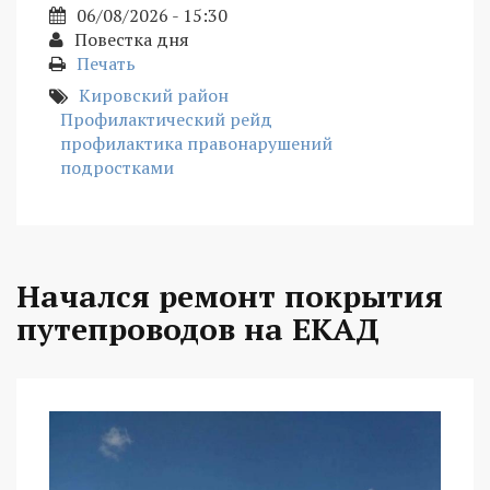
06/08/2026 - 15:30
Повестка дня
Печать
Кировский район
Профилактический рейд
профилактика правонарушений
подростками
Начался ремонт покрытия
путепроводов на ЕКАД