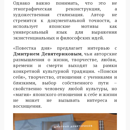
Однако важно понимать, что это не
этнографическая реконструкция, а
художественная стилизация. Автор не
стремится к документальной точности, а
использует японские мотивы как
универсальный язык для выражения
экзистенциальных и философских идей.
«Повестка дня» предлагает интервью с
Дмитрием Девятериковым
, чьи авторские
размышления о жизни, творчестве, любви,
времени и смерти выходят за рамки
конкретной культурной традиции. «Поиски
себя», творчество, отношения с учениками и
близкими, выбор собственного пути –
свойственно человеку любой культуры, но
«магия» японского отношения к себе и жизни
не может не вызывать интереса и
восхищения.