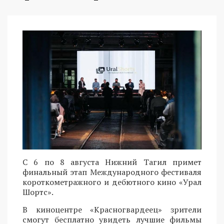
С 6 по 8 августа Нижний Тагил примет
финальный этап Международного фестиваля
короткометражного и дебютного кино «Урал
Шортс».
В киноцентре «Красногвардеец» зрители
смогут бесплатно увидеть лучшие фильмы