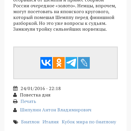
России очередное «золото». Немцы, впрочем,
могут посетовать на японского кругового,
который помешал Шемппу перед финишной
разборкой. Но это уже вопросы к судьям.
Замкнули тройку сильнейших норвежцы.
24/01/2016 - 22:18
Повестка дня
Печать
Шипулин Антон Владимирович
Биатлон
Италия
Кубок мира по биатлону