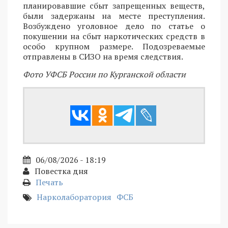
планировавшие сбыт запрещенных веществ,
были задержаны на месте преступления.
Возбуждено уголовное дело по статье о
покушении на сбыт наркотических средств в
особо крупном размере. Подозреваемые
отправлены в СИЗО на время следствия.
Фото УФСБ России по Курганской области
06/08/2026 - 18:19
Повестка дня
Печать
Нарколаборатория
ФСБ