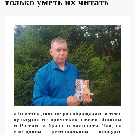
только уметь их читать
«Повестка дня» не раз обращалась к теме
культурно-исторических связей Японии
и России, и Урала, в частности. Так, на
ежегодном региональном конкурсе