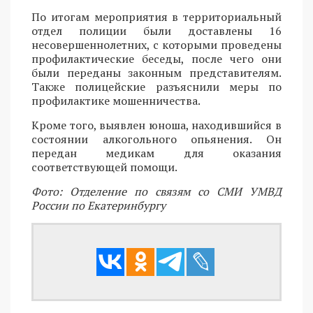
По итогам мероприятия в территориальный
отдел полиции были доставлены 16
несовершеннолетних, с которыми проведены
профилактические беседы, после чего они
были переданы законным представителям.
Также полицейские разъяснили меры по
профилактике мошенничества.
Кроме того, выявлен юноша, находившийся в
состоянии алкогольного опьянения. Он
передан медикам для оказания
соответствующей помощи.
Фото: Отделение по связям со СМИ УМВД
России по Екатеринбургу