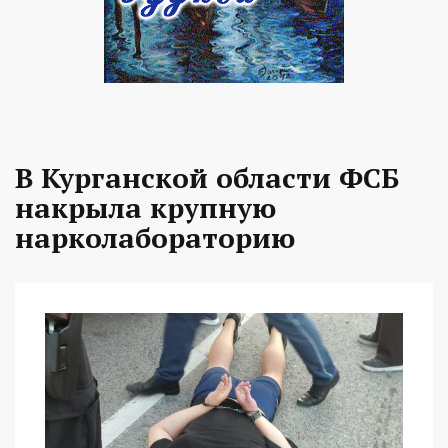
В Курганской области ФСБ
накрыла крупную
нарколабораторию