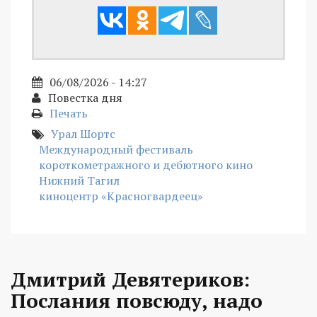
06/08/2026 - 14:27
Повестка дня
Печать
Урал Шортс
Международный фестиваль
короткометражного и дебютного кино
Нижний Тагил
киноцентр «Красногвардеец»
Дмитрий Девятериков:
Послания повсюду, надо