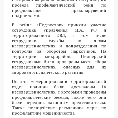
провела профилактический рейд по
профилактике правонарушений
подростками.
В рейде «Подросток» приняли участие
сотрудники Управления МВД РФ и
территориального ОВД, в том числе
сотрудники службы по делам
несовершеннолетних и подразделения по
контролю за оборотом наркотиков. На
территории микрорайона Пионерский
сотрудниками были проверены места сбора
несовершеннолетних, опасных для их
здоровья и психического развития.
По итогам мероприятия в территориальный
отдел полиции были доставлены 16
несовершеннолетних, с которыми проведены
профилактические беседы, после чего они
были переданы законным представителям.
Также полицейские разъяснили меры по
профилактике мошенничества.