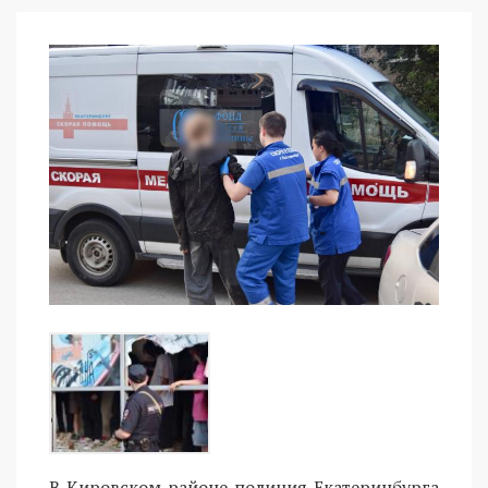
В Кировском районе полиция Екатеринбурга