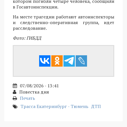
котором погибли четыре человека, сообщили
в Госавтоинспекции.
На месте трагедии работают автоинспекторы
и следственно-оперативная группа, идет
расследование.
Фото: ГИБДД
07/08/2026 - 13:41
Повестка дня
Печать
Трасса Екатеринбург - Тюмень
ДТП