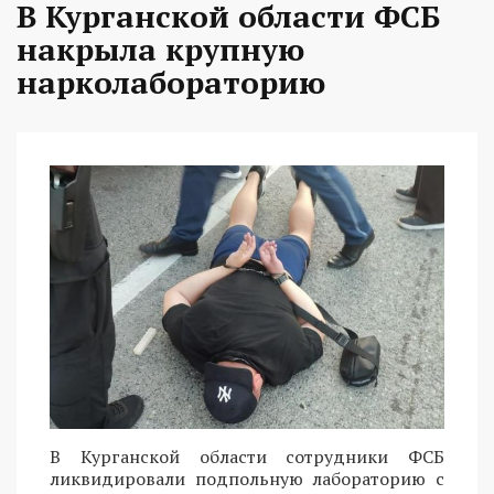
В Курганской области ФСБ
накрыла крупную
нарколабораторию
В Курганской области сотрудники ФСБ
ликвидировали подпольную лабораторию с