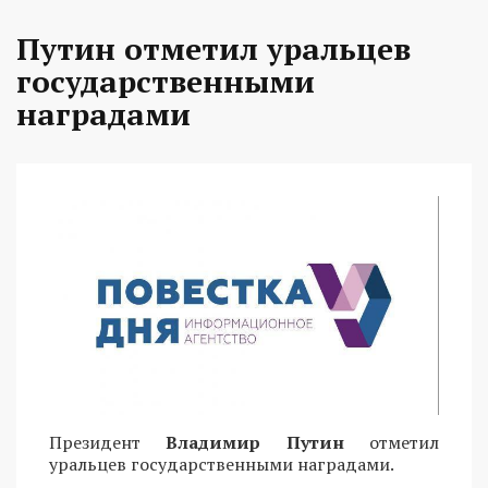
Путин отметил уральцев
государственными
наградами
Президент
Владимир Путин
отметил
уральцев государственными наградами.