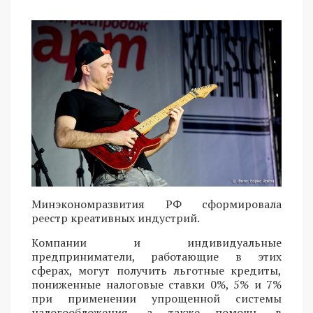
Минэкономразвития РФ сформировала
реестр креативных индустрий.
Компании и индивидуальные
предприниматели, работающие в этих
сферах, могут получить льготные кредиты,
пониженные налоговые ставки 0%, 5% и 7%
при применении упрощенной системы
налогообложения, а также помощь в