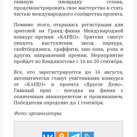
главную площадку сезона,
продемонстрировать свое мастерство и стать
частью международного сообщества проекта.
Помимо этого, открылась регистрация для
зрителей на Гранд-финал Международной
конкурс-премии «КАРДО». Зрители смогут
увидеть выступления звезд паркура,
скейтбординга, граффити, хип-хопа, рэпа и
других направлений премии. Мероприятие
пройдет во Владивостоке с 16 по 20 сентября.
Все, кто зарегистрируется до 16 августа,
автоматически станут участниками конкурса
от «КАРДО» и проекта «Другое Дело».
Главный приз - поездка на финал с
оплаченным авиаперелетом и проживанием.
Победителя определят до 1 сентября.
Фото: организаторы