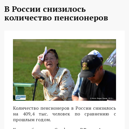
В России снизилось
количество пенсионеров
Количество пенсионеров в России снизилось
на 409,4 тыс. человек по сравнению с
прошлым годом.