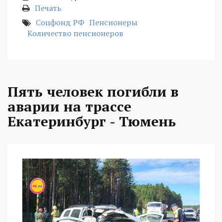
Печать
Соцфонд РФ
Пенсионеры
Количество пенсионеров
Пять человек погибли в
аварии на трассе
Екатеринбург - Тюмень