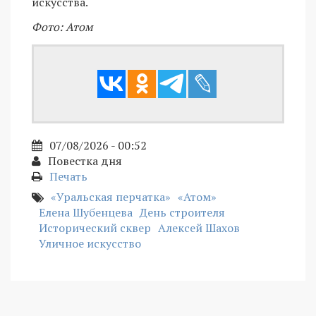
искусства.
Фото: Атом
07/08/2026 - 00:52
Повестка дня
Печать
«Уральская перчатка»
«Атом»
Елена Шубенцева
День строителя
Исторический сквер
Алексей Шахов
Уличное искусство