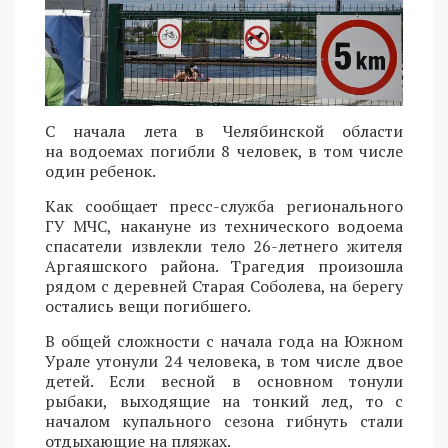
C начала лета в Челябинской области
на водоемах погибли 8 человек, в том числе
один ребенок.
Как сообщает пресс-служба регионального
ГУ МЧС, накануне из технического водоема
спасатели извлекли тело 26-летнего жителя
Аргаяшского района. Трагедия произошла
рядом с деревней Старая Соболева, на берегу
остались вещи погибшего.
В общей сложности с начала года на Южном
Урале утонули 24 человека, в том числе двое
детей. Если весной в основном тонули
рыбаки, выходящие на тонкий лед, то с
началом купального сезона гибнуть стали
отдыхающие на пляжах.