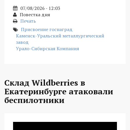
07/08/2026 - 12:03
Повестка дня
Печать
Присвоение госнаград
Каменск-Уральский металлургический
завод
Урало-Сибирская Компания
Склад Wildberries в
Екатеринбурге атаковали
беспилотники