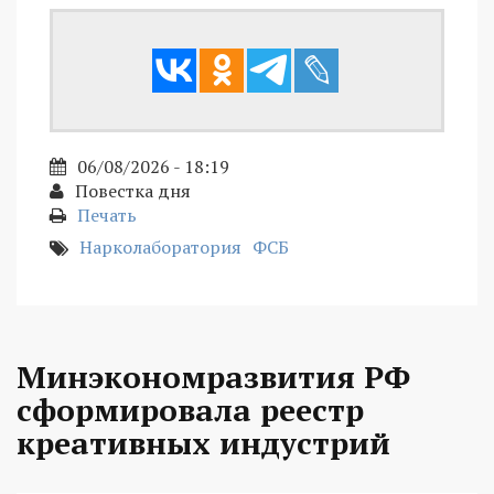
06/08/2026 - 18:19
Повестка дня
Печать
Нарколаборатория
ФСБ
Минэкономразвития РФ
сформировала реестр
креативных индустрий