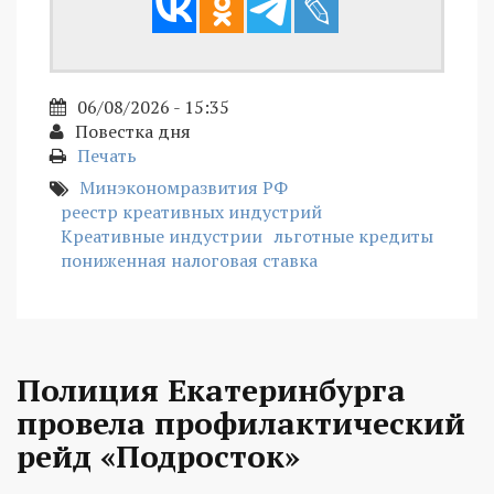
06/08/2026 - 15:35
Повестка дня
Печать
Минэкономразвития РФ
реестр креативных индустрий
Креативные индустрии
льготные кредиты
пониженная налоговая ставка
Полиция Екатеринбурга
провела профилактический
рейд «Подросток»