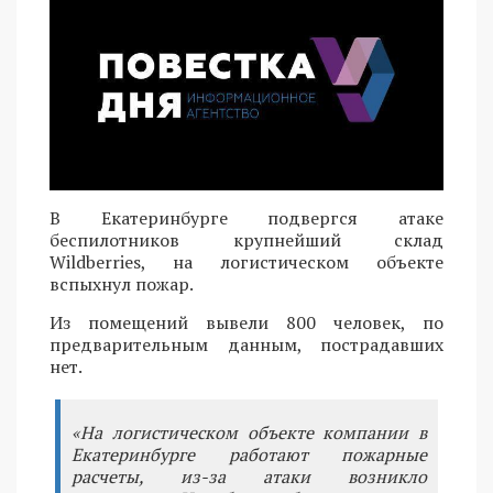
В Екатеринбурге подвергся атаке
беспилотников крупнейший склад
Wildberries, на логистическом объекте
вспыхнул пожар.
Из помещений вывели 800 человек, по
предварительным данным, пострадавших
нет.
«На логистическом объекте компании в
Екатеринбурге работают пожарные
расчеты, из-за атаки возникло