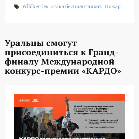
Wildberries
атака беспилотников
Пожар
Уральцы смогут
присоединиться к Гранд-
финалу Международной
конкурс-премии «КАРДО»