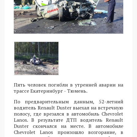
Пять человек погибли в утренней аварии на
трассе Екатеринбург - Тюмень.
По предварительным данным, 52-летний
водитель Renault Duster выехал на встречную
полосу, где врезался в автомобиль Chevrolet
Lanos. В результате ДТП водитель Renault
Duster скончался на месте. В автомобиле
Chevrolet Lanos произошло возгорание, в