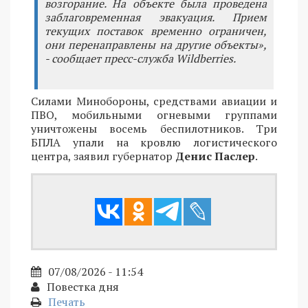
возгорание. На объекте была проведена
заблаговременная эвакуация. Прием
текущих поставок временно ограничен,
они перенаправлены на другие объекты»,
- сообщает пресс-служба Wildberries.
Силами Минобороны, средствами авиации и
ПВО, мобильными огневыми группами
уничтожены восемь беспилотников. Три
БПЛА упали на кровлю логистического
центра, заявил губернатор
Денис Паслер
.
07/08/2026 - 11:54
Повестка дня
Печать