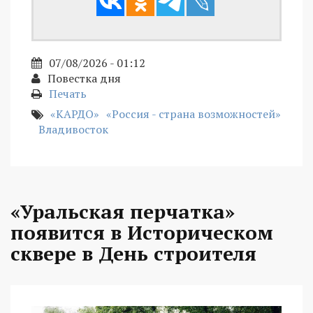
07/08/2026 - 01:12
Повестка дня
Печать
«КАРДО»
«Россия - страна возможностей»
Владивосток
«Уральская перчатка»
появится в Историческом
сквере в День строителя