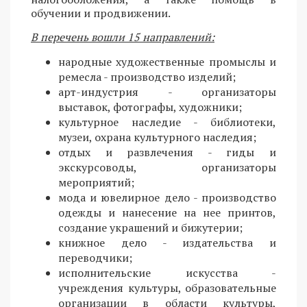
обучении и продвижении.
В перечень вошли 15 направлений:
народные художественные промыслы и
ремесла - производство изделий;
арт-индустрия - организаторы
выставок, фотографы, художники;
культурное наследие - библиотеки,
музеи, охрана культурного наследия;
отдых и развлечения - гиды и
экскурсоводы, организаторы
мероприятий;
мода и ювелирное дело - производство
одежды и нанесение на нее принтов,
создание украшений и бижутерии;
книжное дело - издательства и
переводчики;
исполнительские искусства -
учреждения культуры, образовательные
организации в области культуры,