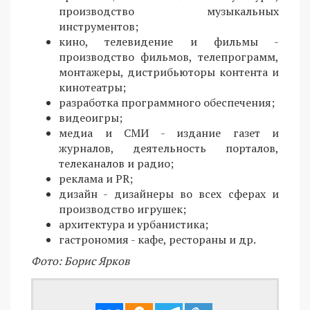
производство музыкальных
инструментов;
кино, телевидение и фильмы -
производство фильмов, телепрограмм,
монтажеры, дистрибьюторы контента и
кинотеатры;
разработка программного обеспечения;
видеоигры;
медиа и СМИ - издание газет и
журналов, деятельность порталов,
телеканалов и радио;
реклама и PR;
дизайн - дизайнеры во всех сферах и
производство игрушек;
архитектура и урбанистика;
гастрономия - кафе, рестораны и др.
Фото: Борис Ярков