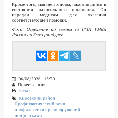
Кроме того, выявлен юноша, находившийся в
состоянии алкогольного опьянения. Он
передан медикам для оказания
соответствующей помощи.
Фото: Отделение по связям со СМИ УМВД
России по Екатеринбургу
06/08/2026 - 15:30
Повестка дня
Печать
Кировский район
Профилактический рейд
профилактика правонарушений
подростками