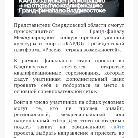
Представители Свердловской области смогут
присоединиться к Гранд-финалу
Международной конкурс-премии уличной
культуры и спорта «КАРДО» Президентской
платформы «Россия - страна возможностей».
В рамках финального этапа проекта во
Владивостоке состоятся открытые
квалификационные соревнования, которые
дадут участникам дополнительный шанс
проявить себя и побороться за место в
основной соревновательной сетке.
Войти в число участников на общих условиях
могут те, кто не прошел онлайн,
региональный, межрегиональный или
национальный отбор. Для этого необходимо
подать заявку на официальном
сайте
проекта, выбрать направление и приехать во