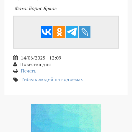
Фото: Борис Ярков
14/06/2025 - 12:09
Повестка дня
Печать
Гибель людей на водоемах