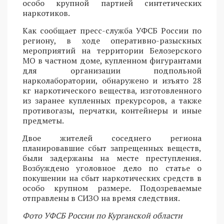
особо крупной партией синтетических
наркотиков.
Как сообщает пресс-служба УФСБ России по
региону, в ходе оперативно-разыскных
мероприятий на территории Белозерского
МО в частном доме, купленном фигурантами
для организации подпольной
нарколаборатории, обнаружено и изъято 28
кг наркотического вещества, изготовленного
из заранее купленных прекурсоров, а также
противогазы, перчатки, контейнеры и иные
предметы.
Двое жителей соседнего региона
планировавшие сбыт запрещенных веществ,
были задержаны на месте преступления.
Возбуждено уголовное дело по статье о
покушении на сбыт наркотических средств в
особо крупном размере. Подозреваемые
отправлены в СИЗО на время следствия.
Фото УФСБ России по Курганской области