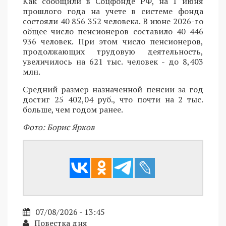
Как сообщили в Соцфонде РФ, на 1 июня
прошлого года на учете в системе фонда
состояли 40 856 352 человека. В июне 2026-го
общее число пенсионеров составило 40 446
936 человек. При этом число пенсионеров,
продолжающих трудовую деятельность,
увеличилось на 621 тыс. человек - до 8,403
млн.
Средний размер назначенной пенсии за год
достиг 25 402,04 руб., что почти на 2 тыс.
больше, чем годом ранее.
Фото: Борис Ярков
07/08/2026 - 13:45
Повестка дня