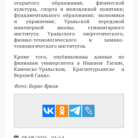
открытого образования; физической
культуры, спорта и молодежной политики;
фундаментального образования; экономики
и управления; Уральской передовой
инженерной школы; гуманитарного
института; Уральского энергетического,
физико-технологического и химико-
технологического институтов.
Кроме того, опубликованы данные по
филиалам университета в Нижнем Тагиле,
Каменске-Уральском, Краснотурьинске и
Верхней Салде.
Фото: Борис Ярков
08/08/2026 - 01:54