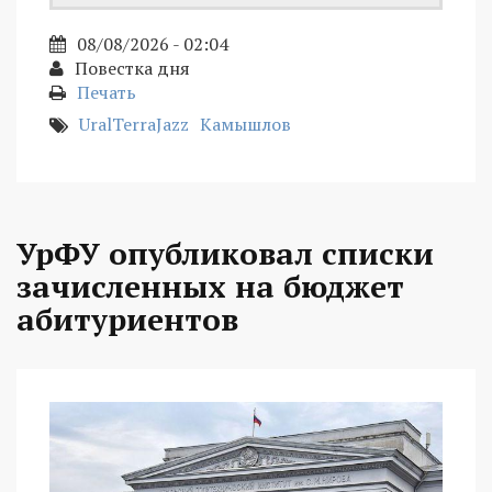
08/08/2026 - 02:04
Повестка дня
Печать
UralTerraJazz
Камышлов
УрФУ опубликовал списки
зачисленных на бюджет
абитуриентов