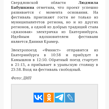
Свердловской области
Людмила
Бабушкина
отметила, что проект успешно
развивается с момента основания. На
фестиваль приезжают гости не только из
муниципалитетов региона, но и из других
регионов, а одной из добрых традиций стала
«джазовая» электричка из Екатеринбурга.
Идейным вдохновителем фестиваля
является Даниил Крамер.
Электропоезд «Финист» отправится из
Екатеринбурга в 10:38 и прибудет в
Камышлов в 12:50. Обратный поезд стартует
в 21:13, а прибывает в уральскую столицу в
23:38. Вход на фестиваль свободный.
Фото: ДИП