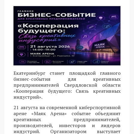
Екатеринбург станет площадкой главного
бизнес-события для креативных
предпринимателей Свердловской области
«Кооперация будущего: Связь креативных
индустрий».
21 августа на современной киберспортивной
арене «Маяк Арена» событие объединит
креативных предпринимателей,
производителей, инвесторов и лидеров
индустрий. Организатором выступает