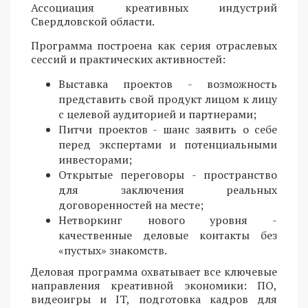
Ассоциация креативных индустрий
Свердловской области.
Программа построена как серия отраслевых
сессий и практических активностей:
Выставка проектов - возможность
представить свой продукт лицом к лицу
с целевой аудиторией и партнерами;
Питчи проектов - шанс заявить о себе
перед экспертами и потенциальными
инвесторами;
Открытые переговоры - пространство
для заключения реальных
договоренностей на месте;
Нетворкинг нового уровня -
качественные деловые контакты без
«пустых» знакомств.
Деловая программа охватывает все ключевые
направления креативной экономики: ПО,
видеоигры и IT, подготовка кадров для