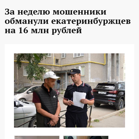
За неделю мошенники
обманули екатеринбуржцев
на 16 млн рублей