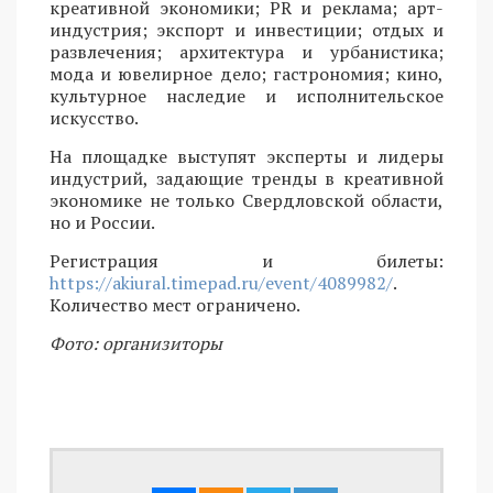
креативной экономики; PR и реклама; арт-
индустрия; экспорт и инвестиции; отдых и
развлечения; архитектура и урбанистика;
мода и ювелирное дело; гастрономия; кино,
культурное наследие и исполнительское
искусство.
На площадке выступят эксперты и лидеры
индустрий, задающие тренды в креативной
экономике не только Свердловской области,
но и России.
Регистрация и билеты:
https://akiural.timepad.ru/event/4089982/
.
Количество мест ограничено.
Фото: организиторы