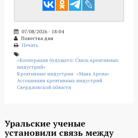
07/08/2026 - 18:04
Повестка дня
Печать
«Кооперация будущего: Связь креативных
индустрий»
Креативные индустрии
«Маяк Арена»
Ассоциация креативных индустрий
Свердловской области
Уральские ученые
установили связь между