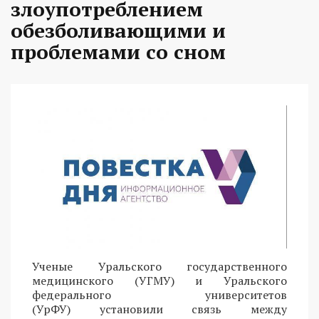
злоупотреблением
обезболивающими и
проблемами со сном
Ученые Уральского государственного
медицинского (УГМУ) и Уральского
федерального университетов
(УрФУ) установили связь между