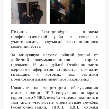
Полиция Екатеринбурга провела
профилактический рейд в связи с
участившимися случаями дистанционного
мошенничества.
За минувшую неделю общий ущерб от
действий злоумышленников в городе
превысил 16 млн. рублей. Особенно часто
жертвами аферистов становятся пожилые
граждане, у которых под разными
предлогами выманивают все накопления.
Накануне на территории обслуживания
отдела полиции №2 сотрудники аппарата
городского УМВД, всех 15 отделов полиции, в
том числе участковые, оперативные службы,
Госавтоинспекции, ППСП, ПДН, охраны