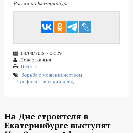
России по Екатеринбург
08/08/2026 - 02:29
Повестка дня
Печать
борьба с мошенничеством
Профилактический рейд
На Дне строителя в
Екатеринбурге выступят