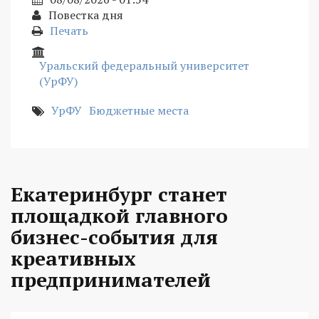
Повестка дня
Печать
Уральский федеральный университет
(УрФУ)
УрФУ
Бюджетные места
Екатеринбург станет
площадкой главного
бизнес-события для
креативных
предпринимателей