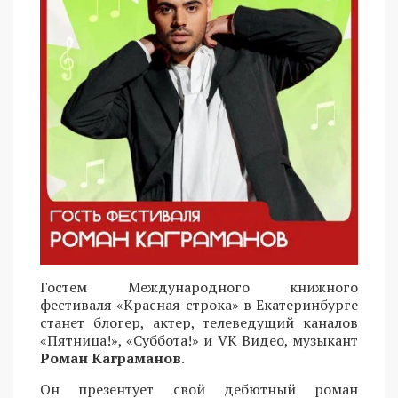
Гостем Международного книжного
фестиваля «Красная строка» в Екатеринбурге
станет блогер, актер, телеведущий каналов
«Пятница!», «Суббота!» и VK Видео, музыкант
Роман Каграманов
.
Он презентует свой дебютный роман