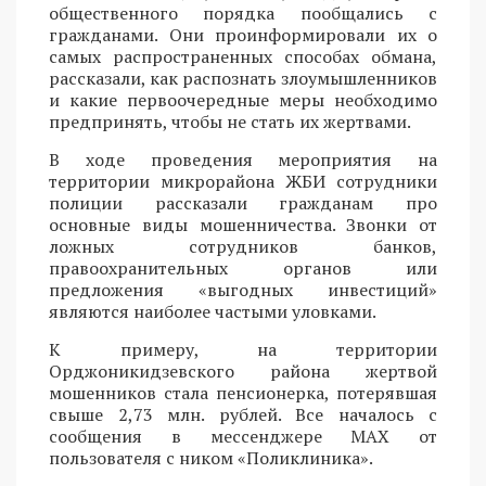
общественного порядка пообщались с
гражданами. Они проинформировали их о
самых распространенных способах обмана,
рассказали, как распознать злоумышленников
и какие первоочередные меры необходимо
предпринять, чтобы не стать их жертвами.
В ходе проведения мероприятия на
территории микрорайона ЖБИ сотрудники
полиции рассказали гражданам про
основные виды мошенничества. Звонки от
ложных сотрудников банков,
правоохранительных органов или
предложения «выгодных инвестиций»
являются наиболее частыми уловками.
К примеру, на территории
Орджоникидзевского района жертвой
мошенников стала пенсионерка, потерявшая
свыше 2,73 млн. рублей. Все началось с
сообщения в мессенджере MAX от
пользователя с ником «Поликлиника».