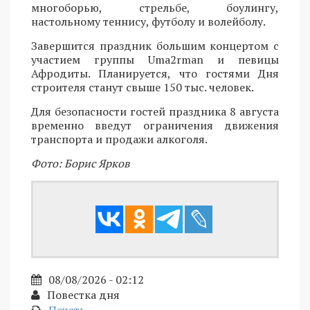
многоборью, стрельбе, боулингу,
настольному теннису, футболу и волейболу.
Завершится праздник большим концертом с
участием группы Uma2rman и певицы
Афродиты. Планируется, что гостями Дня
строителя станут свыше 150 тыс. человек.
Для безопасности гостей праздника 8 августа
временно введут ограничения движения
транспорта и продажи алкоголя.
Фото: Борис Ярков
08/08/2026 - 02:12
Повестка дня