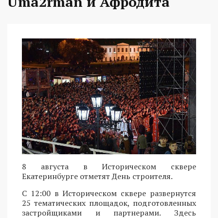
Uma2rman и Афродита
8 августа в Историческом сквере
Екатеринбурге отметят День строителя.
С 12:00 в Историческом сквере развернутся
25 тематических площадок, подготовленных
застройщиками и партнерами. Здесь