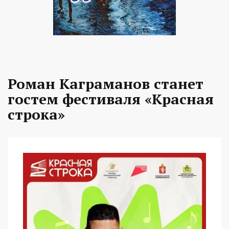
Роман Каграманов станет
гостем фестиваля «Красная
строка»