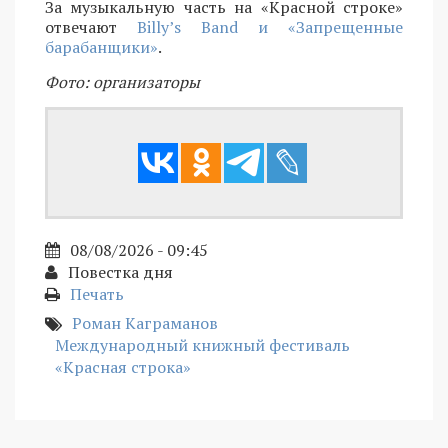
За музыкальную часть на «Красной строке»
отвечают
Billy’s Band и «Запрещенные
барабанщики»
.
Фото: организаторы
08/08/2026 - 09:45
Повестка дня
Печать
Роман Каграманов
Международный книжный фестиваль
«Красная строка»