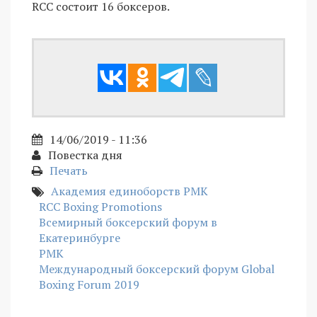
RCC состоит 16 боксеров.
14/06/2019 - 11:36
Повестка дня
Печать
Академия единоборств РМК
RCC Boxing Promotions
Всемирный боксерский форум в
Екатеринбурге
РМК
Международный боксерский форум Global
Boxing Forum 2019