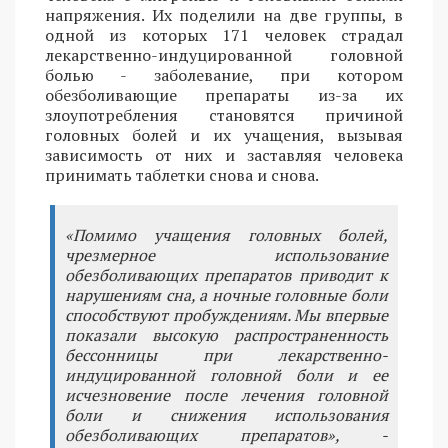
напряжения. Их поделили на две группы, в
одной из которых 171 человек страдал
лекарственно-индуцированной головной
болью - заболевание, при котором
обезболивающие препараты из-за их
злоупотребления становятся причиной
головных болей и их учащения, вызывая
зависимость от них и заставляя человека
принимать таблетки снова и снова.
«Помимо учащения головных болей,
чрезмерное использование
обезболивающих препаратов приводит к
нарушениям сна, а ночные головные боли
способствуют пробуждениям. Мы впервые
показали высокую распространенность
бессонницы при лекарственно-
индуцированной головной боли и ее
исчезновение после лечения головной
боли и снижения использования
обезболивающих препаратов», -