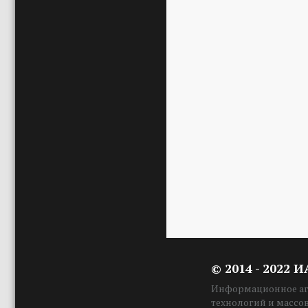
© 2014 - 2022 
Информационное аге
технологий и массо