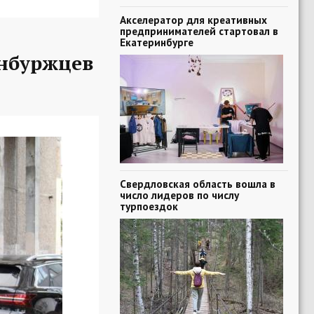
Акселератор для креативных
предпринимателей стартовал в
Екатеринбурге
нбуржцев
Свердловская область вошла в
число лидеров по числу
турпоездок