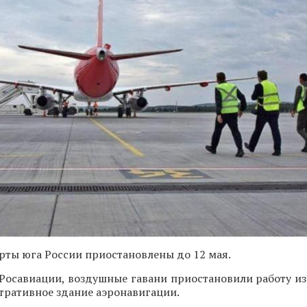
рты юга России приостановлены до 12 мая.
Росавиации, воздушные гавани приостановили работу из
ративное здание аэронавигации.