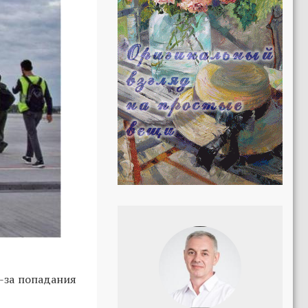
-за попадания