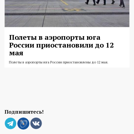
Полеты в аэропорты юга
России приостановили до 12
мая
Полеты в аэропорты юга России приостановлены до 12 мая.
Подпишитесь!