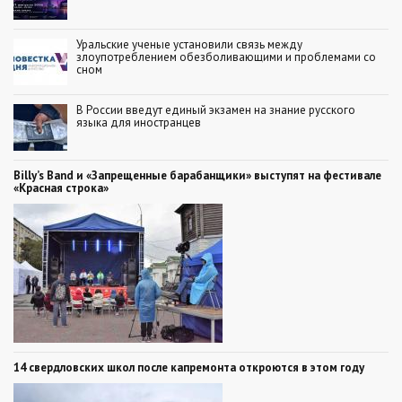
Уральские ученые установили связь между
злоупотреблением обезболивающими и проблемами со
сном
В России введут единый экзамен на знание русского
языка для иностранцев
Billy’s Band и «Запрещенные барабанщики» выступят на фестивале
«Красная строка»
14 свердловских школ после капремонта откроются в этом году