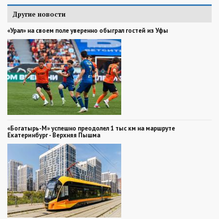
Другие новости
«Урал» на своем поле уверенно обыграл гостей из Уфы
«Богатырь-М» успешно преодолел 1 тыс км на маршруте
Екатеринбург - Верхняя Пышма