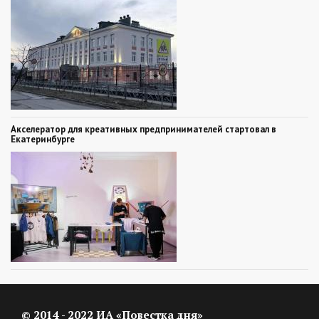
Акселератор для креативных предпринимателей стартовал в
Екатеринбурге
© 2014 - 2022 ИА «Повестка дня»