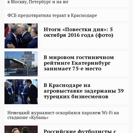
в Москву, Петербург и на юг
ФСБ предотвратила теракт в Краснодаре
Итоги «Повестки дня»: 5
октября 2016 года (фото)
В мировом гостиничном
рейтинге Екатеринбург
занимает 75-е место
В Краснодаре на
агровыставке задержаны 39
турецких бизнесменов
Немецкий журналист оскорбился паролем Wi-Fi на
стадионе «Кубань»
Российские футболисты с