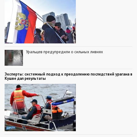
Уральцев предупредили о сильных ливнях
Эксперты: системный подход к преодолению последствий урагана в
Кушве дал результаты