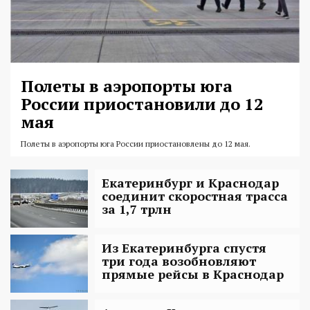
Полеты в аэропорты юга
России приостановили до 12
мая
Полеты в аэропорты юга России приостановлены до 12 мая.
Екатеринбург и Краснодар
соединит скоростная трасса
за 1,7 трлн
Из Екатеринбурга спустя
три года возобновляют
прямые рейсы в Краснодар