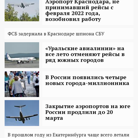
Аэропорт Краснодара, не
принимавший рейсы с
февраля 2022 года,
возобновил работу
ФСБ задержала в Краснодаре шпиона СБУ
«Уральские авиалинии» на
все лето отменяют рейсы в
ряд южных городов
В России появились четыре
новых города-миллионника
Закрытие аэропортов на юге
России продлили до 20
марта
В прошлом году из Екатеринбурга чаще всего летали