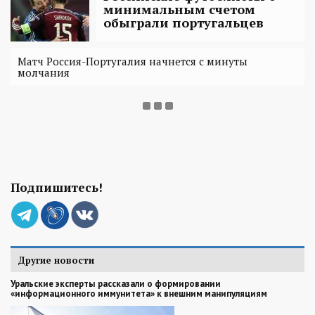
минимальным счетом
обыграли португальцев
Матч Россия-Португалия начнется с минуты
молчания
Подпишитесь!
Другие новости
Уральские эксперты рассказали о формировании
«информационного иммунитета» к внешним манипуляциям