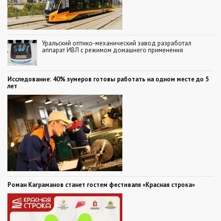
Уральский оптико-механический завод разработал
аппарат ИВЛ с режимом домашнего применения
Исследование: 40% зумеров готовы работать на одном месте до 5
лет
Роман Каграманов станет гостем фестиваля «Красная строка»