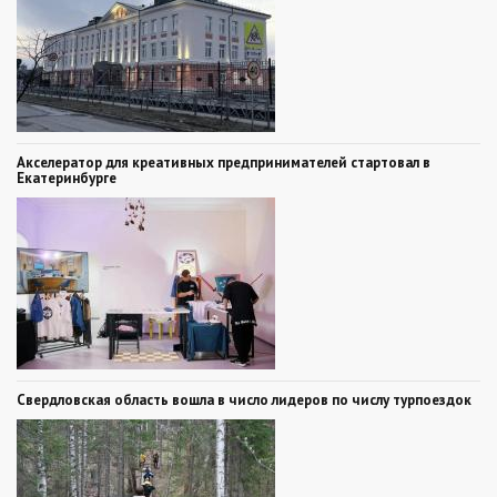
Акселератор для креативных предпринимателей стартовал в
Екатеринбурге
Свердловская область вошла в число лидеров по числу турпоездок