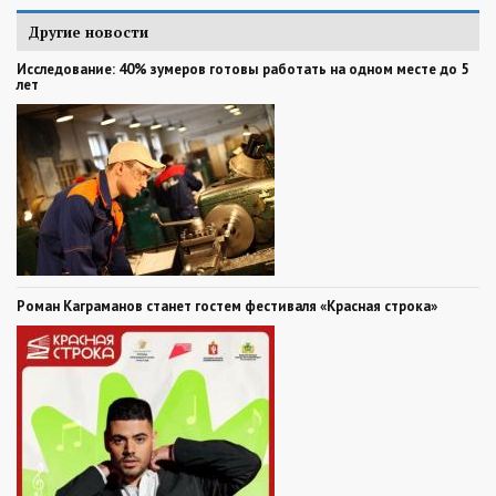
Другие новости
Исследование: 40% зумеров готовы работать на одном месте до 5
лет
Роман Каграманов станет гостем фестиваля «Красная строка»