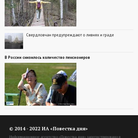
Свердловчан предупреждают о ливнях и граде
В России снизилось количество пенсионеров
© 2014 - 2022 ИА «Повестка дня»
Информационное агентство «Повестка дня» зарегистрировано в