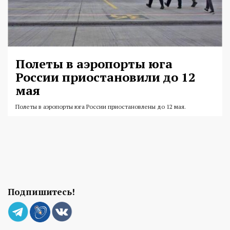
Полеты в аэропорты юга
России приостановили до 12
мая
Полеты в аэропорты юга России приостановлены до 12 мая.
Подпишитесь!