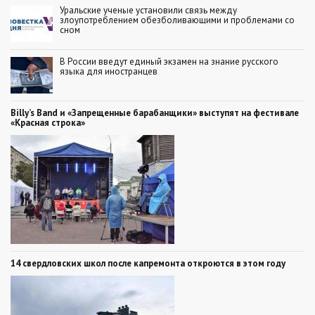
Уральские ученые установили связь между
злоупотреблением обезболивающими и проблемами со
сном
В России введут единый экзамен на знание русского
языка для иностранцев
Billy’s Band и «Запрещенные барабанщики» выступят на фестивале
«Красная строка»
14 свердловских школ после капремонта откроются в этом году