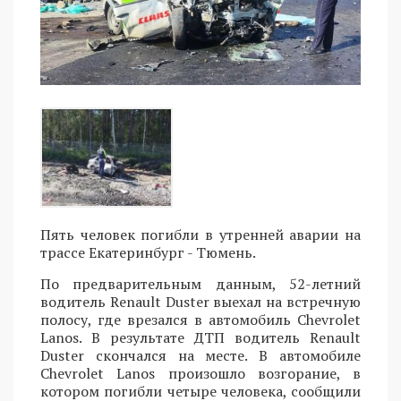
Пять человек погибли в утренней аварии на
трассе Екатеринбург - Тюмень.
По предварительным данным, 52-летний
водитель Renault Duster выехал на встречную
полосу, где врезался в автомобиль Chevrolet
Lanos. В результате ДТП водитель Renault
Duster скончался на месте. В автомобиле
Chevrolet Lanos произошло возгорание, в
котором погибли четыре человека, сообщили