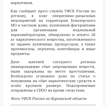
наркотиков.
Как сообщает пресс-служба УФСБ России по
региону, в ходе оперативно-разыскных
мероприятий на территории Белозерского
МО в частном доме, купленном фигурантами
для организации подпольной
нарколаборатории, обнаружено и изъято 28
кг наркотического вещества, изготовленного
из заранее купленных прекурсоров, а также
противогазы, перчатки, контейнеры и иные
предметы.
Двое жителей соседнего региона
планировавшие сбыт запрещенных веществ,
были задержаны на месте преступления.
Возбуждено уголовное дело по статье о
покушении на сбыт наркотических средств в
особо крупном размере. Подозреваемые
отправлены в СИЗО на время следствия.
Фото УФСБ России по Курганской области