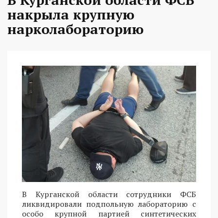
накрыла крупную
нарколабораторию
В Курганской области сотрудники ФСБ
ликвидировали подпольную лабораторию с
особо крупной партией синтетических