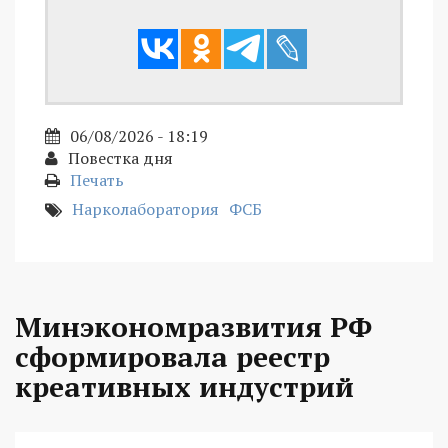
06/08/2026 - 18:19
Повестка дня
Печать
Нарколаборатория
ФСБ
Минэкономразвития РФ
сформировала реестр
креативных индустрий