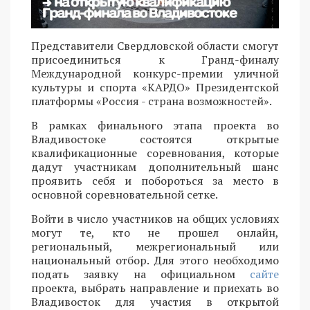
Представители Свердловской области смогут
присоединиться к Гранд-финалу
Международной конкурс-премии уличной
культуры и спорта «КАРДО» Президентской
платформы «Россия - страна возможностей».
В рамках финального этапа проекта во
Владивостоке состоятся открытые
квалификационные соревнования, которые
дадут участникам дополнительный шанс
проявить себя и побороться за место в
основной соревновательной сетке.
Войти в число участников на общих условиях
могут те, кто не прошел онлайн,
региональный, межрегиональный или
национальный отбор. Для этого необходимо
подать заявку на официальном
сайте
проекта, выбрать направление и приехать во
Владивосток для участия в открытой