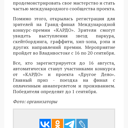
продемонстрировать свое мастерство и стать
частью международного сообщества проекта.
Помимо этого, открылась регистрация для
зрителей на Гранд-финал Международной
конкурс-премии «КАРДО». Зрители смогут
увидеть выступления звезд паркура,
скейтбординга, граффити, хип-хопа, рэпа и
других направлений премии. Мероприятие
пройдет во Владивостоке с 16 по 20 сентября.
Все, кто зарегистрируется до 16 августа,
автоматически станут участниками конкурса
от «КАРДО» и проекта «Другое Дело».
Главный приз - поездка на финал с
оплаченным авиаперелетом и проживанием.
Победителя определят до 1 сентября.
Фото: организаторы