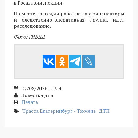
в Госавтоинспекции.
На месте трагедии работают автоинспекторы
и следственно-оперативная группа, идет
расследование.
Фото: ГИБДД
07/08/2026 - 13:41
Повестка дня
Печать
Трасса Екатеринбург - Тюмень
ДТП