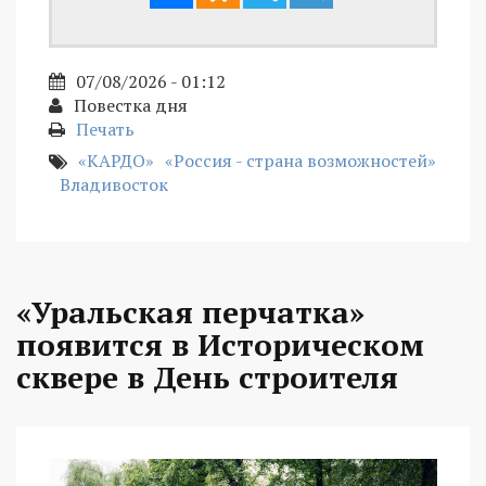
07/08/2026 - 01:12
Повестка дня
Печать
«КАРДО»
«Россия - страна возможностей»
Владивосток
«Уральская перчатка»
появится в Историческом
сквере в День строителя