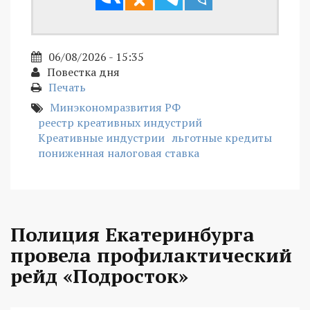
06/08/2026 - 15:35
Повестка дня
Печать
Минэкономразвития РФ
реестр креативных индустрий
Креативные индустрии
льготные кредиты
пониженная налоговая ставка
Полиция Екатеринбурга
провела профилактический
рейд «Подросток»