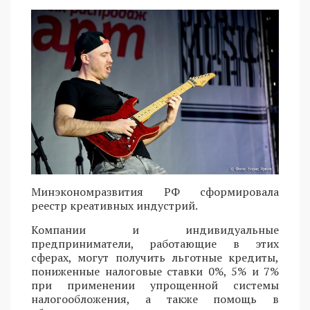
Минэкономразвития РФ сформировала
реестр креативных индустрий.
Компании и индивидуальные
предприниматели, работающие в этих
сферах, могут получить льготные кредиты,
пониженные налоговые ставки 0%, 5% и 7%
при применении упрощенной системы
налогообложения, а также помощь в