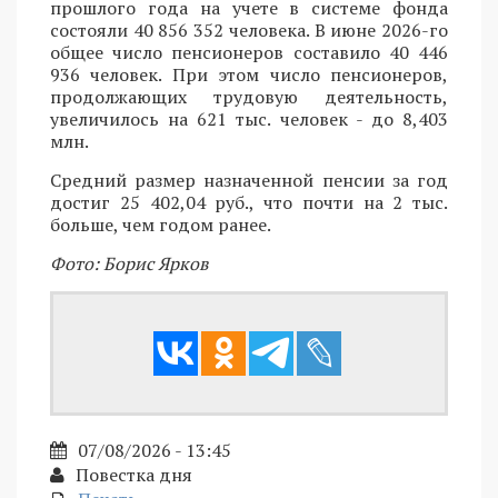
прошлого года на учете в системе фонда
состояли 40 856 352 человека. В июне 2026-го
общее число пенсионеров составило 40 446
936 человек. При этом число пенсионеров,
продолжающих трудовую деятельность,
увеличилось на 621 тыс. человек - до 8,403
млн.
Средний размер назначенной пенсии за год
достиг 25 402,04 руб., что почти на 2 тыс.
больше, чем годом ранее.
Фото: Борис Ярков
07/08/2026 - 13:45
Повестка дня