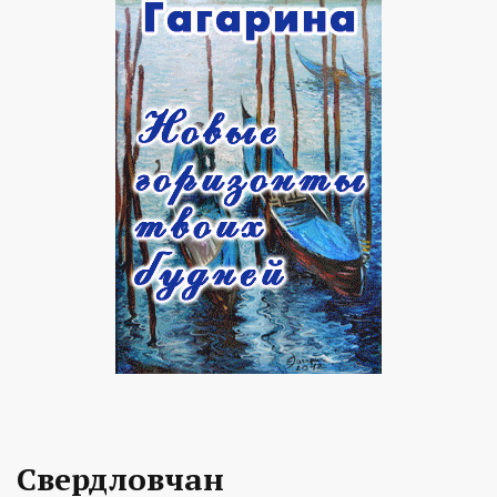
Свердловчан