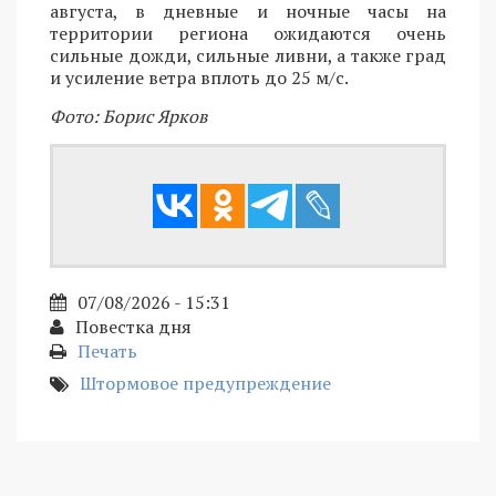
августа, в дневные и ночные часы на
территории региона ожидаются очень
сильные дожди, сильные ливни, а также град
и усиление ветра вплоть до 25 м/с.
Фото: Борис Ярков
07/08/2026 - 15:31
Повестка дня
Печать
Штормовое предупреждение