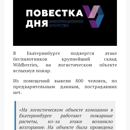
В Екатеринбурге подвергся атаке
беспилотников крупнейший склад
Wildberries, на логистическом объекте
вспыхнул пожар.
Из помещений вывели 800 человек, по
предварительным данным, пострадавших
нет.
«На логистическом объекте компании в
Екатеринбурге работают пожарные
расчеты, из-за атаки возникло
возгорание. На объекте была проведена