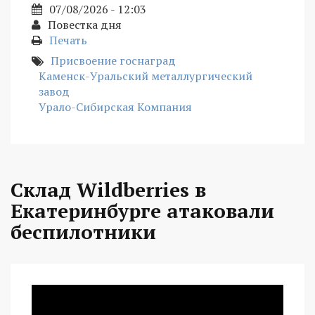
07/08/2026 - 12:03
Повестка дня
Печать
Присвоение госнаград
Каменск-Уральский металлургический
завод
Урало-Сибирская Компания
Склад Wildberries в
Екатеринбурге атаковали
беспилотники