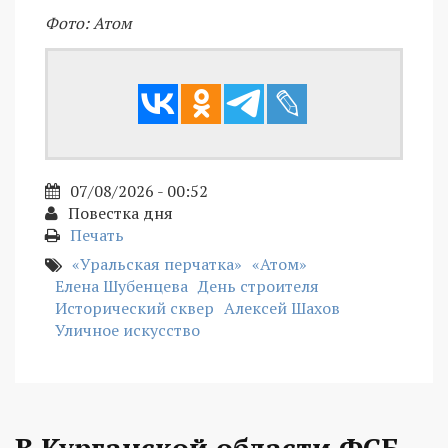
Фото: Атом
07/08/2026 - 00:52
Повестка дня
Печать
«Уральская перчатка»
«Атом»
Елена Шубенцева
День строителя
Исторический сквер
Алексей Шахов
Уличное искусство
В Курганской области ФСБ