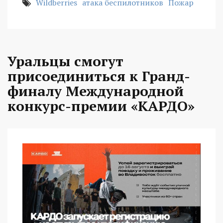
Wildberries
атака беспилотников
Пожар
Уральцы смогут
присоединиться к Гранд-
финалу Международной
конкурс-премии «КАРДО»