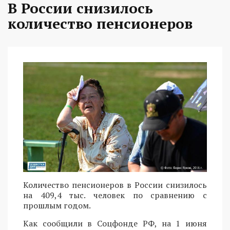
В России снизилось
количество пенсионеров
Количество пенсионеров в России снизилось
на 409,4 тыс. человек по сравнению с
прошлым годом.
Как сообщили в Соцфонде РФ, на 1 июня