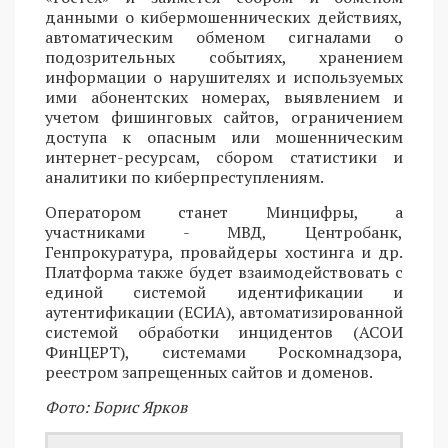
данными о кибермошеннических действиях,
автоматическим обменом сигналами о
подозрительных событиях, хранением
информации о нарушителях и используемых
ими абонентских номерах, выявлением и
учетом фишинговых сайтов, ограничением
доступа к опасным или мошенническим
интернет-ресурсам, сбором статистики и
аналитики по киберпреступлениям.
Оператором станет Минцифры, а
участниками - МВД, Центробанк,
Генпрокуратура, провайдеры хостинга и др.
Платформа также будет взаимодействовать с
единой системой идентификации и
аутентификации (ЕСИА), автоматизированной
системой обработки инцидентов (АСОИ
ФинЦЕРТ), системами Роскомнадзора,
реестром запрещенных сайтов и доменов.
Фото: Борис Ярков