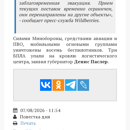
заблаговременная эвакуация. Прием
текущих поставок временно ограничен,
они перенаправлены на другие объекты»,
- сообщает пресс-служба Wildberries.
Силами Минобороны, средствами авиации и
ПВО, мобильными огневыми группами
уничтожены восемь беспилотников. Три
БПЛА упали на кровлю логистического
центра, заявил губернатор
Денис Паслер
.
07/08/2026 - 11:54
Повестка дня
Печать