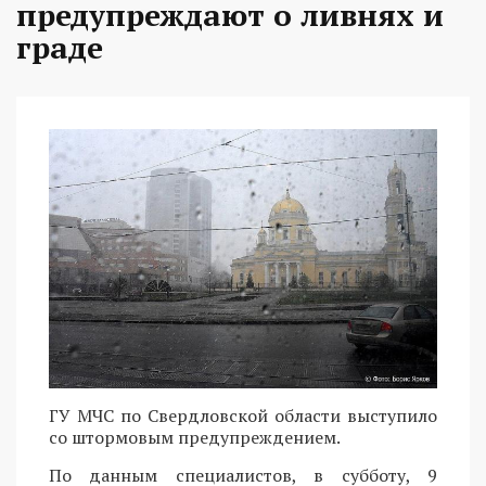
предупреждают о ливнях и
граде
ГУ МЧС по Свердловской области выступило
со штормовым предупреждением.
По данным специалистов, в субботу, 9