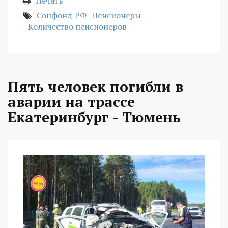
Печать
Соцфонд РФ
Пенсионеры
Количество пенсионеров
Пять человек погибли в
аварии на трассе
Екатеринбург - Тюмень