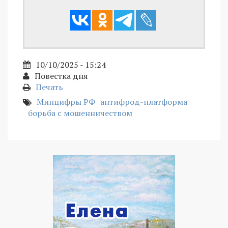
10/10/2025 - 15:24
Повестка дня
Печать
Минцифры РФ
антифрод-платформа
борьба с мошенничеством