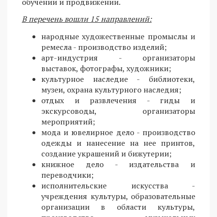
обучении и продвижении.
В перечень вошли 15 направлений:
народные художественные промыслы и
ремесла - производство изделий;
арт-индустрия - организаторы
выставок, фотографы, художники;
культурное наследие - библиотеки,
музеи, охрана культурного наследия;
отдых и развлечения - гиды и
экскурсоводы, организаторы
мероприятий;
мода и ювелирное дело - производство
одежды и нанесение на нее принтов,
создание украшений и бижутерии;
книжное дело - издательства и
переводчики;
исполнительские искусства -
учреждения культуры, образовательные
организации в области культуры,