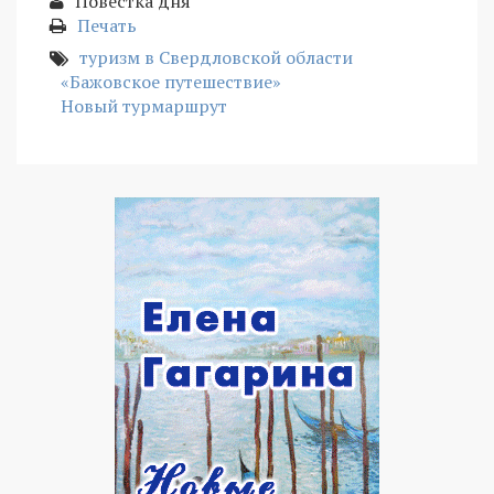
Повестка дня
Печать
туризм в Свердловской области
«Бажовское путешествие»
Новый турмаршрут