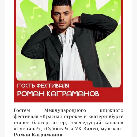
Гостем Международного книжного
фестиваля «Красная строка» в Екатеринбурге
станет блогер, актер, телеведущий каналов
«Пятница!», «Суббота!» и VK Видео, музыкант
Роман Каграманов
.