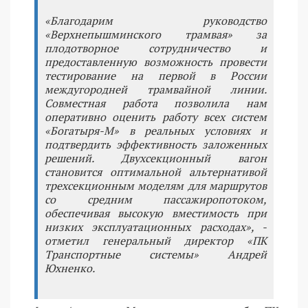
«Благодарим руководство
«Верхнепышминского трамвая» за
плодотворное сотрудничество и
предоставленную возможность провести
тестирование на первой в России
междугородней трамвайной линии.
Совместная работа позволила нам
оперативно оценить работу всех систем
«Богатыря-М» в реальных условиях и
подтвердить эффективность заложенных
решений. Двухсекционный вагон
становится оптимальной альтернативой
трехсекционным моделям для маршрутов
со средним пассажиропотоком,
обеспечивая высокую вместимость при
низких эксплуатационных расходах», -
отметил генеральный директор «ПК
Транспортные системы» Андрей
Юхненко.