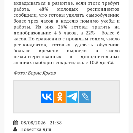
вкладываться в развитие, если этого требует
работа. 48% молодых респондентов
сообщили, что готовы уделять самообучению
более трех часов в неделю помимо учебы и
работы. Из них 26% готовы тратить на
допобразование 4-6 часов, а 22% - более 6
часов. По сравнению с прошлым годом, число
респондентов, готовых уделять обучению
больше времени выросло, а число
незаинтересованных в дополнительных
знаниях наоборот сократилось с 10% до 3%.
Фото: Борис Ярков
08/08/2026 - 21:38
Повестка дня