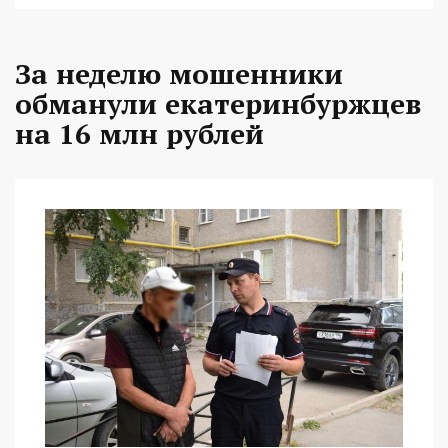
За неделю мошенники
обманули екатеринбуржцев
на 16 млн рублей