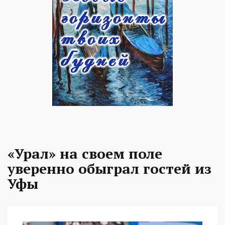
«Урал» на своем поле
уверенно обыграл гостей из
Уфы