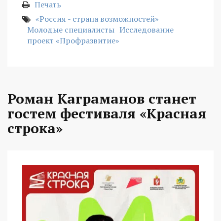
Печать
«Россия - страна возможностей»
Молодые специалисты
Исследование
проект «Профразвитие»
Роман Каграманов станет
гостем фестиваля «Красная
строка»