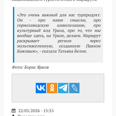
«Это очень важный для нас турпродукт.
Он - про наши смыслы, про
горнозаводскую цивилизацию, про
культурный код Урала, про то, что мы
вообще здесь, на Урале, делаем. Маршрут
раскрывает регион через
мультивселенную, созданную Павлом
Бажовым», - сказала Татьяна Белик.
Фото: Борис Ярков
22/05/2026 - 13:35