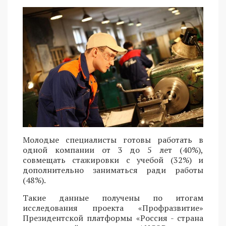
Молодые специалисты готовы работать в
одной компании от 3 до 5 лет (40%),
совмещать стажировки с учебой (32%) и
дополнительно заниматься ради работы
(48%).
Такие данные получены по итогам
исследования проекта «Профразвитие»
Президентской платформы «Россия - страна