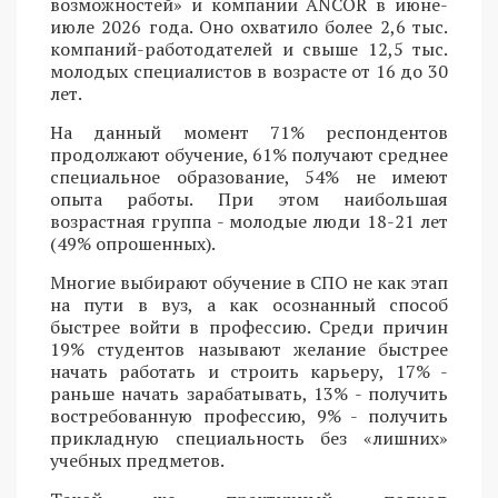
возможностей» и компании ANCOR в июне-
июле 2026 года. Оно охватило более 2,6 тыс.
компаний-работодателей и свыше 12,5 тыс.
молодых специалистов в возрасте от 16 до 30
лет.
На данный момент 71% респондентов
продолжают обучение, 61% получают среднее
специальное образование, 54% не имеют
опыта работы. При этом наибольшая
возрастная группа - молодые люди 18-21 лет
(49% опрошенных).
Многие выбирают обучение в СПО не как этап
на пути в вуз, а как осознанный способ
быстрее войти в профессию. Среди причин
19% студентов называют желание быстрее
начать работать и строить карьеру, 17% -
раньше начать зарабатывать, 13% - получить
востребованную профессию, 9% - получить
прикладную специальность без «лишних»
учебных предметов.