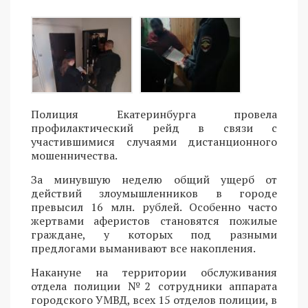
Полиция Екатеринбурга провела
профилактический рейд в связи с
участившимися случаями дистанционного
мошенничества.
За минувшую неделю общий ущерб от
действий злоумышленников в городе
превысил 16 млн. рублей. Особенно часто
жертвами аферистов становятся пожилые
граждане, у которых под разными
предлогами выманивают все накопления.
Накануне на территории обслуживания
отдела полиции №2 сотрудники аппарата
городского УМВД, всех 15 отделов полиции, в