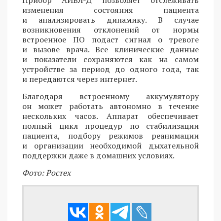
изменения состояния пациента
и анализировать динамику. В случае
возникновения отклонений от нормы
встроенное ПО подаст сигнал о тревоге
и вызове врача. Все клинические данные
и показатели сохраняются как на самом
устройстве за период до одного года, так
и передаются через интернет.
Благодаря встроенному аккумулятору
он может работать автономно в течение
нескольких часов. Аппарат обеспечивает
полный цикл процедур по стабилизации
пациента, подбору режимов реанимации
и организации необходимой дыхательной
поддержки даже в домашних условиях.
Фото: Ростех