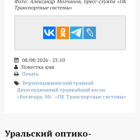
Фото: Александр Молчанов, пресс-служба «ПК
Транспортные системы»
08/08/2026 - 23:10
Повестка дня
Печать
Верхнепышминский трамвай
Двухсекционный трамвайный вагон
«Богатырь-М»
«ПК Транспортные системы»
Уральский оптико-