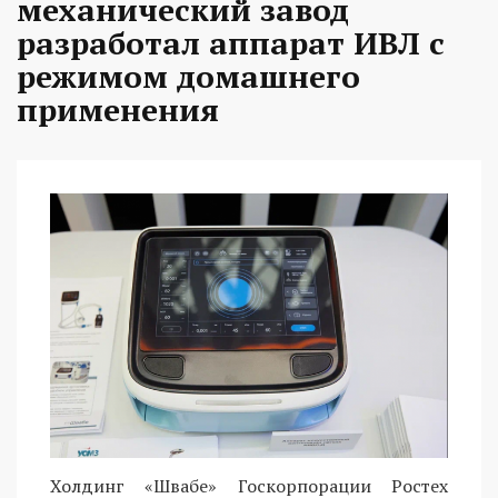
механический завод
разработал аппарат ИВЛ с
режимом домашнего
применения
Холдинг «Швабе» Госкорпорации Ростех