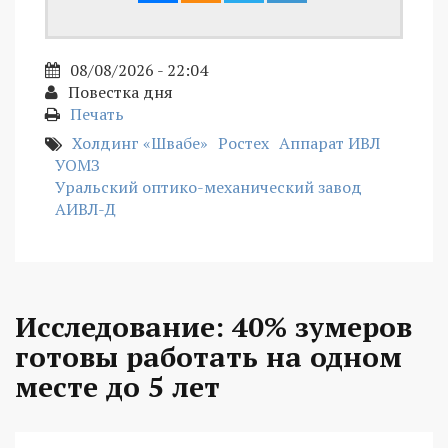
08/08/2026 - 22:04
Повестка дня
Печать
Холдинг «Швабе»
Ростех
Аппарат ИВЛ
УОМЗ
Уральский оптико-механический завод
АИВЛ-Д
Исследование: 40% зумеров
готовы работать на одном
месте до 5 лет