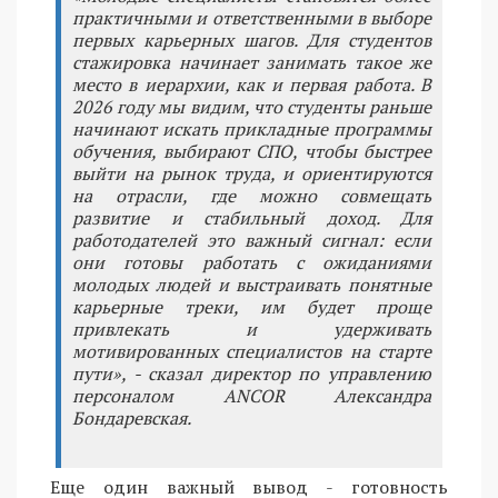
практичными и ответственными в выборе
первых карьерных шагов. Для студентов
стажировка начинает занимать такое же
место в иерархии, как и первая работа. В
2026 году мы видим, что студенты раньше
начинают искать прикладные программы
обучения, выбирают СПО, чтобы быстрее
выйти на рынок труда, и ориентируются
на отрасли, где можно совмещать
развитие и стабильный доход. Для
работодателей это важный сигнал: если
они готовы работать с ожиданиями
молодых людей и выстраивать понятные
карьерные треки, им будет проще
привлекать и удерживать
мотивированных специалистов на старте
пути», - сказал директор по управлению
персоналом ANCOR Александра
Бондаревская.
Еще один важный вывод - готовность