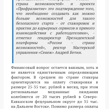
страна возможностей» и проекта
«Профразвитие» это подтверждение того,
что необходимо создавать как можно
больше возможностей для такого
безопасного старта - от стажировок и
практик до карьерных сервисов и прямого
взаимодействия с работодателями», -
отметил гендиректор Президентской
платформы «Россия - страна
возможностей», ректор Мастерской
управления «Сенеж» Андрей Бетин.
Финансовый вопрос остается важным, хоть и
не является единственным определяющим
фактором. В среднем по стране стажеры
ориентируются на оплату стажировки в
размере 25-35 тыс. рублей в месяц, при этом
региональные медианные ожидания
колеблются от 20 тысяч рублей в Северо-
Кавказском федеральном округе до 35 тыс.
на Дальнем Востоке. Помимо размера оплаты