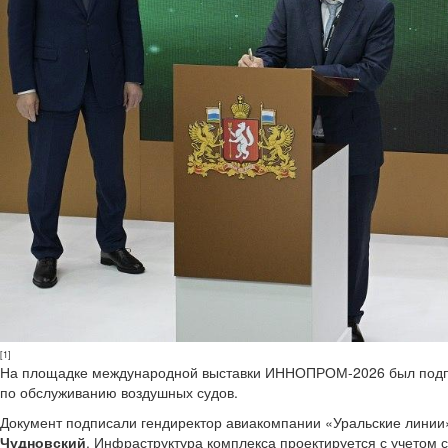
[1]
На площадке международной выставки ИННОПРОМ-2026 был подпис
по обслуживанию воздушных судов.
Документ подписали гендиректор авиакомпании «Уральские лини
Чудновский
. Инфраструктура комплекса проектируется с учетом