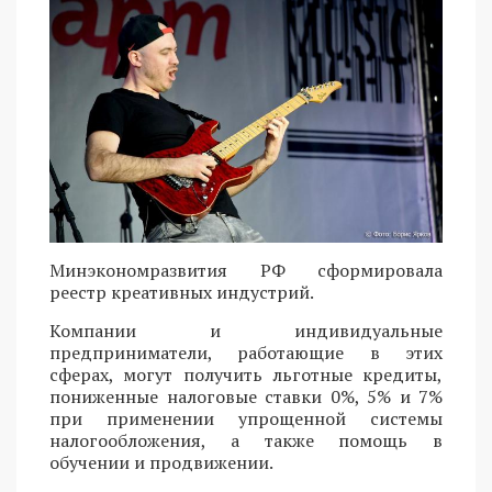
Минэкономразвития РФ сформировала
реестр креативных индустрий.
Компании и индивидуальные
предприниматели, работающие в этих
сферах, могут получить льготные кредиты,
пониженные налоговые ставки 0%, 5% и 7%
при применении упрощенной системы
налогообложения, а также помощь в
обучении и продвижении.