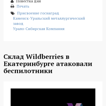
Повестка дня
Печать
Присвоение госнаград
Каменск-Уральский металлургический
завод
Урало-Сибирская Компания
Склад Wildberries в
Екатеринбурге атаковали
беспилотники