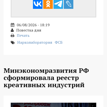
06/08/2026 - 18:19
Повестка дня
Печать
Нарколаборатория
ФСБ
Минэкономразвития РФ
сформировала реестр
креативных индустрий