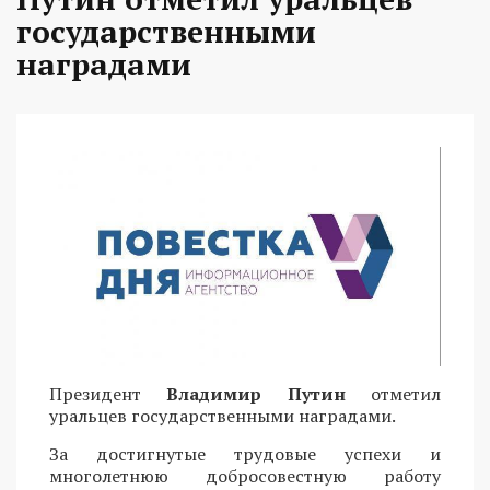
государственными
наградами
Президент
Владимир Путин
отметил
уральцев государственными наградами.
За достигнутые трудовые успехи и
многолетнюю добросовестную работу