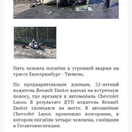
Пять человек погибли в утренней аварии на
трассе Екатеринбург - Тюмень.
По предварительным данным, 52-летний
водитель Renault Duster выехал на встречную
полосу, где врезался в автомобиль Chevrolet
Lanos. В результате ДТП водитель Renault
Duster скончался на месте. В автомобиле
Chevrolet Lanos произошло возгорание, в
котором погибли четыре человека, сообщили
в Госавтоинспекции.