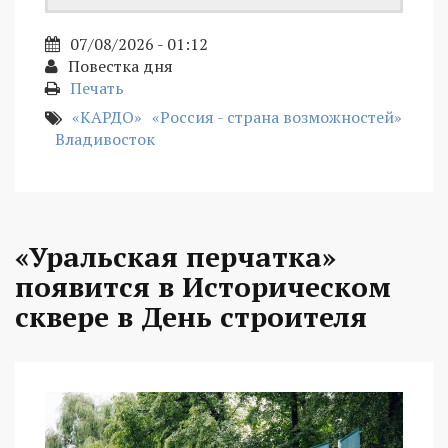
07/08/2026 - 01:12
Повестка дня
Печать
«КАРДО»
«Россия - страна возможностей»
Владивосток
«Уральская перчатка»
появится в Историческом
сквере в День строителя