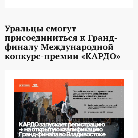
Уральцы смогут
присоединиться к Гранд-
финалу Международной
конкурс-премии «КАРДО»