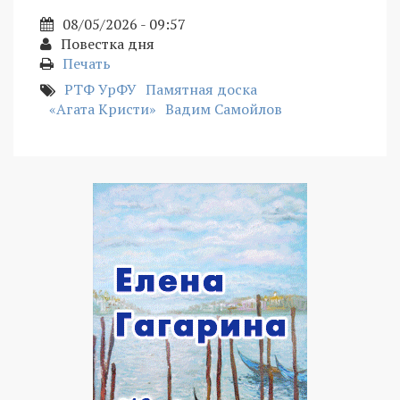
08/05/2026 - 09:57
Повестка дня
Печать
РТФ УрФУ
Памятная доска
«Агата Кристи»
Вадим Самойлов