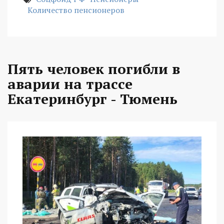
Количество пенсионеров
Пять человек погибли в
аварии на трассе
Екатеринбург - Тюмень