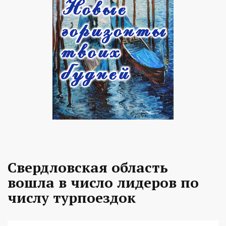
Свердловская область
вошла в число лидеров по
числу турпоездок