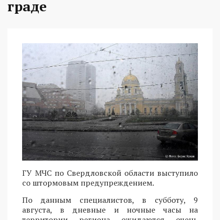
граде
ГУ МЧС по Свердловской области выступило
со штормовым предупреждением.
По данным специалистов, в субботу, 9
августа, в дневные и ночные часы на
территории региона ожидаются очень