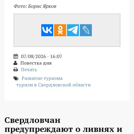
Фото: Борис Ярков
07/08/2026 - 16:07
Повестка дня
Печать
Развитие туризма
туризм в Свердловской области
Свердловчан
предупреждают о ливнях и