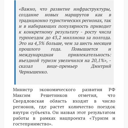
«Важно, что развитие инфраструктуры,
создание новых маршрутов как в
традиционно туристических регионах, так
и в набирающих популярность приводит
к конкретному результату - росту числа
турпоездок до 43,2 миллиона за полгода.
Это на 4,3% больше, чем за шесть месяцев
прошлого года. Повышается и
международная привлекательность:
въездной туризм увеличился на 20,1%», -
сказал вице-премьер Дмитрий
Чернышенко.
Министр экономического развития РФ
Максим Решетников отметил, что
Свердловская область входит в число
регионов, где растет количество поездок
внутри субъекта. Он назвал этот результатом
работы в рамках нацпроекта «Туризм и
гостеприимство».