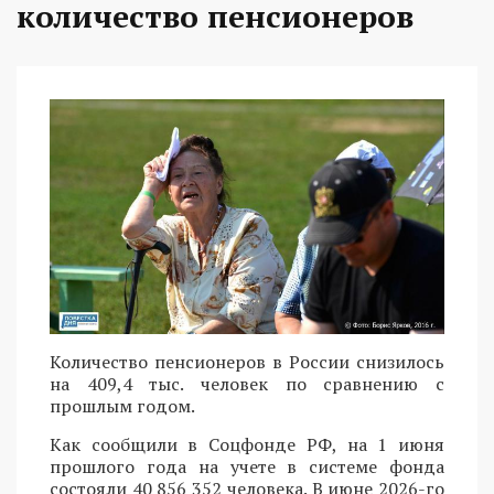
количество пенсионеров
Количество пенсионеров в России снизилось
на 409,4 тыс. человек по сравнению с
прошлым годом.
Как сообщили в Соцфонде РФ, на 1 июня
прошлого года на учете в системе фонда
состояли 40 856 352 человека. В июне 2026-го