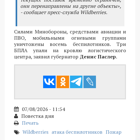
они перенаправлены на другие объекты»,
- сообщает пресс-служба Wildberries.
Силами Минобороны, средствами авиации и
ПВО, мобильными огневыми группами
уничтожены восемь беспилотников. Три
БПЛА упали на кровлю логистического
центра, заявил губернатор
Денис Паслер
.
07/08/2026 - 11:54
Повестка дня
Печать
Wildberries
атака беспилотников
Пожар