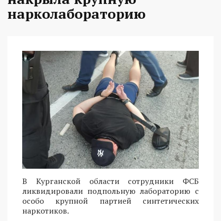
нарколабораторию
В Курганской области сотрудники ФСБ
ликвидировали подпольную лабораторию с
особо крупной партией синтетических
наркотиков.