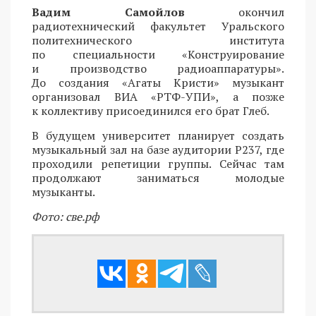
Вадим Самойлов
окончил
радиотехнический факультет Уральского
политехнического института
по специальности «Конструирование
и производство радиоаппаратуры».
До создания «Агаты Кристи» музыкант
организовал ВИА «РТФ-УПИ», а позже
к коллективу присоединился его брат Глеб.
В будущем университет планирует создать
музыкальный зал на базе аудитории Р237, где
проходили репетиции группы. Сейчас там
продолжают заниматься молодые
музыканты.
Фото: све.рф