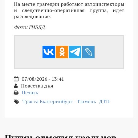
На месте трагедии работают автоинспекторы
и следственно-оперативная группа, идет
расследование.
Фото: ГИБДД
07/08/2026 - 13:41
Повестка дня
Печать
Трасса Екатеринбург - Тюмень
ДТП
Путин отметил уральцев