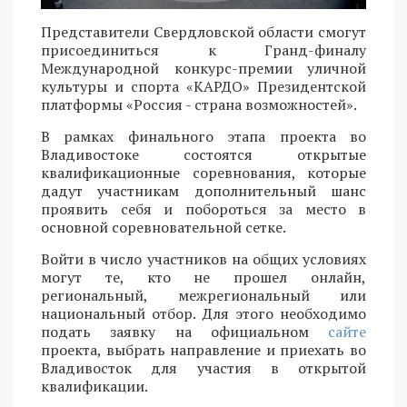
Представители Свердловской области смогут
присоединиться к Гранд-финалу
Международной конкурс-премии уличной
культуры и спорта «КАРДО» Президентской
платформы «Россия - страна возможностей».
В рамках финального этапа проекта во
Владивостоке состоятся открытые
квалификационные соревнования, которые
дадут участникам дополнительный шанс
проявить себя и побороться за место в
основной соревновательной сетке.
Войти в число участников на общих условиях
могут те, кто не прошел онлайн,
региональный, межрегиональный или
национальный отбор. Для этого необходимо
подать заявку на официальном
сайте
проекта, выбрать направление и приехать во
Владивосток для участия в открытой
квалификации.