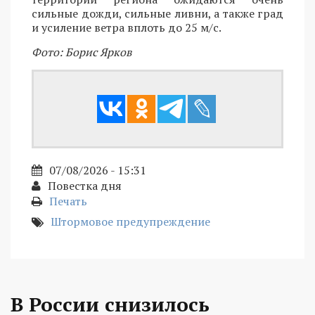
сильные дожди, сильные ливни, а также град
и усиление ветра вплоть до 25 м/с.
Фото: Борис Ярков
07/08/2026 - 15:31
Повестка дня
Печать
Штормовое предупреждение
В России снизилось