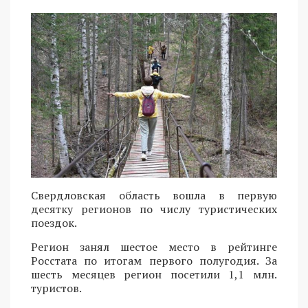
Свердловская область вошла в первую
десятку регионов по числу туристических
поездок.
Регион занял шестое место в рейтинге
Росстата по итогам первого полугодия. За
шесть месяцев регион посетили 1,1 млн.
туристов.