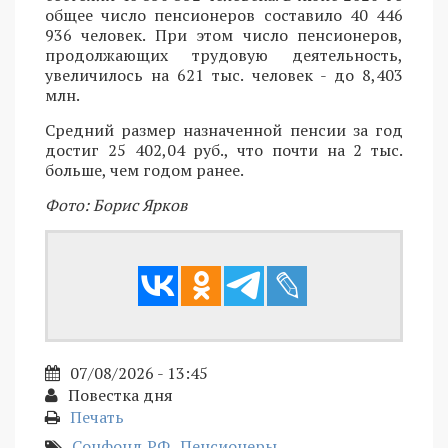
общее число пенсионеров составило 40 446
936 человек. При этом число пенсионеров,
продолжающих трудовую деятельность,
увеличилось на 621 тыс. человек - до 8,403
млн.
Средний размер назначенной пенсии за год
достиг 25 402,04 руб., что почти на 2 тыс.
больше, чем годом ранее.
Фото: Борис Ярков
07/08/2026 - 13:45
Повестка дня
Печать
Соцфонд РФ
Пенсионеры