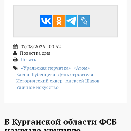
07/08/2026 - 00:52
Повестка дня
Печать
«Уральская перчатка»
«Атом»
Елена Шубенцева
День строителя
Исторический сквер
Алексей Шахов
Уличное искусство
В Курганской области ФСБ
накрыла крупную