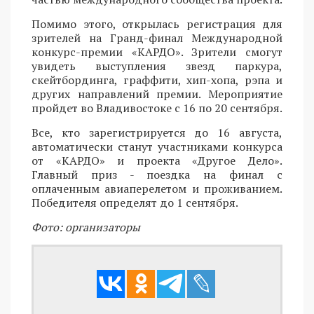
Помимо этого, открылась регистрация для
зрителей на Гранд-финал Международной
конкурс-премии «КАРДО». Зрители смогут
увидеть выступления звезд паркура,
скейтбординга, граффити, хип-хопа, рэпа и
других направлений премии. Мероприятие
пройдет во Владивостоке с 16 по 20 сентября.
Все, кто зарегистрируется до 16 августа,
автоматически станут участниками конкурса
от «КАРДО» и проекта «Другое Дело».
Главный приз - поездка на финал с
оплаченным авиаперелетом и проживанием.
Победителя определят до 1 сентября.
Фото: организаторы