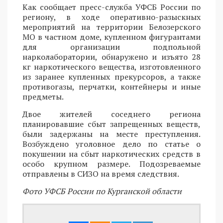
Как сообщает пресс-служба УФСБ России по
региону, в ходе оперативно-разыскных
мероприятий на территории Белозерского
МО в частном доме, купленном фигурантами
для организации подпольной
нарколаборатории, обнаружено и изъято 28
кг наркотического вещества, изготовленного
из заранее купленных прекурсоров, а также
противогазы, перчатки, контейнеры и иные
предметы.
Двое жителей соседнего региона
планировавшие сбыт запрещенных веществ,
были задержаны на месте преступления.
Возбуждено уголовное дело по статье о
покушении на сбыт наркотических средств в
особо крупном размере. Подозреваемые
отправлены в СИЗО на время следствия.
Фото УФСБ России по Курганской области