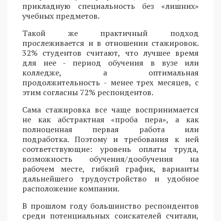
прикладную специальность без «лишних»
учебных предметов.
Такой же практичный подход
прослеживается и в отношении стажировок.
32% студентов считают, что лучшее время
для нее - период обучения в вузе или
колледже, а оптимальная
продолжительность - менее трех месяцев, с
этим согласны 72% респондентов.
Сама стажировка все чаще воспринимается
не как абстрактная «проба пера», а как
полноценная первая работа или
подработка. Поэтому и требования к ней
соответствующие: уровень оплаты труда,
возможность обучения/дообучения на
рабочем месте, гибкий график, варианты
дальнейшего трудоустройство и удобное
расположение компании.
В прошлом году большинство респондентов
среди потенциальных соискателей считали,