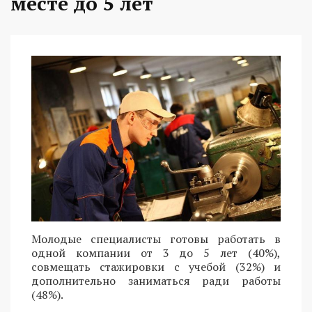
месте до 5 лет
Молодые специалисты готовы работать в
одной компании от 3 до 5 лет (40%),
совмещать стажировки с учебой (32%) и
дополнительно заниматься ради работы
(48%).