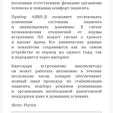
восполняя естественную функцию организма
человека и повышая комфорт пациента.
Прибор АИВЛ-Д позволяет отслеживать
изменения состояния пациента
и анализировать динамику. В случае
возникновения отклонений от нормы
встроенное ПО подаст сигнал о тревоге
и вызове врача. Все клинические данные
и показатели сохраняются как на самом
устройстве за период до одного года, так
и передаются через интернет.
Благодаря встроенному аккумулятору
он может работать автономно в течение
нескольких часов. Аппарат обеспечивает
полный цикл процедур по стабилизации
пациента, подбору режимов реанимации
и организации необходимой дыхательной
поддержки даже в домашних условиях.
Фото: Ростех