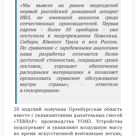
«Мы вывели на рынок медизделий
первый российский домашний аппарат
ИВЛ, не имеющий аналогов среди
отечественных производителей. Первая
партия - более 50 приборов - уже
поступила в медучреждения Поволжья,
Сибири, Южного Урала и юга России.
По сравнению с зарубежными аналогами
наша разработка отличается более
доступной стоимостью, сокращает сроки
поставок, упрощает обеспечение
расходными материалами и позволяет
организовать сервисное обслуживание
внутри страны», - отметили
в госкорпорации.
20 изделий получила Оренбургская область
вместе с увлажнителями дыхательных смесей
«ТЕВЛАР» производства УОМЗ. Устройства
подогревают и увлажняют воздушную массу
во время искусственной вентиляции легких,