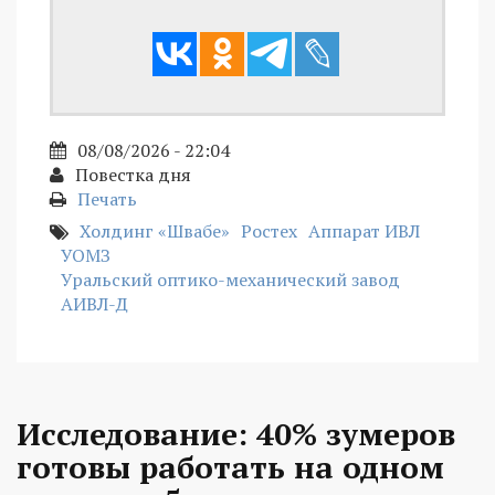
08/08/2026 - 22:04
Повестка дня
Печать
Холдинг «Швабе»
Ростех
Аппарат ИВЛ
УОМЗ
Уральский оптико-механический завод
АИВЛ-Д
Исследование: 40% зумеров
готовы работать на одном