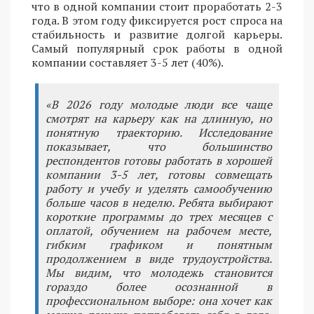
что в одной компании стоит проработать 2-3
года. В этом году фиксируется рост спроса на
стабильность и развитие долгой карьеры.
Самый популярный срок работы в одной
компании составляет 3-5 лет (40%).
«В 2026 году молодые люди все чаще
смотрят на карьеру как на длинную, но
понятную траекторию. Исследование
показывает, что большинство
респондентов готовы работать в хорошей
компании 3-5 лет, готовы совмещать
работу и учебу и уделять самообучению
больше часов в неделю. Ребята выбирают
короткие программы до трех месяцев с
оплатой, обучением на рабочем месте,
гибким графиком и понятным
продолжением в виде трудоустройства.
Мы видим, что молодежь становится
гораздо более осознанной в
профессиональном выборе: она хочет как