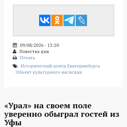
09/08/2026 - 13:20
Повестка дня
Печать
Исторический центр Екатеринбурга
Объект культурного наследия
«Урал» на своем поле
уверенно обыграл гостей из
Уфы