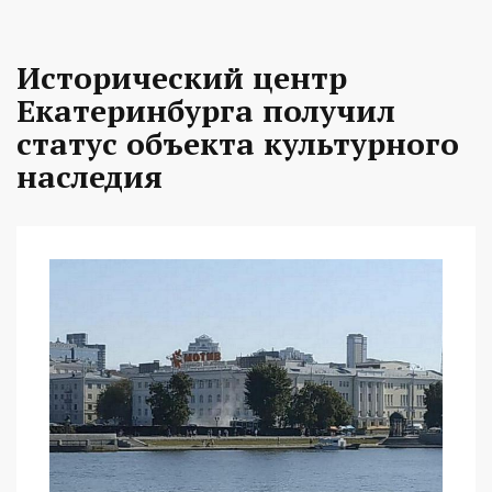
Исторический центр
Екатеринбурга получил
статус объекта культурного
наследия