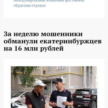
«Красная строка»
За неделю мошенники
обманули екатеринбуржцев
на 16 млн рублей