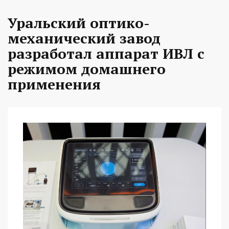
Уральский оптико-
механический завод
разработал аппарат ИВЛ с
режимом домашнего
применения