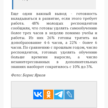
Еще один важный вывод - готовность
вкладываться в развитие, если этого требует
работа. 48% молодых респондентов
сообщили, что готовы уделять самообучению
более трех часов в неделю помимо учебы и
работы. Из них 26% готовы тратить на
допобразование 4-6 часов, а 22% - более 6
часов. По сравнению с прошлым годом, число
респондентов, готовых уделять обучению
больше времени выросло, а число
незаинтересованных в дополнительных
знаниях наоборот сократилось с 10% до 3%.
Фото: Борис Ярков