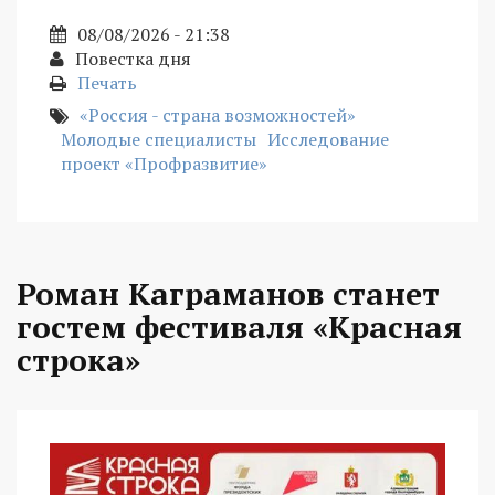
08/08/2026 - 21:38
Повестка дня
Печать
«Россия - страна возможностей»
Молодые специалисты
Исследование
проект «Профразвитие»
Роман Каграманов станет
гостем фестиваля «Красная
строка»