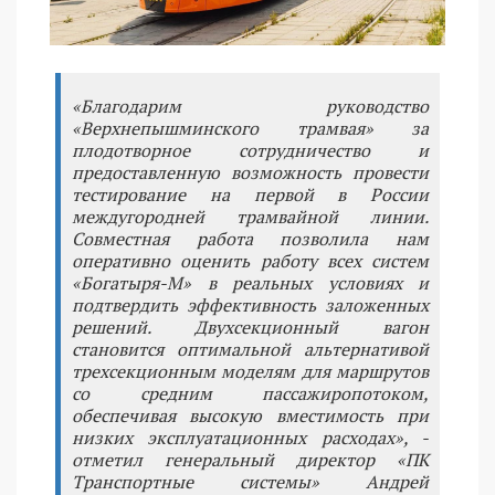
«Благодарим руководство
«Верхнепышминского трамвая» за
плодотворное сотрудничество и
предоставленную возможность провести
тестирование на первой в России
междугородней трамвайной линии.
Совместная работа позволила нам
оперативно оценить работу всех систем
«Богатыря-М» в реальных условиях и
подтвердить эффективность заложенных
решений. Двухсекционный вагон
становится оптимальной альтернативой
трехсекционным моделям для маршрутов
со средним пассажиропотоком,
обеспечивая высокую вместимость при
низких эксплуатационных расходах», -
отметил генеральный директор «ПК
Транспортные системы» Андрей