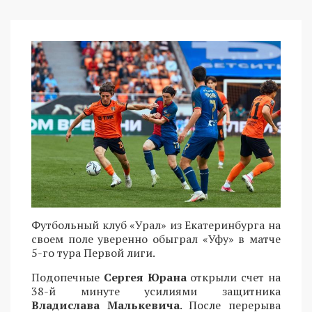
Футбольный клуб «Урал» из Екатеринбурга на
своем поле уверенно обыграл «Уфу» в матче
5-го тура Первой лиги.
Подопечные
Сергея Юрана
открыли счет на
38-й минуте усилиями защитника
Владислава Малькевича
. После перерыва