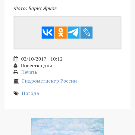
Фото: Борис Ярков
02/10/2017 - 10:12
Повестка дня
Печать
Гидрометцентр России
Погода