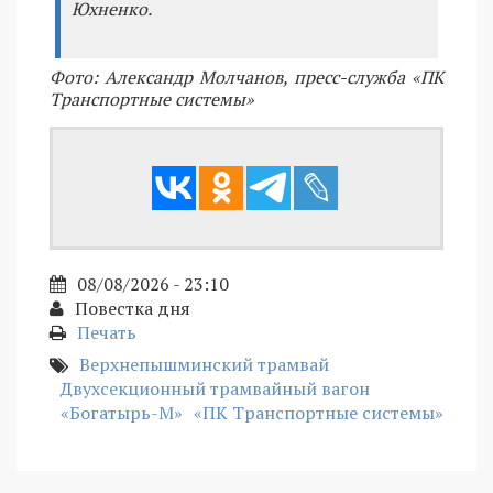
Юхненко.
Фото: Александр Молчанов, пресс-служба «ПК
Транспортные системы»
08/08/2026 - 23:10
Повестка дня
Печать
Верхнепышминский трамвай
Двухсекционный трамвайный вагон
«Богатырь-М»
«ПК Транспортные системы»