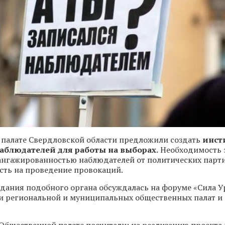
 палате Свердловской области предложили создать
инст
аблюдателей для работы на выборах.
Необходимость 
нгажированностью наблюдателей от политических парти
сть на проведение провокаций.
дания подобного органа обсуждалась на форуме «Сила У
и региональной и муниципальных общественных палат и