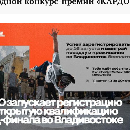
дной конкурс-премии «КАРДО