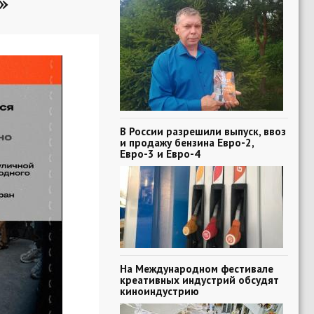
»
В России разрешили выпуск, ввоз
и продажу бензина Евро-2,
Евро-3 и Евро-4
На Международном фестивале
креативных индустрий обсудят
киноиндустрию