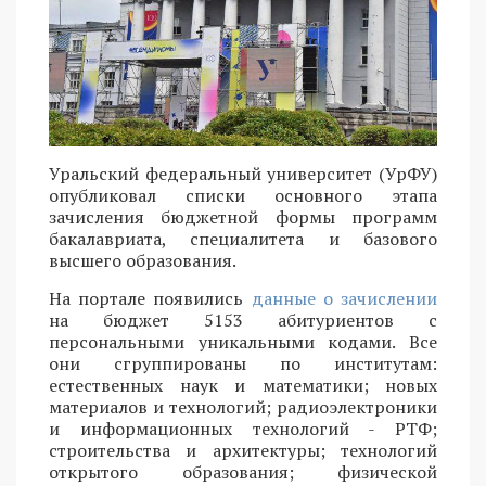
Уральский федеральный университет (УрФУ)
опубликовал списки основного этапа
зачисления бюджетной формы программ
бакалавриата, специалитета и базового
высшего образования.
На портале появились
данные о зачислении
на бюджет 5153 абитуриентов с
персональными уникальными кодами. Все
они сгруппированы по институтам:
естественных наук и математики; новых
материалов и технологий; радиоэлектроники
и информационных технологий - РТФ;
строительства и архитектуры; технологий
открытого образования; физической