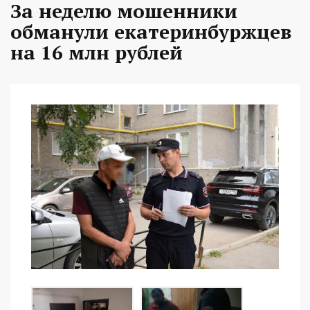
За неделю мошенники
обманули екатеринбуржцев
на 16 млн рублей