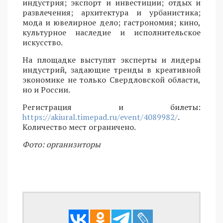
индустрия; экспорт и инвестиции; отдых и
развлечения; архитектура и урбанистика;
мода и ювелирное дело; гастрономия; кино,
культурное наследие и исполнительское
искусство.
На площадке выступят эксперты и лидеры
индустрий, задающие тренды в креативной
экономике не только Свердловской области,
но и России.
Регистрация и билеты:
https://akiural.timepad.ru/event/4089982/
.
Количество мест ограничено.
Фото: организиторы