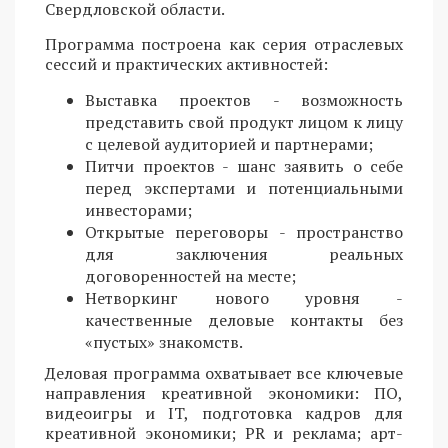
Свердловской области.
Программа построена как серия отраслевых
сессий и практических активностей:
Выставка проектов - возможность
представить свой продукт лицом к лицу
с целевой аудиторией и партнерами;
Питчи проектов - шанс заявить о себе
перед экспертами и потенциальными
инвесторами;
Открытые переговоры - пространство
для заключения реальных
договоренностей на месте;
Нетворкинг нового уровня -
качественные деловые контакты без
«пустых» знакомств.
Деловая программа охватывает все ключевые
направления креативной экономики: ПО,
видеоигры и IT, подготовка кадров для
креативной экономики; PR и реклама; арт-