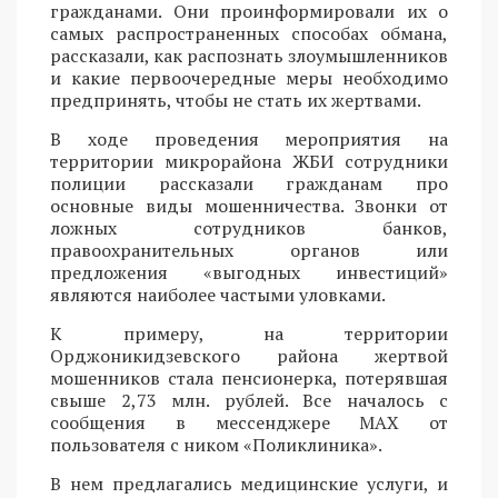
гражданами. Они проинформировали их о
самых распространенных способах обмана,
рассказали, как распознать злоумышленников
и какие первоочередные меры необходимо
предпринять, чтобы не стать их жертвами.
В ходе проведения мероприятия на
территории микрорайона ЖБИ сотрудники
полиции рассказали гражданам про
основные виды мошенничества. Звонки от
ложных сотрудников банков,
правоохранительных органов или
предложения «выгодных инвестиций»
являются наиболее частыми уловками.
К примеру, на территории
Орджоникидзевского района жертвой
мошенников стала пенсионерка, потерявшая
свыше 2,73 млн. рублей. Все началось с
сообщения в мессенджере MAX от
пользователя с ником «Поликлиника».
В нем предлагались медицинские услуги, и