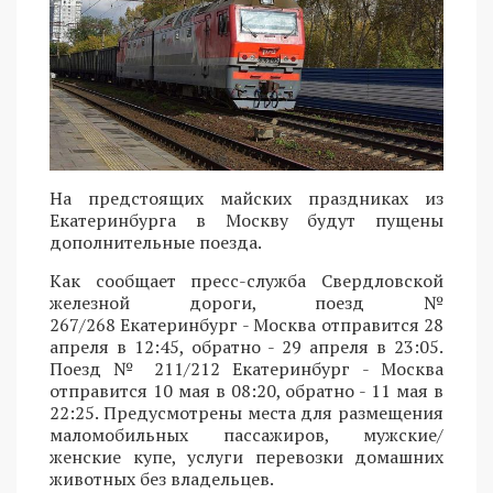
На предстоящих майских праздниках из
Екатеринбурга в Москву будут пущены
дополнительные поезда.
Как сообщает пресс-служба Свердловской
железной дороги, поезд №
267/268 Екатеринбург - Москва отправится 28
апреля в 12:45, обратно - 29 апреля в 23:05.
Поезд № 211/212 Екатеринбург - Москва
отправится 10 мая в 08:20, обратно - 11 мая в
22:25. Предусмотрены места для размещения
маломобильных пассажиров, мужские/
женские купе, услуги перевозки домашних
животных без владельцев.