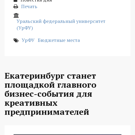
Печать
Уральский федеральный университет
(УрФУ)
УрФУ
Бюджетные места
Екатеринбург станет
площадкой главного
бизнес-события для
креативных
предпринимателей