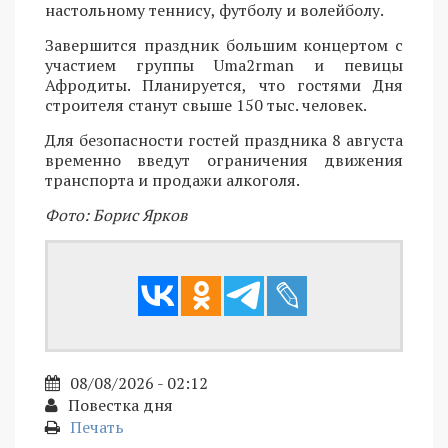
настольному теннису, футболу и волейболу.
Завершится праздник большим концертом с
участием группы Uma2rman и певицы
Афродиты. Планируется, что гостями Дня
строителя станут свыше 150 тыс. человек.
Для безопасности гостей праздника 8 августа
временно введут ограничения движения
транспорта и продажи алкоголя.
Фото: Борис Ярков
08/08/2026 - 02:12
Повестка дня
Печать