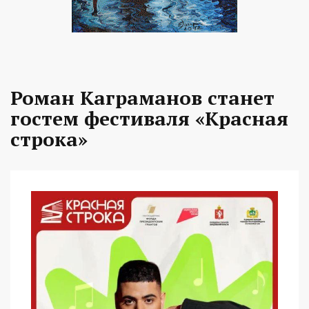
Роман Каграманов станет
гостем фестиваля «Красная
строка»