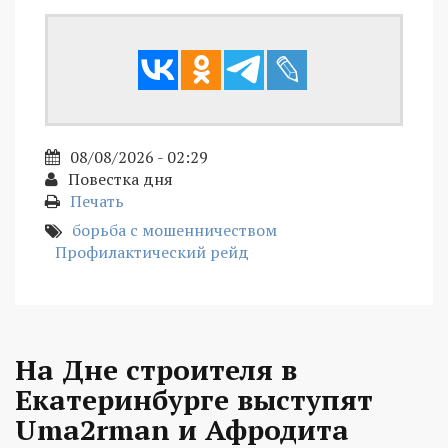
08/08/2026 - 02:29
Повестка дня
Печать
борьба с мошенничеством
Профилактический рейд
На Дне строителя в
Екатеринбурге выступят
Uma2rman и Афродита