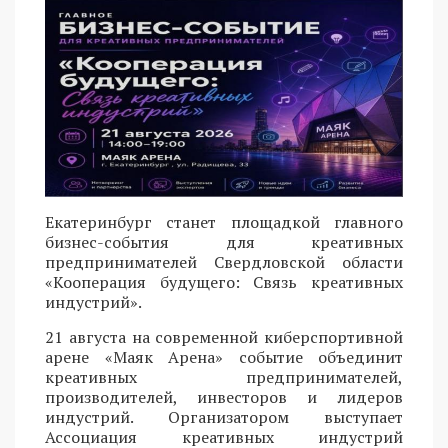
Екатеринбург станет площадкой главного
бизнес-события для креативных
предпринимателей Свердловской области
«Кооперация будущего: Связь креативных
индустрий».
21 августа на современной киберспортивной
арене «Маяк Арена» событие объединит
креативных предпринимателей,
производителей, инвесторов и лидеров
индустрий. Организатором выступает
Ассоциация креативных индустрий