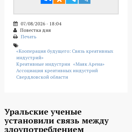
07/08/2026 - 18:04
Повестка дня
Печать
«Кооперация будущего: Связь креативных
индустрий»
Креативные индустрии
«Маяк Арена»
Ассоциация креативных индустрий
Свердловской области
Уральские ученые
установили связь между
злоупотреблением