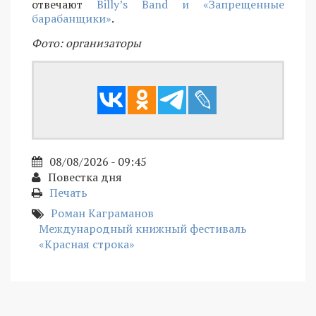
отвечают
Billy’s Band и «Запрещенные
барабанщики»
.
Фото: организаторы
08/08/2026 - 09:45
Повестка дня
Печать
Роман Каграманов
Международный книжный фестиваль
«Красная строка»