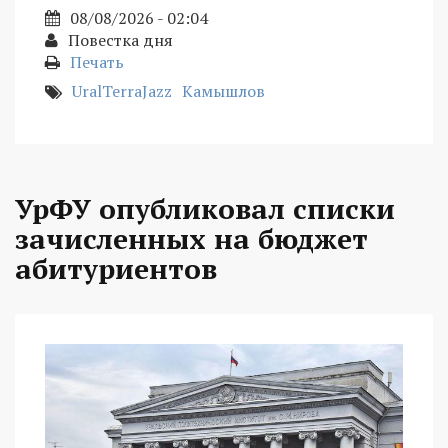
08/08/2026 - 02:04
Повестка дня
Печать
UralTerraJazz
Камышлов
УрФУ опубликовал списки
зачисленных на бюджет
абитуриентов