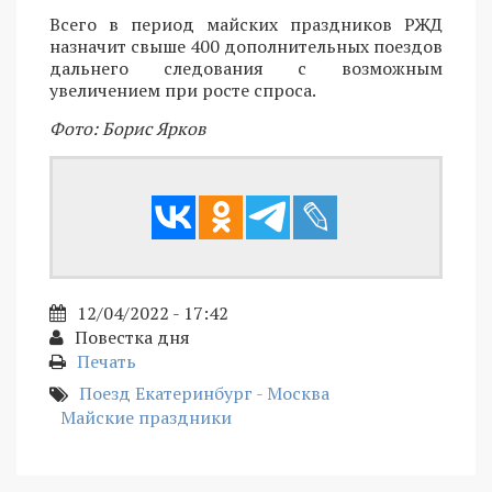
Всего в период майских праздников РЖД
назначит свыше 400 дополнительных поездов
дальнего следования с возможным
увеличением при росте спроса.
Фото: Борис Ярков
12/04/2022 - 17:42
Повестка дня
Печать
Поезд Екатеринбург - Москва
Майские праздники