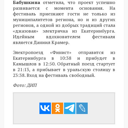
Бабушкина
отметила, что проект успешно
развивается с момента основания. На
фестиваль приезжают гости не только из
муниципалитетов региона, но и из других
регионов, а одной из добрых традиций стала
«джазовая» электричка из Екатеринбурга.
Идейным вдохновителем фестиваля
является Даниил Крамер.
Электропоезд «Финист» отправится из
Екатеринбурга в 10:38 и прибудет в
Камышлов в 12:50. Обратный поезд стартует
в 21:13, а прибывает в уральскую столицу в
23:38. Вход на фестиваль свободный.
Фото: ДИП