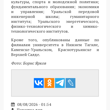
культуры, спорта и молодежной политики;
фундаментального образования; экономики
и управления; Уральской передовой
инженерной школы; гуманитарного
института; Уральского энергетического,
физико-технологического и химико-
технологического институтов.
Кроме того, опубликованы данные по
филиалам университета в Нижнем Тагиле,
Каменске-Уральском, Краснотурьинске и
Верхней Салде.
Фото: Борис Ярков
08/08/2026 - 01:54
Повестка дня