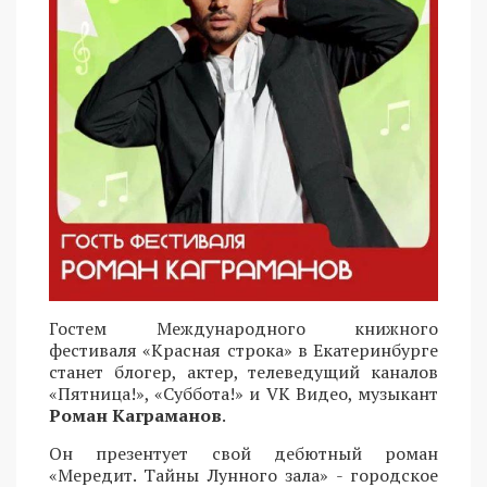
Гостем Международного книжного
фестиваля «Красная строка» в Екатеринбурге
станет блогер, актер, телеведущий каналов
«Пятница!», «Суббота!» и VK Видео, музыкант
Роман Каграманов
.
Он презентует свой дебютный роман
«Мередит. Тайны Лунного зала» - городское