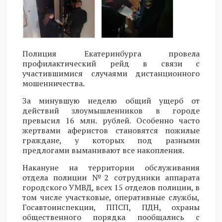
Полиция Екатеринбурга провела
профилактический рейд в связи с
участившимися случаями дистанционного
мошенничества.
За минувшую неделю общий ущерб от
действий злоумышленников в городе
превысил 16 млн. рублей. Особенно часто
жертвами аферистов становятся пожилые
граждане, у которых под разными
предлогами выманивают все накопления.
Накануне на территории обслуживания
отдела полиции №2 сотрудники аппарата
городского УМВД, всех 15 отделов полиции, в
том числе участковые, оперативные службы,
Госавтоинспекции, ППСП, ПДН, охраны
общественного порядка пообщались с