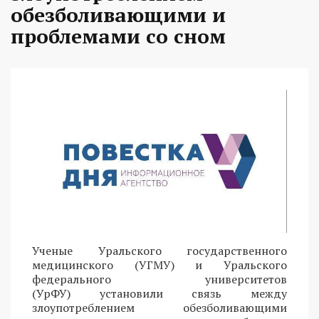
обезболивающими и
проблемами со сном
Ученые Уральского государственного
медицинского (УГМУ) и Уральского
федерального университетов
(УрФУ) установили связь между
злоупотреблением обезболивающими