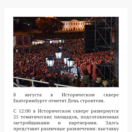
8 августа в Историческом сквере
Екатеринбурге отметят День строителя.
С 12:00 в Историческом сквере развернутся
25 тематических площадок, подготовленных
застройщиками и партнерами. Здесь
представят различные развлечения: выставку