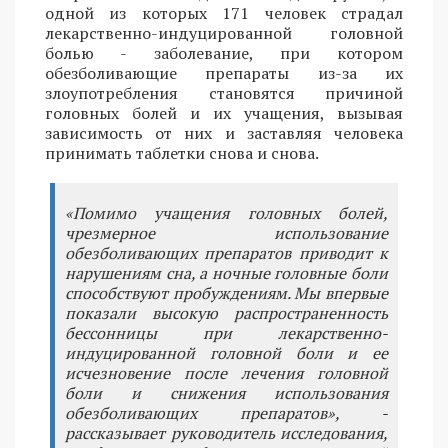
одной из которых 171 человек страдал
лекарственно-индуцированной головной
болью - заболевание, при котором
обезболивающие препараты из-за их
злоупотребления становятся причиной
головных болей и их учащения, вызывая
зависимость от них и заставляя человека
принимать таблетки снова и снова.
«Помимо учащения головных болей,
чрезмерное использование
обезболивающих препаратов приводит к
нарушениям сна, а ночные головные боли
способствуют пробуждениям. Мы впервые
показали высокую распространенность
бессонницы при лекарственно-
индуцированной головной боли и ее
исчезновение после лечения головной
боли и снижения использования
обезболивающих препаратов», -
рассказывает руководитель исследования,